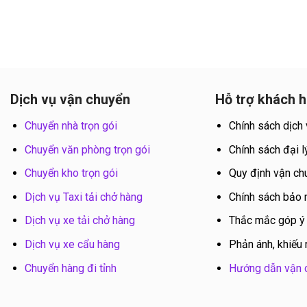
Dịch vụ vận chuyển
Hỗ trợ khách 
Chuyển nhà trọn gói
Chính sách dịch
Chuyển văn phòng trọn gói
Chính sách đại l
Chuyển kho trọn gói
Quy định vận ch
Dịch vụ Taxi tải chở hàng
Chính sách bảo
Dịch vụ xe tải chở hàng
Thắc mắc góp ý
Dịch vụ xe cẩu hàng
Phản ánh, khiếu 
Chuyển hàng đi tỉnh
Hướng dẫn vận 