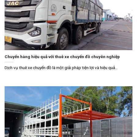
Chuyển hàng hiệu quả với thuê xe chuyển đồ chuyên nghiệp
Dịch vụ thuê xe chuyển đồ là một giải pháp tiện lợi và hiệu quả...