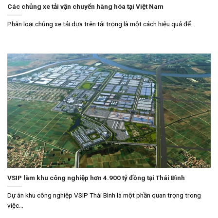
Các chủng xe tải vận chuyển hàng hóa tại Việt Nam
Phân loại chủng xe tải dựa trên tải trọng là một cách hiệu quả để...
VSIP làm khu công nghiệp hơn 4.900 tỷ đồng tại Thái Bình
Dự án khu công nghiệp VSIP Thái Bình là một phần quan trọng trong
việc...