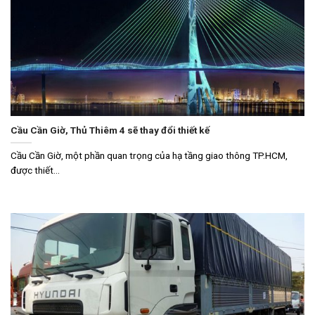
Cầu Cần Giờ, Thủ Thiêm 4 sẽ thay đổi thiết kế
Cầu Cần Giờ, một phần quan trọng của hạ tầng giao thông TP.HCM,
được thiết...