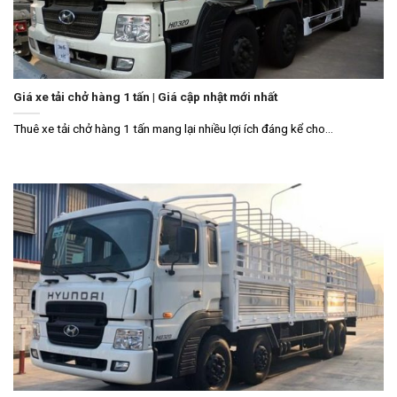
Giá xe tải chở hàng 1 tấn | Giá cập nhật mới nhất
Thuê xe tải chở hàng 1 tấn mang lại nhiều lợi ích đáng kể cho...