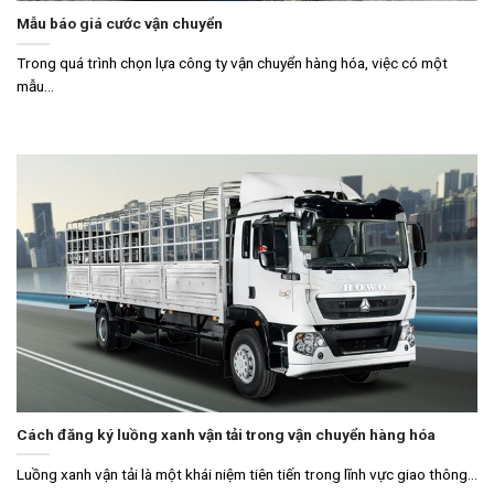
Mẫu báo giá cước vận chuyển
Trong quá trình chọn lựa công ty vận chuyển hàng hóa, việc có một
mẫu...
Cách đăng ký luồng xanh vận tải trong vận chuyển hàng hóa
Luồng xanh vận tải là một khái niệm tiên tiến trong lĩnh vực giao thông...