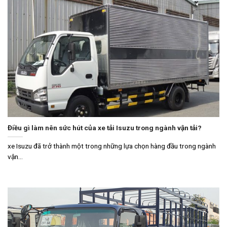
Điều gì làm nên sức hút của xe tải Isuzu trong ngành vận tải?
xe Isuzu đã trở thành một trong những lựa chọn hàng đầu trong ngành
vận...