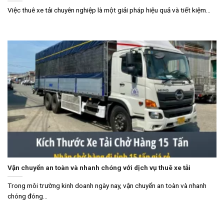
Việc thuê xe tải chuyên nghiệp là một giải pháp hiệu quả và tiết kiệm...
Vận chuyển an toàn và nhanh chóng với dịch vụ thuê xe tải
Trong môi trường kinh doanh ngày nay, vận chuyển an toàn và nhanh
chóng đóng...