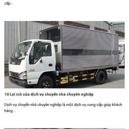
cấp...
10 Lợi ích của dịch vụ chuyển nhà chuyên nghiệp
Dịch vụ chuyển nhà chuyên nghiệp là một dịch vụ cung cấp giúp khách
hàng...