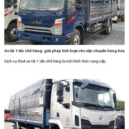
Xe tải 1 tấn chở hàng: giải pháp linh hoạt cho vận chuyển hàng hóa
Dịch vụ thuê xe tải 1 tấn chở hàng là một hình thức cung cấp...