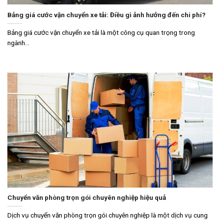
Bảng giá cước vận chuyển xe tải: Điều gì ảnh hưởng đến chi phí?
Bảng giá cước vận chuyển xe tải là một công cụ quan trọng trong
ngành...
Chuyển văn phòng trọn gói chuyên nghiệp hiệu quả
Dịch vụ chuyển văn phòng trọn gói chuyên nghiệp là một dịch vụ cung