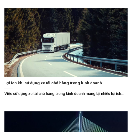
Lợi ích khi sử dụng xe tải chở hàng trong kinh doanh
Việc sử dụng xe tải chở hàng trong kinh doanh mang lại nhiều lợi ích...