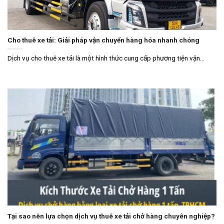
Cho thuê xe tải: Giải pháp vận chuyển hàng hóa nhanh chóng
Dịch vụ cho thuê xe tải là một hình thức cung cấp phương tiện vận...
Tại sao nên lựa chọn dịch vụ thuê xe tải chở hàng chuyên nghiệp?