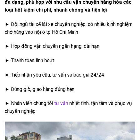
đa dạng, phù hợp với nhu cầu vận chuyển hàng hóa các
loại tiết kiệm chi phí, nhanh chóng và tiện lợi
► Đội ngũ tài xế lái xe chuyên nghiệp, có nhiều kinh nghiệm
chở hàng vào nội ô tp Hồ Chí Minh
► Hợp đồng vận chuyển ngắn hạng, dài hạn
► Thanh toán linh hoạt
► Tiếp nhận yêu cầu, tư vấn và báo giá 24/24
► Đúng giờ, giao hàng đúng hẹn
► Nhân viên chúng tôi
tư vấn
nhiệt tình, tận tâm và phục vụ
chuyên nghiệp