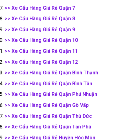
>> Xe Cẩu Hàng Giá Rẻ Quận 7
>> Xe Cẩu Hàng Giá Rẻ Quận 8
>> Xe Cẩu Hàng Giá Rẻ Quận 9
>> Xe Cẩu Hàng Giá Rẻ Quận 10
>> Xe Cẩu Hàng Giá Rẻ Quận 11
>> Xe Cẩu Hàng Giá Rẻ Quận 12
>> Xe Cẩu Hàng Giá Rẻ Quận Bình Thạnh
>> Xe Cẩu Hàng Giá Rẻ Quận Bình Tân
>> Xe Cẩu Hàng Giá Rẻ Quận Phú Nhuận
>> Xe Cẩu Hàng Giá Rẻ Quận Gò Vấp
>> Xe Cẩu Hàng Giá Rẻ Quận Thủ Đức
>> Xe Cẩu Hàng Giá Rẻ Quận Tân Phú
>> Xe Cẩu Hàng Giá Rẻ Huyện Hóc Môn