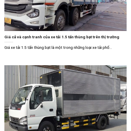
Giá cả và cạnh tranh của xe tải 1.5 tấn thùng bạt trên thị trường
Giá xe tải 1.5 tấn thùng bạt là một trong những loại xe tải phổ...