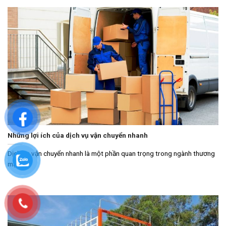
Những lợi ích của dịch vụ vận chuyển nhanh
Dịch vụ vận chuyển nhanh là một phần quan trọng trong ngành thương
mại và...