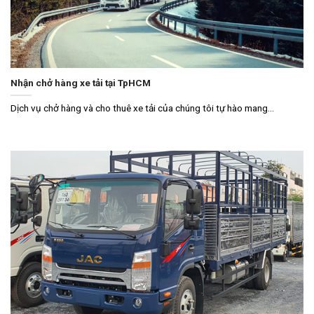
Nhận chở hàng xe tải tại TpHCM
Dịch vụ chở hàng và cho thuê xe tải của chúng tôi tự hào mang...