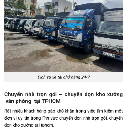
Dịch vụ xe tải chở hàng 24/7
Chuyển nhà trọn gói – chuyển dọn kho xưởng
văn phòng tại
TPHCM
Rất nhiều khách hàng gặp khó khăn trong việc tìm kiếm một
đơn vị uy tín trong lĩnh vực chuyển dọn nhà trọn gói, chuyển
dọn kho xưởng tại tphcm.