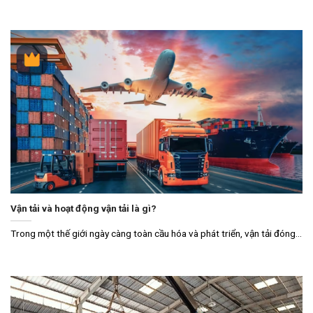
Vận tải và hoạt động vận tải là gì?
Trong một thế giới ngày càng toàn cầu hóa và phát triển, vận tải đóng...