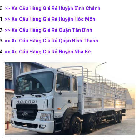
>> Xe Cẩu Hàng Giá Rẻ Huyện Bình Chánh
>> Xe Cẩu Hàng Giá Rẻ Huyện Hóc Môn
>> Xe Cẩu Hàng Giá Rẻ Quận Tân Bình
>> Xe Cẩu Hàng Giá Rẻ Quận Bình Thạnh
>> Xe Cẩu Hàng Giá Rẻ Huyện Nhà Bè