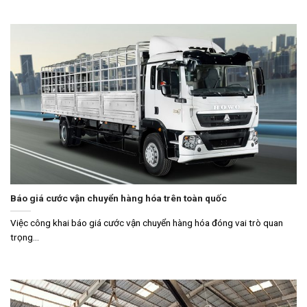
Báo giá cước vận chuyển hàng hóa trên toàn quốc
Việc công khai báo giá cước vận chuyển hàng hóa đóng vai trò quan
trọng...