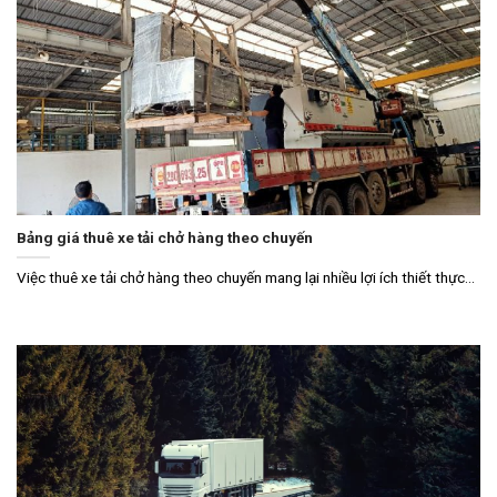
Bảng giá thuê xe tải chở hàng theo chuyến
Việc thuê xe tải chở hàng theo chuyến mang lại nhiều lợi ích thiết thực...