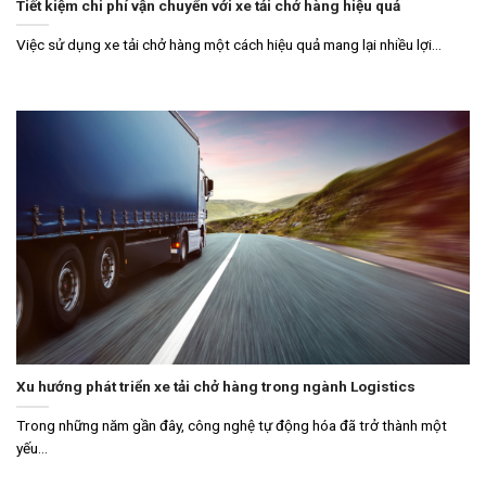
Tiết kiệm chi phí vận chuyển với xe tải chở hàng hiệu quả
Việc sử dụng xe tải chở hàng một cách hiệu quả mang lại nhiều lợi...
Xu hướng phát triển xe tải chở hàng trong ngành Logistics
Trong những năm gần đây, công nghệ tự động hóa đã trở thành một
yếu...