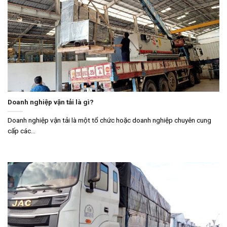
Doanh nghiệp vận tải là gì?
Doanh nghiệp vận tải là một tổ chức hoặc doanh nghiệp chuyên cung
cấp các...