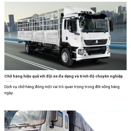
Chở hàng hiệu quả với đội xe đa dạng và trình độ chuyên nghiệp
Dịch vụ chở hàng đóng một vai trò quan trọng trong đời sống hàng
ngày...