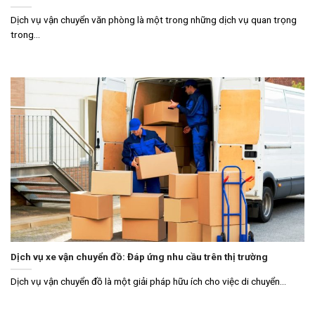
Dịch vụ vận chuyển văn phòng là một trong những dịch vụ quan trọng
trong...
Dịch vụ xe vận chuyển đồ: Đáp ứng nhu cầu trên thị trường
Dịch vụ vận chuyển đồ là một giải pháp hữu ích cho việc di chuyển...