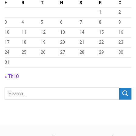
H
B
T
N
S
B
C
1
2
3
4
5
6
7
8
9
10
11
12
13
14
15
16
17
18
19
20
21
22
23
24
25
26
27
28
29
30
31
« Th10