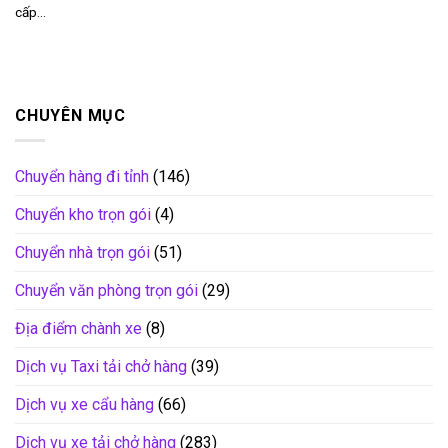
cấp...
CHUYÊN MỤC
Chuyển hàng đi tỉnh
(146)
Chuyển kho trọn gói
(4)
Chuyển nhà trọn gói
(51)
Chuyển văn phòng trọn gói
(29)
Địa điểm chành xe
(8)
Dịch vụ Taxi tải chở hàng
(39)
Dịch vụ xe cẩu hàng
(66)
Dịch vụ xe tải chở hàng
(283)