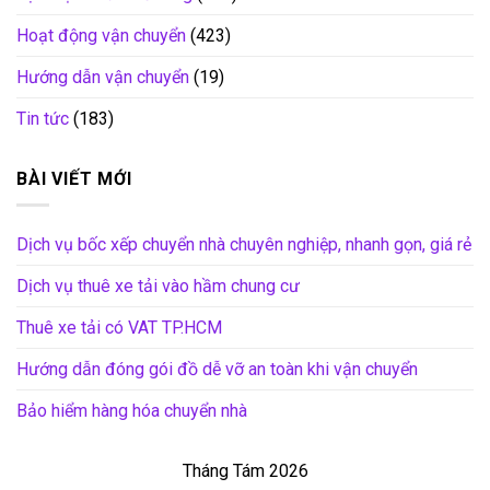
Hoạt động vận chuyển
(423)
Hướng dẫn vận chuyển
(19)
Tin tức
(183)
BÀI VIẾT MỚI
Dịch vụ bốc xếp chuyển nhà chuyên nghiệp, nhanh gọn, giá rẻ
Dịch vụ thuê xe tải vào hầm chung cư
Thuê xe tải có VAT TP.HCM
Hướng dẫn đóng gói đồ dễ vỡ an toàn khi vận chuyển
Bảo hiểm hàng hóa chuyển nhà
Tháng Tám 2026