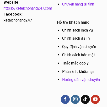
Website:
Chuyển hàng đi tỉnh
https://xetaichohang247.com
Facebook:
xetaichohang247
Hỗ trợ khách hàng
Chính sách dịch vụ
Chính sách đại lý
Quy định vận chuyển
Chính sách bảo mật
Thắc mắc góp ý
Phản ánh, khiếu nại
Hướng dẫn vận chuyển