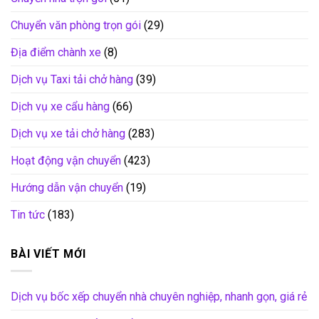
Chuyển văn phòng trọn gói
(29)
Địa điểm chành xe
(8)
Dịch vụ Taxi tải chở hàng
(39)
Dịch vụ xe cẩu hàng
(66)
Dịch vụ xe tải chở hàng
(283)
Hoạt động vận chuyển
(423)
Hướng dẫn vận chuyển
(19)
Tin tức
(183)
BÀI VIẾT MỚI
Dịch vụ bốc xếp chuyển nhà chuyên nghiệp, nhanh gọn, giá rẻ