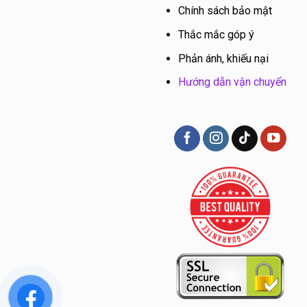
Chính sách bảo mật
Thắc mắc góp ý
Phản ánh, khiếu nại
Hướng dẫn vận chuyển