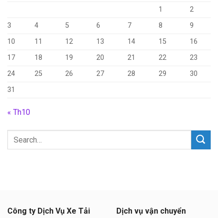
1
2
3
4
5
6
7
8
9
10
11
12
13
14
15
16
17
18
19
20
21
22
23
24
25
26
27
28
29
30
31
« Th10
Công ty Dịch Vụ Xe Tải
Dịch vụ vận chuyển