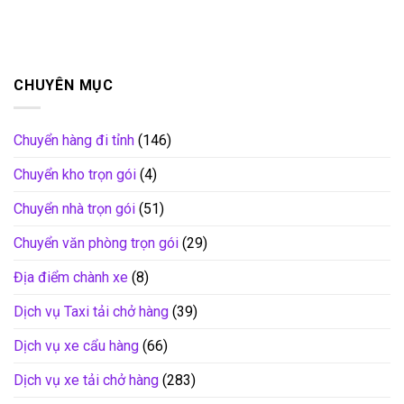
CHUYÊN MỤC
Chuyển hàng đi tỉnh
(146)
Chuyển kho trọn gói
(4)
Chuyển nhà trọn gói
(51)
Chuyển văn phòng trọn gói
(29)
Địa điểm chành xe
(8)
Dịch vụ Taxi tải chở hàng
(39)
Dịch vụ xe cẩu hàng
(66)
Dịch vụ xe tải chở hàng
(283)