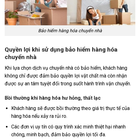
Bảo hiểm hàng hóa chuyển nhà
Quyền lợi khi sử dụng bảo hiểm hàng hóa
chuyển nhà
Khi lựa chọn dịch vụ chuyển nhà có bảo hiểm, khách hàng
không chỉ được đảm bảo quyền lợi vật chất mà còn nhận
được sự an tâm tuyệt đối trong suốt hành trình vận chuyển.
Bồi thường khi hàng hóa hư hỏng, thất lạc
Khách hàng sẽ được bồi thường theo giá trị thực tế của
hàng hóa nếu xảy ra rủi ro.
Các đơn vị uy tín có quy trình xác minh thiệt hại nhanh
chóng, minh bạch, đảm bảo quyền lợi tối đa.