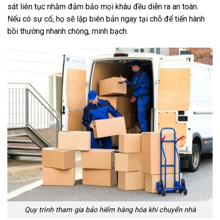
sát liên tục nhằm đảm bảo mọi khâu đều diễn ra an toàn.
Nếu có sự cố, họ sẽ lập biên bản ngay tại chỗ để tiến hành
bồi thường nhanh chóng, minh bạch.
Quy trình tham gia bảo hiểm hàng hóa khi chuyển nhà