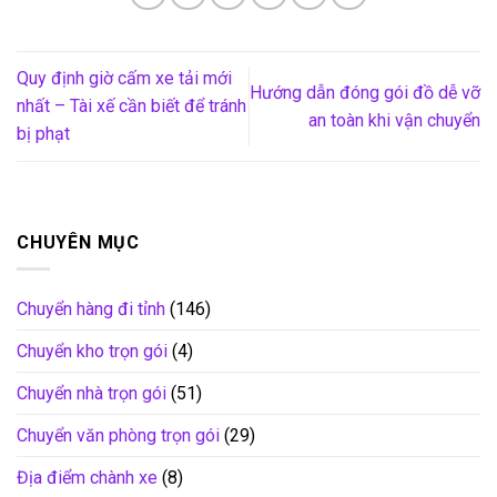
Quy định giờ cấm xe tải mới
Hướng dẫn đóng gói đồ dễ vỡ
nhất – Tài xế cần biết để tránh
an toàn khi vận chuyển
bị phạt
CHUYÊN MỤC
Chuyển hàng đi tỉnh
(146)
Chuyển kho trọn gói
(4)
Chuyển nhà trọn gói
(51)
Chuyển văn phòng trọn gói
(29)
Địa điểm chành xe
(8)