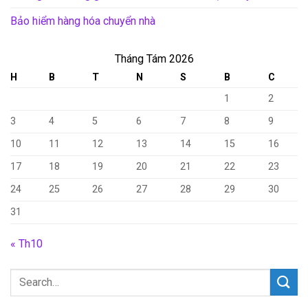
Bảo hiểm hàng hóa chuyển nhà
Tháng Tám 2026
H
B
T
N
S
B
C
1
2
3
4
5
6
7
8
9
10
11
12
13
14
15
16
17
18
19
20
21
22
23
24
25
26
27
28
29
30
31
« Th10