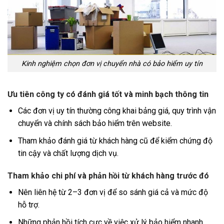
Kinh nghiệm chọn đơn vị chuyển nhà có bảo hiểm uy tín
Ưu tiên công ty có đánh giá tốt và minh bạch thông tin
Các đơn vị uy tín thường công khai bảng giá, quy trình vận
chuyển và chính sách bảo hiểm trên website.
Tham khảo đánh giá từ khách hàng cũ để kiểm chứng độ
tin cậy và chất lượng dịch vụ.
Tham khảo chi phí và phản hồi từ khách hàng trước đó
Nên liên hệ từ 2–3 đơn vị để so sánh giá cả và mức độ
hỗ trợ.
Những phản hồi tích cực về việc xử lý bảo hiểm nhanh