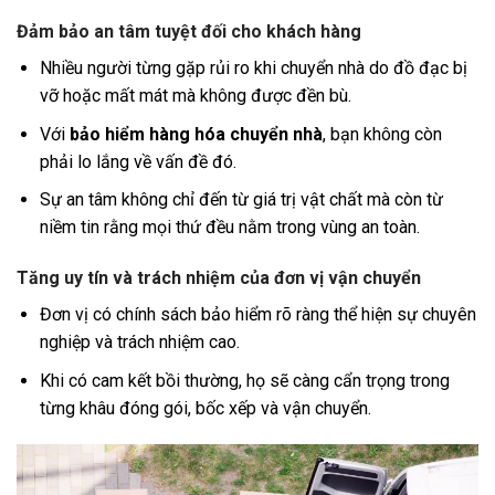
Đảm bảo an tâm tuyệt đối cho khách hàng
Nhiều người từng gặp rủi ro khi chuyển nhà do đồ đạc bị
vỡ hoặc mất mát mà không được đền bù.
Với
bảo hiểm hàng hóa chuyển nhà
, bạn không còn
phải lo lắng về vấn đề đó.
Sự an tâm không chỉ đến từ giá trị vật chất mà còn từ
niềm tin rằng mọi thứ đều nằm trong vùng an toàn.
Tăng uy tín và trách nhiệm của đơn vị vận chuyển
Đơn vị có chính sách bảo hiểm rõ ràng thể hiện sự chuyên
nghiệp và trách nhiệm cao.
Khi có cam kết bồi thường, họ sẽ càng cẩn trọng trong
từng khâu đóng gói, bốc xếp và vận chuyển.