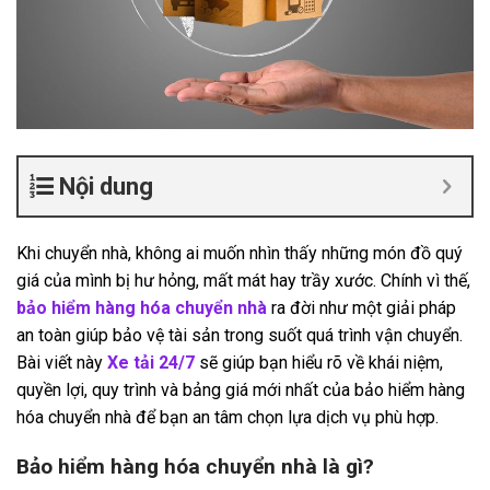
Nội dung
Khi chuyển nhà, không ai muốn nhìn thấy những món đồ quý
giá của mình bị hư hỏng, mất mát hay trầy xước. Chính vì thế,
bảo hiểm hàng hóa chuyển nhà
ra đời như một giải pháp
an toàn giúp bảo vệ tài sản trong suốt quá trình vận chuyển.
Bài viết này
Xe tải 24/7
sẽ giúp bạn hiểu rõ về khái niệm,
quyền lợi, quy trình và bảng giá mới nhất của bảo hiểm hàng
hóa chuyển nhà để bạn an tâm chọn lựa dịch vụ phù hợp.
Bảo hiểm hàng hóa chuyển nhà là gì?