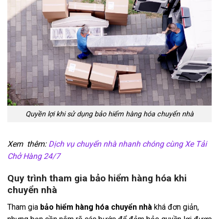
Quyền lợi khi sử dụng bảo hiểm hàng hóa chuyển nhà
Xem thêm:
Dịch vụ chuyển nhà nhanh chóng cùng Xe Tải
Chở Hàng 24/7
Quy trình tham gia bảo hiểm hàng hóa khi
chuyển nhà
Tham gia
bảo hiểm hàng hóa chuyển nhà
khá đơn giản,