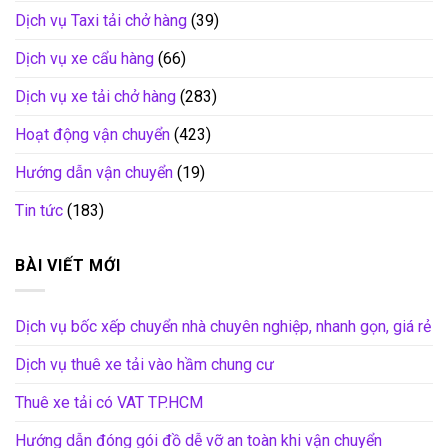
Dịch vụ Taxi tải chở hàng
(39)
Dịch vụ xe cẩu hàng
(66)
Dịch vụ xe tải chở hàng
(283)
Hoạt động vận chuyển
(423)
Hướng dẫn vận chuyển
(19)
Tin tức
(183)
BÀI VIẾT MỚI
Dịch vụ bốc xếp chuyển nhà chuyên nghiệp, nhanh gọn, giá rẻ
Dịch vụ thuê xe tải vào hầm chung cư
Thuê xe tải có VAT TP.HCM
Hướng dẫn đóng gói đồ dễ vỡ an toàn khi vận chuyển