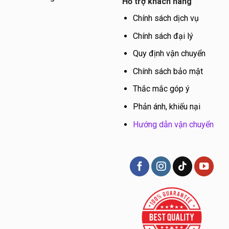
Hỗ trợ khách hàng
Chính sách dịch vụ
Chính sách đại lý
Quy định vận chuyển
Chính sách bảo mật
Thắc mắc góp ý
Phản ánh, khiếu nại
Hướng dẫn vận chuyển