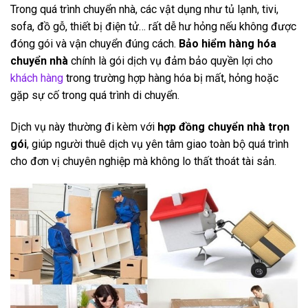
Trong quá trình chuyển nhà, các vật dụng như tủ lạnh, tivi,
sofa, đồ gỗ, thiết bị điện tử… rất dễ hư hỏng nếu không được
đóng gói và vận chuyển đúng cách.
Bảo hiểm hàng hóa
chuyển nhà
chính là gói dịch vụ đảm bảo quyền lợi cho
khách hàng
trong trường hợp hàng hóa bị mất, hỏng hoặc
gặp sự cố trong quá trình di chuyển.
Dịch vụ này thường đi kèm với
hợp đồng chuyển nhà trọn
gói
, giúp người thuê dịch vụ yên tâm giao toàn bộ quá trình
cho đơn vị chuyên nghiệp mà không lo thất thoát tài sản.