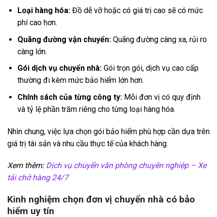
Loại hàng hóa:
Đồ dễ vỡ hoặc có giá trị cao sẽ có mức
phí cao hơn.
Quãng đường vận chuyển:
Quãng đường càng xa, rủi ro
càng lớn.
Gói dịch vụ chuyển nhà:
Gói trọn gói, dịch vụ cao cấp
thường đi kèm mức bảo hiểm lớn hơn.
Chính sách của từng công ty:
Mỗi đơn vị có quy định
và tỷ lệ phần trăm riêng cho từng loại hàng hóa.
Nhìn chung, việc lựa chọn gói bảo hiểm phù hợp cần dựa trên
giá trị tài sản và nhu cầu thực tế của khách hàng.
Xem thêm:
Dịch vụ chuyển văn phòng chuyên nghiệp – Xe
tải chở hàng 24/7
Kinh nghiệm chọn đơn vị chuyển nhà có bảo
hiểm uy tín