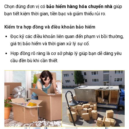
Chọn đúng đơn vị có
bảo hiểm hàng hóa chuyển nhà
giúp
bạn tiết kiệm thời gian, tiền bạc và giảm thiểu rủi ro.
Kiểm tra hợp đồng và điều khoản bảo hiểm
Đọc kỹ các điều khoản liên quan đến phạm vi bồi thường,
giá trị bảo hiểm và thời gian xử lý sự cố.
Hợp đồng rõ ràng là cơ sở pháp lý giúp bạn dễ dàng yêu
cầu đền bù khi cần thiết.