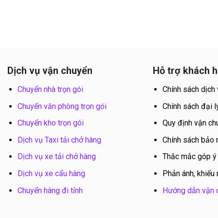
Dịch vụ vận chuyển
Hỗ trợ khách 
Chuyển nhà trọn gói
Chính sách dịch
Chuyển văn phòng trọn gói
Chính sách đại l
Chuyển kho trọn gói
Quy định vận ch
Dịch vụ Taxi tải chở hàng
Chính sách bảo
Dịch vụ xe tải chở hàng
Thắc mắc góp ý
Dịch vụ xe cẩu hàng
Phản ánh, khiếu 
Chuyển hàng đi tỉnh
Hướng dẫn vận 