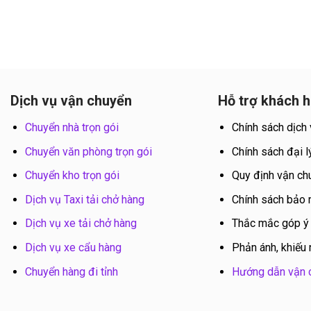
Dịch vụ vận chuyển
Hỗ trợ khách 
Chuyển nhà trọn gói
Chính sách dịch
Chuyển văn phòng trọn gói
Chính sách đại l
Chuyển kho trọn gói
Quy định vận ch
Dịch vụ Taxi tải chở hàng
Chính sách bảo
Dịch vụ xe tải chở hàng
Thắc mắc góp ý
Dịch vụ xe cẩu hàng
Phản ánh, khiếu 
Chuyển hàng đi tỉnh
Hướng dẫn vận 