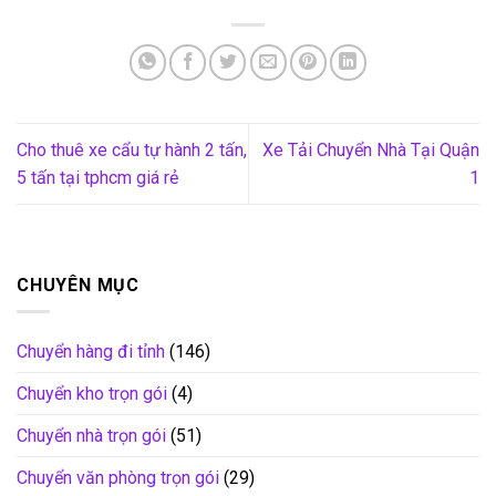
Cho thuê xe cẩu tự hành 2 tấn,
Xe Tải Chuyển Nhà Tại Quận
5 tấn tại tphcm giá rẻ
1
CHUYÊN MỤC
Chuyển hàng đi tỉnh
(146)
Chuyển kho trọn gói
(4)
Chuyển nhà trọn gói
(51)
Chuyển văn phòng trọn gói
(29)