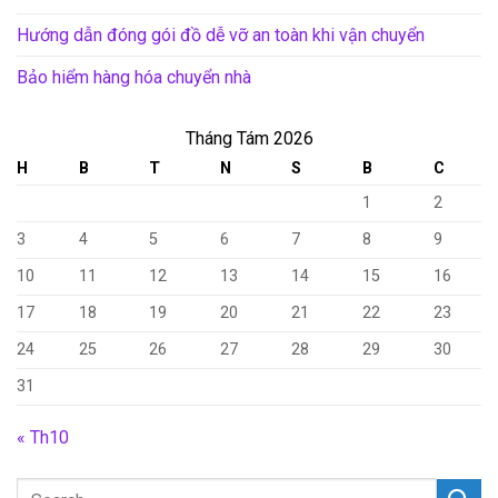
Hướng dẫn đóng gói đồ dễ vỡ an toàn khi vận chuyển
Bảo hiểm hàng hóa chuyển nhà
Tháng Tám 2026
H
B
T
N
S
B
C
1
2
3
4
5
6
7
8
9
10
11
12
13
14
15
16
17
18
19
20
21
22
23
24
25
26
27
28
29
30
31
« Th10