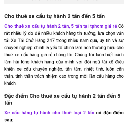
Cho thuê xe cẩu tự hành 2 tấn đến 5 tấn
Cho thuê xe cẩu tự hành 2 tấn, 5 tấn tại tphcm giá rẻ
Có
rất nhiều lý do để nhiều khách hàng tin tưởng, lựa chọn vận
tải Xe Tải Chở Hàng 247 trong nhiều năm qua, uy tín và sự
chuyên nghiệp chính là yếu tố chính làm nên thương hiệu cho
thuê xe cẩu hàng giá rẻ chúng tôi. Chúng tôi luôn biết cách
làm hài lòng khách hàng của mình với đội ngũ tài xế điều
khiển xe cẩu chuyên nghiệp, tận tâm, nhiệt tình, luôn cẩn
thận, tinh thần trách nhiệm cao trong mỗi lần cẩu hàng cho
khách.
Đặc điểm Cho thuê xe cẩu tự hành 2 tấn đến 5
tấn
Xe cẩu hàng tự hành cho thuê loại 2 tấn
có đặc điểm
sau: