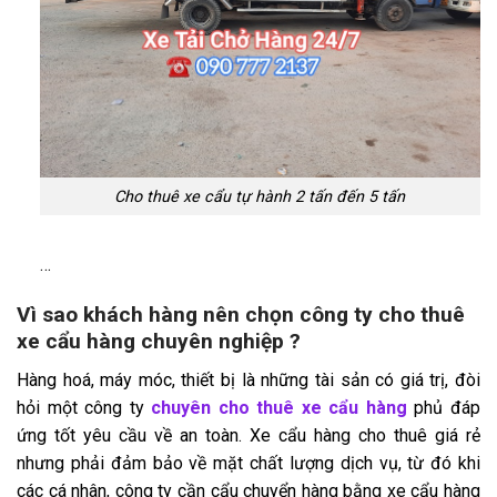
Cho thuê xe cẩu tự hành 2 tấn đến 5 tấn
…
Vì sao khách hàng nên chọn công ty cho thuê
xe cẩu hàng chuyên nghiệp ?
Hàng hoá, máy móc, thiết bị là những tài sản có giá trị, đòi
hỏi một công ty
chuyên cho thuê xe cẩu hàng
phủ đáp
ứng tốt yêu cầu về an toàn. Xe cẩu hàng cho thuê giá rẻ
nhưng phải đảm bảo về mặt chất lượng dịch vụ, từ đó khi
các cá nhân, công ty cần cẩu chuyển hàng bằng xe cẩu hàng