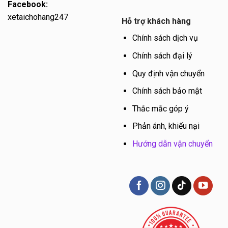
Facebook:
xetaichohang247
Hỗ trợ khách hàng
Chính sách dịch vụ
Chính sách đại lý
Quy định vận chuyển
Chính sách bảo mật
Thắc mắc góp ý
Phản ánh, khiếu nại
Hướng dẫn vận chuyển