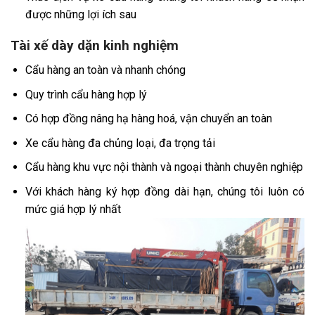
được những lợi ích sau
Tài xế dày dặn kinh nghiệm
Cẩu hàng an toàn và nhanh chóng
Quy trình cẩu hàng hợp lý
Có hợp đồng nâng hạ hàng hoá, vận chuyển an toàn
Xe cẩu hàng đa chủng loại, đa trọng tải
Cẩu hàng khu vực nội thành và ngoại thành chuyên nghiệp
Với khách hàng ký hợp đồng dài hạn, chúng tôi luôn có
mức giá hợp lý nhất