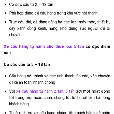
Có sức cẩu từ 2 – 12 tấn
Phù hợp dùng để cẩu hàng trong khu vực nội thành
Trục cẩu dài, dễ dàng nâng hạ các loại máy móc, thiết bị,
cây xanh cồng kềnh, nặng, khó dùng sức người để di
chuyển
Xe cẩu hàng tự hành cho thuê loại 5 tấn
có đặc điểm
sau:
Có sức cẩu từ 5 – 18 tấn
Cẩu hàng nội thành và các tỉnh thành lân cận, vận chuyển
đi xa an toàn, nhanh chóng
Với
xe cẩu hàng từ hành 2 tấn, 5 tấn
đời mới, hoạt động
tốt trong mọi hoàn cảnh, chúng tôi tự tin sẽ làm hài lòng
khách hàng.
Thuê dịch vụ xe cẩu hàng chúng tôi khách hàng sẽ nhận