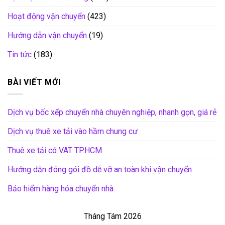
Hoạt động vận chuyển
(423)
Hướng dẫn vận chuyển
(19)
Tin tức
(183)
BÀI VIẾT MỚI
Dịch vụ bốc xếp chuyển nhà chuyên nghiệp, nhanh gọn, giá rẻ
Dịch vụ thuê xe tải vào hầm chung cư
Thuê xe tải có VAT TP.HCM
Hướng dẫn đóng gói đồ dễ vỡ an toàn khi vận chuyển
Bảo hiểm hàng hóa chuyển nhà
Tháng Tám 2026