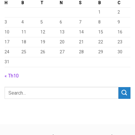
H
B
T
N
S
B
C
1
2
3
4
5
6
7
8
9
10
11
12
13
14
15
16
17
18
19
20
21
22
23
24
25
26
27
28
29
30
31
« Th10