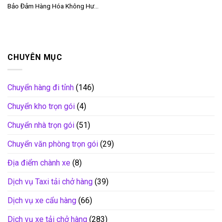
Bảo Đảm Hàng Hóa Không Hư...
CHUYÊN MỤC
Chuyển hàng đi tỉnh
(146)
Chuyển kho trọn gói
(4)
Chuyển nhà trọn gói
(51)
Chuyển văn phòng trọn gói
(29)
Địa điểm chành xe
(8)
Dịch vụ Taxi tải chở hàng
(39)
Dịch vụ xe cẩu hàng
(66)
Dịch vụ xe tải chở hàng
(283)