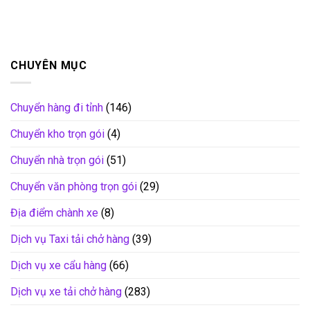
CHUYÊN MỤC
Chuyển hàng đi tỉnh
(146)
Chuyển kho trọn gói
(4)
Chuyển nhà trọn gói
(51)
Chuyển văn phòng trọn gói
(29)
Địa điểm chành xe
(8)
Dịch vụ Taxi tải chở hàng
(39)
Dịch vụ xe cẩu hàng
(66)
Dịch vụ xe tải chở hàng
(283)