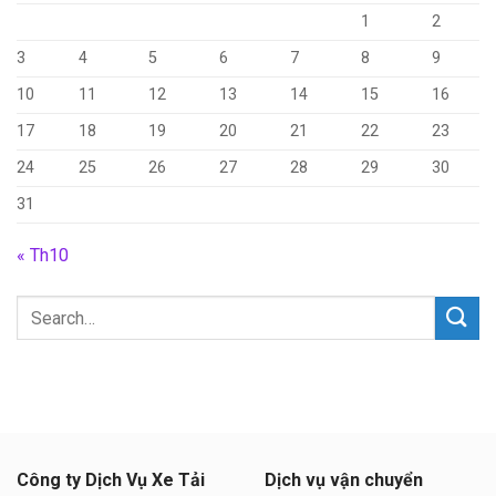
1
2
3
4
5
6
7
8
9
10
11
12
13
14
15
16
17
18
19
20
21
22
23
24
25
26
27
28
29
30
31
« Th10
Công ty Dịch Vụ Xe Tải
Dịch vụ vận chuyển