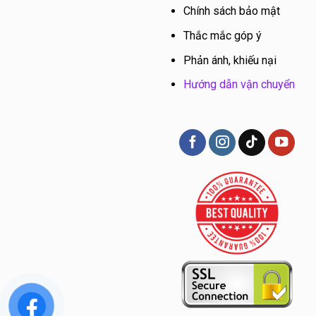
Chính sách bảo mật
Thắc mắc góp ý
Phản ánh, khiếu nại
Hướng dẫn vận chuyển