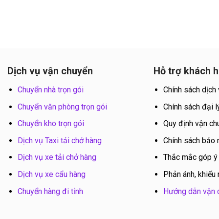
Dịch vụ vận chuyển
Hỗ trợ khách 
Chuyển nhà trọn gói
Chính sách dịch
Chuyển văn phòng trọn gói
Chính sách đại l
Chuyển kho trọn gói
Quy định vận ch
Dịch vụ Taxi tải chở hàng
Chính sách bảo
Dịch vụ xe tải chở hàng
Thắc mắc góp ý
Dịch vụ xe cẩu hàng
Phản ánh, khiếu 
Chuyển hàng đi tỉnh
Hướng dẫn vận 