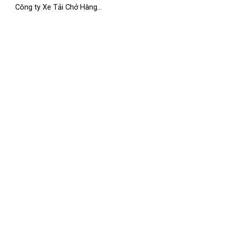
Công ty Xe Tải Chở Hàng...