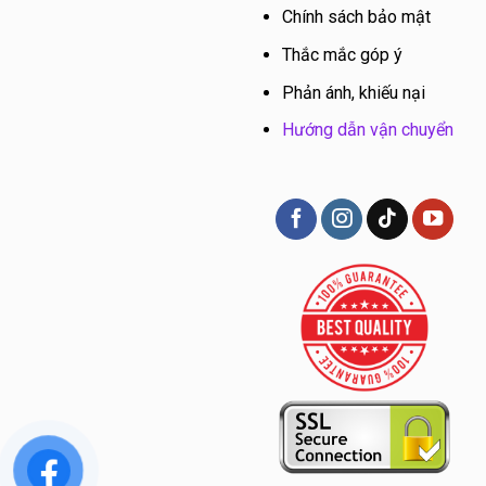
Chính sách bảo mật
Thắc mắc góp ý
Phản ánh, khiếu nại
Hướng dẫn vận chuyển