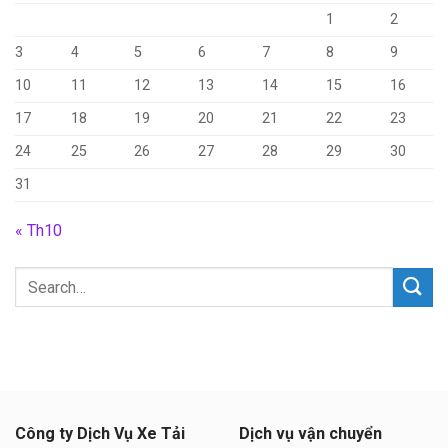
1
2
3
4
5
6
7
8
9
10
11
12
13
14
15
16
17
18
19
20
21
22
23
24
25
26
27
28
29
30
31
« Th10
Công ty Dịch Vụ Xe Tải
Dịch vụ vận chuyển