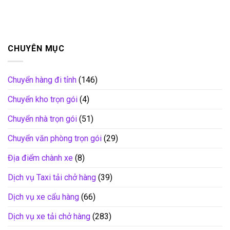
CHUYÊN MỤC
Chuyển hàng đi tỉnh
(146)
Chuyển kho trọn gói
(4)
Chuyển nhà trọn gói
(51)
Chuyển văn phòng trọn gói
(29)
Địa điểm chành xe
(8)
Dịch vụ Taxi tải chở hàng
(39)
Dịch vụ xe cẩu hàng
(66)
Dịch vụ xe tải chở hàng
(283)