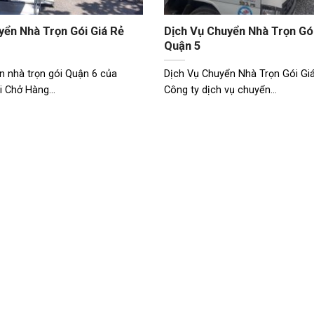
yển Nhà Trọn Gói Giá Rẻ
Dịch Vụ Chuyển Nhà Trọn Gói
Quận 5
n nhà trọn gói Quận 6 của
Dịch Vụ Chuyển Nhà Trọn Gói Gi
i Chở Hàng...
Công ty dịch vụ chuyển...