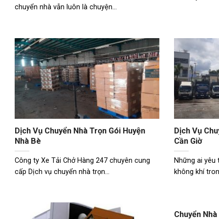
chuyển nhà vẫn luôn là chuyện...
Dịch Vụ Chuyển Nhà Trọn Gói Huyện
Dịch Vụ Chu
Nhà Bè
Cần Giờ
Công ty Xe Tải Chở Hàng 247 chuyên cung
Những ai yêu 
cấp Dịch vụ chuyển nhà trọn...
không khí tron
Chuyển Nhà 