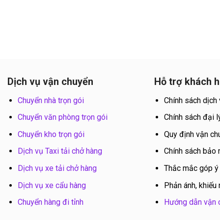
Dịch vụ vận chuyển
Hỗ trợ khách 
Chuyển nhà trọn gói
Chính sách dịch
Chuyển văn phòng trọn gói
Chính sách đại l
Chuyển kho trọn gói
Quy định vận ch
Dịch vụ Taxi tải chở hàng
Chính sách bảo
Dịch vụ xe tải chở hàng
Thắc mắc góp ý
Dịch vụ xe cẩu hàng
Phản ánh, khiếu 
Chuyển hàng đi tỉnh
Hướng dẫn vận 