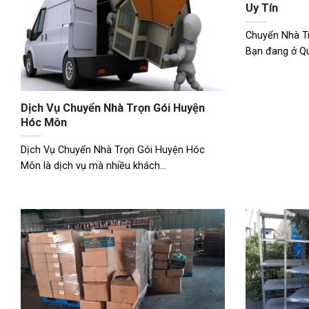
Uy Tín
Chuyển Nhà Tr
Bạn đang ở Qu
Dịch Vụ Chuyển Nhà Trọn Gói Huyện
Hóc Môn
Dịch Vụ Chuyển Nhà Trọn Gói Huyện Hóc
Môn là dịch vụ mà nhiều khách...