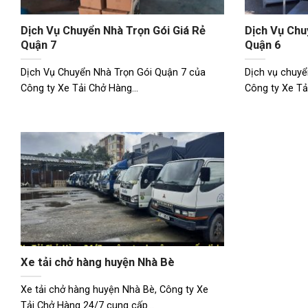
Dịch Vụ Chuyển Nhà Trọn Gói Giá Rẻ
Dịch Vụ Chu
Quận 7
Quận 6
Dịch Vụ Chuyển Nhà Trọn Gói Quận 7 của
Dịch vụ chuyể
Công ty Xe Tải Chở Hàng...
Công ty Xe Tả
Xe tải chở hàng huyện Nhà Bè
Xe tải chở hàng huyện Nhà Bè, Công ty Xe
Tải Chở Hàng 24/7 cung cấp...