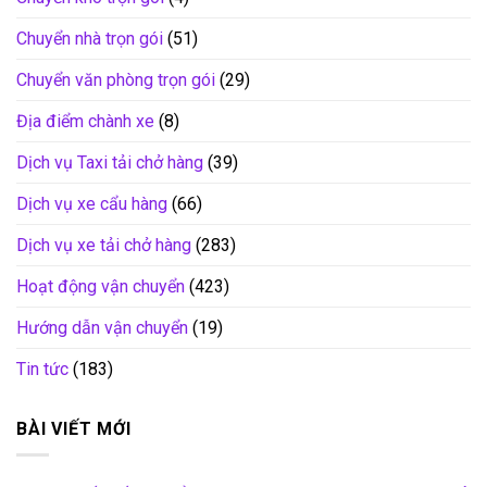
Chuyển nhà trọn gói
(51)
Chuyển văn phòng trọn gói
(29)
Địa điểm chành xe
(8)
Dịch vụ Taxi tải chở hàng
(39)
Dịch vụ xe cẩu hàng
(66)
Dịch vụ xe tải chở hàng
(283)
Hoạt động vận chuyển
(423)
Hướng dẫn vận chuyển
(19)
Tin tức
(183)
BÀI VIẾT MỚI