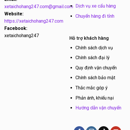
Dịch vụ xe cẩu hàng
xetaichohang247.com@gmail.com
Website:
Chuyển hàng đi tỉnh
https://xetaichohang247.com
Facebook:
xetaichohang247
Hỗ trợ khách hàng
Chính sách dịch vụ
Chính sách đại lý
Quy định vận chuyển
Chính sách bảo mật
Thắc mắc góp ý
Phản ánh, khiếu nại
Hướng dẫn vận chuyển