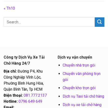
« Th10
Công ty Dịch Vụ Xe Tải
Dịch vụ vận chuyển
Chở Hàng 24/7
Chuyển nhà trọn gói
Địa chỉ:
Đường P4, Khu
Chuyển văn phòng trọn
Công Nghiệp Vĩnh Lộc,
gói
Phường Bình Hưng Hòa,
Chuyển kho trọn gói
Quận Bình Tân, Tp HCM
Điện thoại:
081.777.2137
Dịch vụ Taxi tải chở hàng
Hotline:
0796 649 649
Dịch vụ xe tải chở hàng
Email: