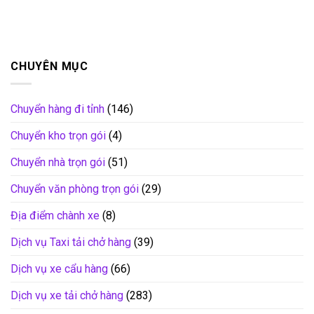
CHUYÊN MỤC
Chuyển hàng đi tỉnh
(146)
Chuyển kho trọn gói
(4)
Chuyển nhà trọn gói
(51)
Chuyển văn phòng trọn gói
(29)
Địa điểm chành xe
(8)
Dịch vụ Taxi tải chở hàng
(39)
Dịch vụ xe cẩu hàng
(66)
Dịch vụ xe tải chở hàng
(283)