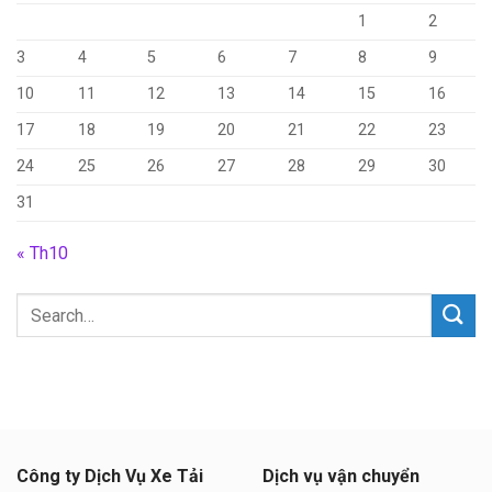
1
2
3
4
5
6
7
8
9
10
11
12
13
14
15
16
17
18
19
20
21
22
23
24
25
26
27
28
29
30
31
« Th10
Công ty Dịch Vụ Xe Tải
Dịch vụ vận chuyển