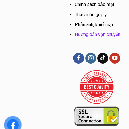
Chính sách bảo mật
Thắc mắc góp ý
Phản ánh, khiếu nại
Hướng dẫn vận chuyển