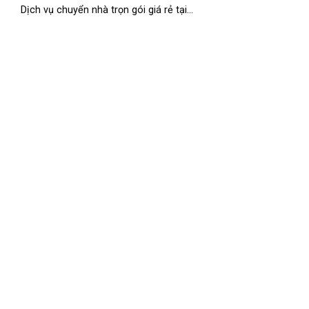
Dịch vụ chuyển nhà trọn gói giá rẻ tại...