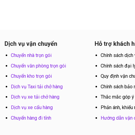
Dịch vụ vận chuyển
Hỗ trợ khách 
Chuyển nhà trọn gói
Chính sách dịch
Chuyển văn phòng trọn gói
Chính sách đại l
Chuyển kho trọn gói
Quy định vận ch
Dịch vụ Taxi tải chở hàng
Chính sách bảo
Dịch vụ xe tải chở hàng
Thắc mắc góp ý
Dịch vụ xe cẩu hàng
Phản ánh, khiếu 
Chuyển hàng đi tỉnh
Hướng dẫn vận 