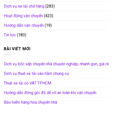
Dịch vụ xe tải chở hàng
(283)
Hoạt động vận chuyển
(423)
Hướng dẫn vận chuyển
(19)
Tin tức
(183)
BÀI VIẾT MỚI
Dịch vụ bốc xếp chuyển nhà chuyên nghiệp, nhanh gọn, giá rẻ
Dịch vụ thuê xe tải vào hầm chung cư
Thuê xe tải có VAT TP.HCM
Hướng dẫn đóng gói đồ dễ vỡ an toàn khi vận chuyển
Bảo hiểm hàng hóa chuyển nhà