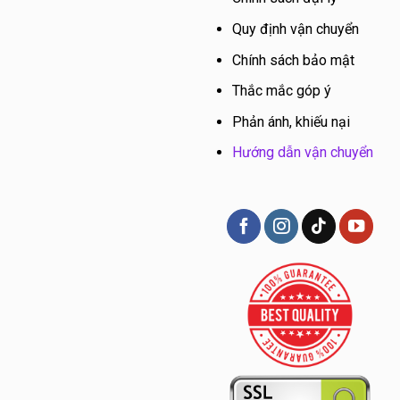
Quy định vận chuyển
Chính sách bảo mật
Thắc mắc góp ý
Phản ánh, khiếu nại
Hướng dẫn vận chuyển