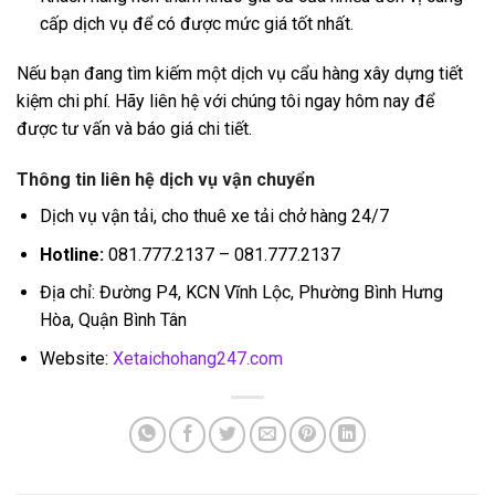
cấp dịch vụ để có được mức giá tốt nhất.
Nếu bạn đang tìm kiếm một dịch vụ cẩu hàng xây dựng tiết
kiệm chi phí. Hãy liên hệ với chúng tôi ngay hôm nay để
được tư vấn và báo giá chi tiết.
Thông tin liên hệ dịch vụ vận chuyển
Dịch vụ vận tải, cho thuê xe tải chở hàng 24/7
Hotline:
081.777.2137 – 081.777.2137
Địa chỉ: Đường P4, KCN Vĩnh Lộc, Phường Bình Hưng
Hòa, Quận Bình Tân
Website:
Xetaichohang247.com