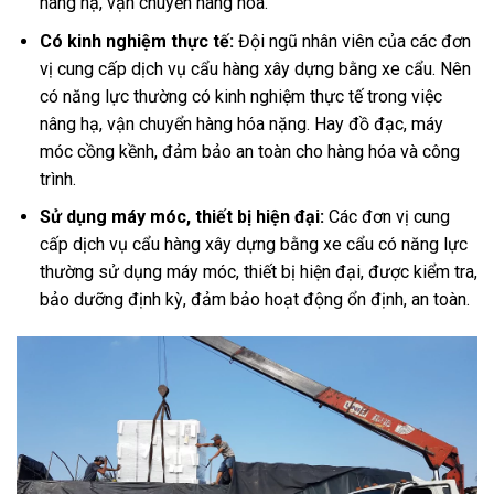
nâng hạ, vận chuyển hàng hóa.
Có kinh nghiệm thực tế:
Đội ngũ nhân viên của các đơn
vị cung cấp dịch vụ cẩu hàng xây dựng bằng xe cẩu. Nên
có năng lực thường có kinh nghiệm thực tế trong việc
nâng hạ, vận chuyển hàng hóa nặng. Hay đồ đạc, máy
móc cồng kềnh, đảm bảo an toàn cho hàng hóa và công
trình.
Sử dụng máy móc, thiết bị hiện đại:
Các đơn vị cung
cấp dịch vụ cẩu hàng xây dựng bằng xe cẩu có năng lực
thường sử dụng máy móc, thiết bị hiện đại, được kiểm tra,
bảo dưỡng định kỳ, đảm bảo hoạt động ổn định, an toàn.