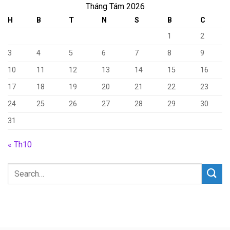
Tháng Tám 2026
H
B
T
N
S
B
C
1
2
3
4
5
6
7
8
9
10
11
12
13
14
15
16
17
18
19
20
21
22
23
24
25
26
27
28
29
30
31
« Th10