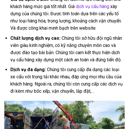
khách hàng mức giá tốt nhất. Giá
dịch vụ cẩu hàng
xây
dựng của chúng tôi. Được tính toán dựa trên các yếu tố
như loại hàng hóa, trọng lượng, khoảng cách vận chuyển.
Và được công khai minh bạch trên website.
Chất lượng dịch vụ cao:
Chúng tôi sở hữu đội ngũ nhân
viên giàu kinh nghiệm, có kỹ năng chuyên môn cao và
được đào tạo bài bản. Chúng tôi cam kết thực hiện dịch
vụ cẩu hàng xây dựng một cách an toàn và đúng tiến độ.
Dịch vụ đa dạng:
Chúng tôi cung cấp đa dạng các loại
xe cẩu với trọng tải khác nhau, đáp ứng mọi nhu cầu của
khách hàng. Ngoài ra, chúng tôi còn cung cấp các dịch vụ
đi kèm như bốc xếp, vận chuyển, lắp đặt,…