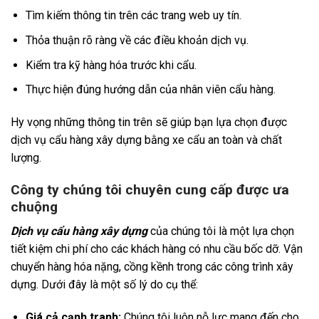
Tìm kiếm thông tin trên các trang web uy tín.
Thỏa thuận rõ ràng về các điều khoản dịch vụ.
Kiểm tra kỹ hàng hóa trước khi cẩu.
Thực hiện đúng hướng dẫn của nhân viên cẩu hàng.
Hy vọng những thông tin trên sẽ giúp bạn lựa chọn được
dịch vụ cẩu hàng xây dựng bằng xe cẩu an toàn và chất
lượng.
Công ty chúng tôi chuyên cung cấp được ưa
chuộng
Dịch vụ cẩu hàng xây dựng
của chúng tôi là một lựa chọn
tiết kiệm chi phí cho các khách hàng có nhu cầu bốc dỡ. Vận
chuyển hàng hóa nặng, cồng kềnh trong các công trình xây
dựng. Dưới đây là một số lý do cụ thể:
Giá cả cạnh tranh:
Chúng tôi luôn nỗ lực mang đến cho