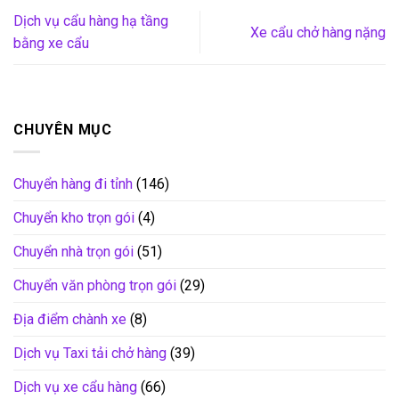
Dịch vụ cẩu hàng hạ tầng
Xe cẩu chở hàng nặng
bằng xe cẩu
CHUYÊN MỤC
Chuyển hàng đi tỉnh
(146)
Chuyển kho trọn gói
(4)
Chuyển nhà trọn gói
(51)
Chuyển văn phòng trọn gói
(29)
Địa điểm chành xe
(8)
Dịch vụ Taxi tải chở hàng
(39)
Dịch vụ xe cẩu hàng
(66)