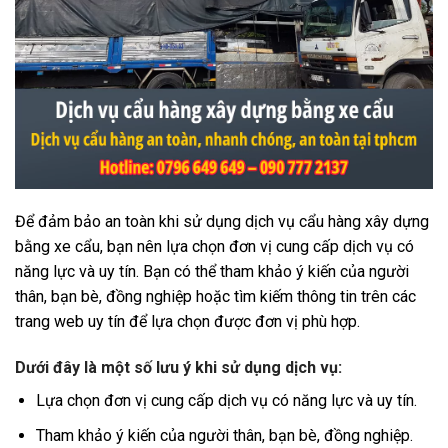
Để đảm bảo an toàn khi sử dụng dịch vụ cẩu hàng xây dựng
bằng xe cẩu, bạn nên lựa chọn đơn vị cung cấp dịch vụ có
năng lực và uy tín. Bạn có thể tham khảo ý kiến của người
thân, bạn bè, đồng nghiệp hoặc tìm kiếm thông tin trên các
trang web uy tín để lựa chọn được đơn vị phù hợp.
Dưới đây là một số lưu ý khi sử dụng dịch vụ:
Lựa chọn đơn vị cung cấp dịch vụ có năng lực và uy tín.
Tham khảo ý kiến của người thân, bạn bè, đồng nghiệp.