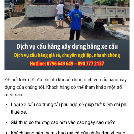
Để tiết kiệm tối đa chi phí khi sử dụng dịch vụ cẩu hàng xây
dựng của chúng tôi. Khách hàng có thể tham khảo một số
mẹo sau:
Loại xe cẩu có trọng tải phù hợp sẽ giúp tiết kiệm chi phí
thuê xe.
Giá thuê xe thường cao hơn vào các ngày cao điểm.
Khách hàng nên tham khảo giá cả của nhiều đơn vị cung