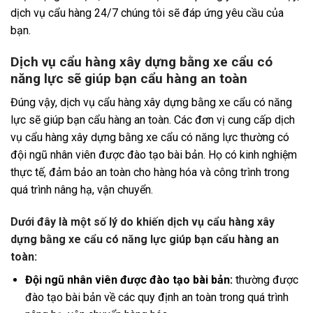
dịch vụ cẩu hàng 24/7 chúng tôi sẽ đáp ứng yêu cầu của
bạn.
Dịch vụ cẩu hàng xây dựng bằng xe cẩu có
năng lực sẽ giúp bạn cẩu hàng an toàn
Đúng vậy, dịch vụ cẩu hàng xây dựng bằng xe cẩu có năng
lực sẽ giúp bạn cẩu hàng an toàn. Các đơn vị cung cấp dịch
vụ cẩu hàng xây dựng bằng xe cẩu có năng lực thường có
đội ngũ nhân viên được đào tạo bài bản. Họ có kinh nghiệm
thực tế, đảm bảo an toàn cho hàng hóa và công trình trong
quá trình nâng hạ, vận chuyển.
Dưới đây là một số lý do khiến dịch vụ cẩu hàng xây
dựng bằng xe cẩu có năng lực giúp bạn cẩu hàng an
toàn:
Đội ngũ nhân viên được đào tạo bài bản:
thường được
đào tạo bài bản về các quy định an toàn trong quá trình