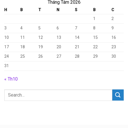
Tháng Tám 2026
H
B
T
N
S
B
C
1
2
3
4
5
6
7
8
9
10
11
12
13
14
15
16
17
18
19
20
21
22
23
24
25
26
27
28
29
30
31
« Th10