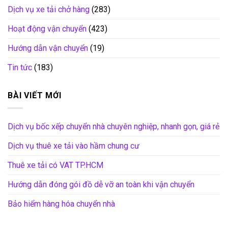
Dịch vụ xe tải chở hàng
(283)
Hoạt động vận chuyển
(423)
Hướng dẫn vận chuyển
(19)
Tin tức
(183)
BÀI VIẾT MỚI
Dịch vụ bốc xếp chuyển nhà chuyên nghiệp, nhanh gọn, giá rẻ
Dịch vụ thuê xe tải vào hầm chung cư
Thuê xe tải có VAT TP.HCM
Hướng dẫn đóng gói đồ dễ vỡ an toàn khi vận chuyển
Bảo hiểm hàng hóa chuyển nhà