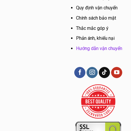
Quy định vận chuyển
Chính sách bảo mật
Thắc mắc góp ý
Phản ánh, khiếu nại
Hướng dẫn vận chuyển