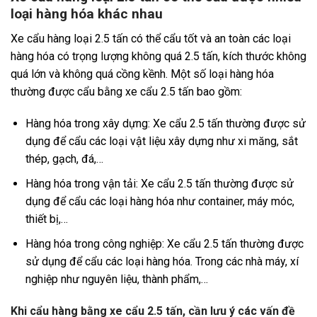
loại hàng hóa khác nhau
Xe cẩu hàng loại 2.5 tấn có thể cẩu tốt và an toàn các loại
hàng hóa có trọng lượng không quá 2.5 tấn, kích thước không
quá lớn và không quá cồng kềnh. Một số loại hàng hóa
thường được cẩu bằng xe cẩu 2.5 tấn bao gồm:
Hàng hóa trong xây dựng: Xe cẩu 2.5 tấn thường được sử
dụng để cẩu các loại vật liệu xây dựng như xi măng, sắt
thép, gạch, đá,…
Hàng hóa trong vận tải: Xe cẩu 2.5 tấn thường được sử
dụng để cẩu các loại hàng hóa như container, máy móc,
thiết bị,…
Hàng hóa trong công nghiệp: Xe cẩu 2.5 tấn thường được
sử dụng để cẩu các loại hàng hóa. Trong các nhà máy, xí
nghiệp như nguyên liệu, thành phẩm,…
Khi cẩu hàng bằng xe cẩu 2.5 tấn, cần lưu ý các vấn đề