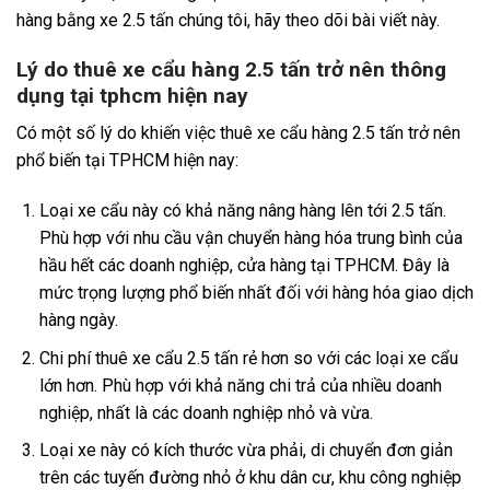
hàng bằng xe 2.5 tấn chúng tôi, hãy theo dõi bài viết này.
Lý do thuê xe cẩu hàng 2.5 tấn trở nên thông
dụng tại tphcm hiện nay
Có một số lý do khiến việc thuê xe cẩu hàng 2.5 tấn trở nên
phổ biến tại TPHCM hiện nay:
Loại xe cẩu này có khả năng nâng hàng lên tới 2.5 tấn.
Phù hợp với nhu cầu vận chuyển hàng hóa trung bình của
hầu hết các doanh nghiệp, cửa hàng tại TPHCM. Đây là
mức trọng lượng phổ biến nhất đối với hàng hóa giao dịch
hàng ngày.
Chi phí thuê xe cẩu 2.5 tấn rẻ hơn so với các loại xe cẩu
lớn hơn. Phù hợp với khả năng chi trả của nhiều doanh
nghiệp, nhất là các doanh nghiệp nhỏ và vừa.
Loại xe này có kích thước vừa phải, di chuyển đơn giản
trên các tuyến đường nhỏ ở khu dân cư, khu công nghiệp