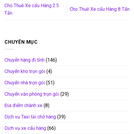
Cho Thuê Xe cẩu Hàng 2.5
Cho Thuê Xe cẩu Hàng 8 Tấn
Tấn
CHUYÊN MỤC
Chuyển hàng đi tỉnh
(146)
Chuyển kho trọn gói
(4)
Chuyển nhà trọn gói
(51)
Chuyển văn phòng trọn gói
(29)
Địa điểm chành xe
(8)
Dịch vụ Taxi tải chở hàng
(39)
Dịch vụ xe cẩu hàng
(66)