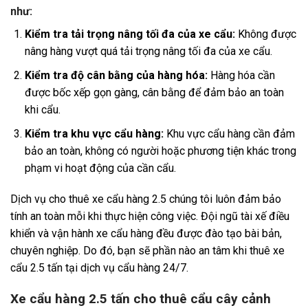
như:
Kiểm tra tải trọng nâng tối đa của xe cẩu:
Không được
nâng hàng vượt quá tải trọng nâng tối đa của xe cẩu.
Kiểm tra độ cân bằng của hàng hóa:
Hàng hóa cần
được bốc xếp gọn gàng, cân bằng để đảm bảo an toàn
khi cẩu.
Kiểm tra khu vực cẩu hàng:
Khu vực cẩu hàng cần đảm
bảo an toàn, không có người hoặc phương tiện khác trong
phạm vi hoạt động của cần cẩu.
Dịch vụ cho thuê xe cẩu hàng 2.5 chúng tôi luôn đảm bảo
tính an toàn mỗi khi thực hiện công việc. Đội ngũ tài xế điều
khiển và vận hành xe cẩu hàng đều được đào tạo bài bản,
chuyên nghiệp. Do đó, bạn sẽ phần nào an tâm khi thuê xe
cẩu 2.5 tấn tại dịch vụ cẩu hàng 24/7.
Xe cẩu hàng 2.5 tấn cho thuê cẩu cây cảnh