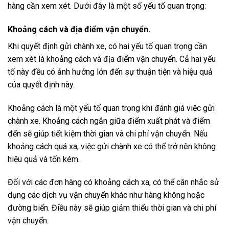
hàng cần xem xét. Dưới đây là một số yếu tố quan trọng:
Khoảng cách và địa điểm vận chuyển.
Khi quyết định gửi chành xe, có hai yếu tố quan trọng cần
xem xét là khoảng cách và địa điểm vận chuyển. Cả hai yếu
tố này đều có ảnh hưởng lớn đến sự thuận tiện và hiệu quả
của quyết định này.
Khoảng cách là một yếu tố quan trọng khi đánh giá việc gửi
chành xe. Khoảng cách ngắn giữa điểm xuất phát và điểm
đến sẽ giúp tiết kiệm thời gian và chi phí vận chuyển. Nếu
khoảng cách quá xa, việc gửi chành xe có thể trở nên không
hiệu quả và tốn kém.
Đối với các đơn hàng có khoảng cách xa, có thể cân nhắc sử
dụng các dịch vụ vận chuyển khác như hàng không hoặc
đường biển. Điều này sẽ giúp giảm thiểu thời gian và chi phí
vận chuyển.