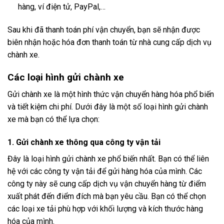
hàng, ví điện tử, PayPal,…
Sau khi đã thanh toán phí vận chuyển, bạn sẽ nhận được
biên nhận hoặc hóa đơn thanh toán từ nhà cung cấp dịch vụ
chành xe.
Các loại hình gửi chành xe
Gửi chành xe là một hình thức vận chuyển hàng hóa phổ biến
và tiết kiệm chi phí. Dưới đây là một số loại hình gửi chành
xe mà bạn có thể lựa chọn:
1. Gửi chành xe thông qua công ty vận tải
Đây là loại hình gửi chành xe phổ biến nhất. Bạn có thể liên
hệ với các công ty vận tải để gửi hàng hóa của mình. Các
công ty này sẽ cung cấp dịch vụ vận chuyển hàng từ điểm
xuất phát đến điểm đích mà bạn yêu cầu. Bạn có thể chọn
các loại xe tải phù hợp với khối lượng và kích thước hàng
hóa của mình.