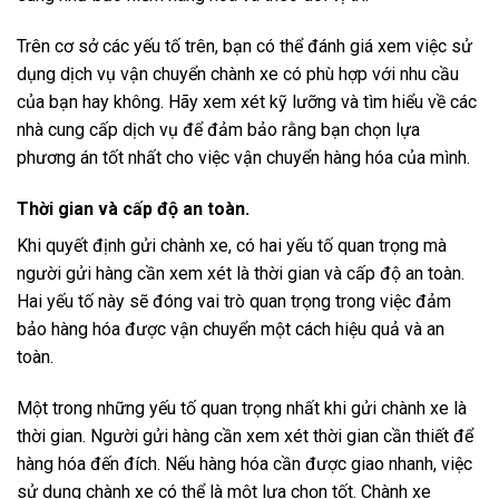
Trên cơ sở các yếu tố trên, bạn có thể đánh giá xem việc sử
dụng dịch vụ vận chuyển chành xe có phù hợp với nhu cầu
của bạn hay không. Hãy xem xét kỹ lưỡng và tìm hiểu về các
nhà cung cấp dịch vụ để đảm bảo rằng bạn chọn lựa
phương án tốt nhất cho việc vận chuyển hàng hóa của mình.
Thời gian và cấp độ an toàn.
Khi quyết định gửi chành xe, có hai yếu tố quan trọng mà
người gửi hàng cần xem xét là thời gian và cấp độ an toàn.
Hai yếu tố này sẽ đóng vai trò quan trọng trong việc đảm
bảo hàng hóa được vận chuyển một cách hiệu quả và an
toàn.
Một trong những yếu tố quan trọng nhất khi gửi chành xe là
thời gian. Người gửi hàng cần xem xét thời gian cần thiết để
hàng hóa đến đích. Nếu hàng hóa cần được giao nhanh, việc
sử dụng chành xe có thể là một lựa chọn tốt. Chành xe