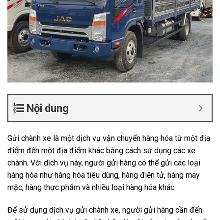
Nội dung
Gửi chành xe là một dịch vụ vận chuyển hàng hóa từ một địa
điểm đến một địa điểm khác bằng cách sử dụng các xe
chành. Với dịch vụ này, người gửi hàng có thể gửi các loại
hàng hóa như hàng hóa tiêu dùng, hàng điện tử, hàng may
mặc, hàng thực phẩm và nhiều loại hàng hóa khác.
Để sử dụng dịch vụ gửi chành xe, người gửi hàng cần đến