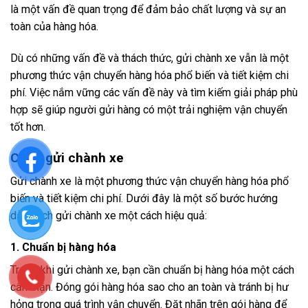
là một vấn đề quan trọng để đảm bảo chất lượng và sự an
toàn của hàng hóa.
Dù có những vấn đề và thách thức, gửi chành xe vẫn là một
phương thức vận chuyển hàng hóa phổ biến và tiết kiệm chi
phí. Việc nắm vững các vấn đề này và tìm kiếm giải pháp phù
hợp sẽ giúp người gửi hàng có một trải nghiệm vận chuyển
tốt hơn.
Cách gửi chành xe
Gửi chành xe là một phương thức vận chuyển hàng hóa phổ
biến và tiết kiệm chi phí. Dưới đây là một số bước hướng
dẫn cách gửi chành xe một cách hiệu quả:
1. Chuẩn bị hàng hóa
Trước khi gửi chành xe, bạn cần chuẩn bị hàng hóa một cách
cẩn thận. Đóng gói hàng hóa sao cho an toàn và tránh bị hư
hỏng trong quá trình vận chuyển. Đặt nhãn trên gói hàng để