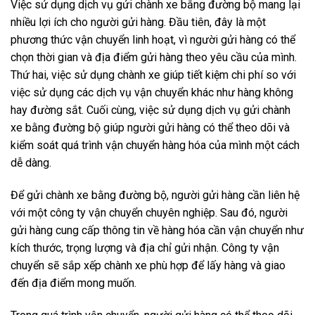
Việc sử dụng dịch vụ gửi chành xe bằng đường bộ mang lại
nhiều lợi ích cho người gửi hàng. Đầu tiên, đây là một
phương thức vận chuyển linh hoạt, vì người gửi hàng có thể
chọn thời gian và địa điểm gửi hàng theo yêu cầu của mình.
Thứ hai, việc sử dụng chành xe giúp tiết kiệm chi phí so với
việc sử dụng các dịch vụ vận chuyển khác như hàng không
hay đường sắt. Cuối cùng, việc sử dụng dịch vụ gửi chành
xe bằng đường bộ giúp người gửi hàng có thể theo dõi và
kiểm soát quá trình vận chuyển hàng hóa của mình một cách
dễ dàng.
Để gửi chành xe bằng đường bộ, người gửi hàng cần liên hệ
với một công ty vận chuyển chuyên nghiệp. Sau đó, người
gửi hàng cung cấp thông tin về hàng hóa cần vận chuyển như
kích thước, trọng lượng và địa chỉ gửi nhận. Công ty vận
chuyển sẽ sắp xếp chành xe phù hợp để lấy hàng và giao
đến địa điểm mong muốn.