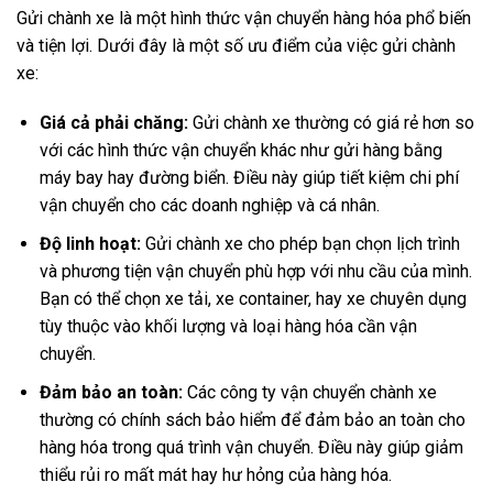
Gửi chành xe là một hình thức vận chuyển hàng hóa phổ biến
và tiện lợi. Dưới đây là một số ưu điểm của việc gửi chành
xe:
Giá cả phải chăng:
Gửi chành xe thường có giá rẻ hơn so
với các hình thức vận chuyển khác như gửi hàng bằng
máy bay hay đường biển. Điều này giúp tiết kiệm chi phí
vận chuyển cho các doanh nghiệp và cá nhân.
Độ linh hoạt:
Gửi chành xe cho phép bạn chọn lịch trình
và phương tiện vận chuyển phù hợp với nhu cầu của mình.
Bạn có thể chọn xe tải, xe container, hay xe chuyên dụng
tùy thuộc vào khối lượng và loại hàng hóa cần vận
chuyển.
Đảm bảo an toàn:
Các công ty vận chuyển chành xe
thường có chính sách bảo hiểm để đảm bảo an toàn cho
hàng hóa trong quá trình vận chuyển. Điều này giúp giảm
thiểu rủi ro mất mát hay hư hỏng của hàng hóa.