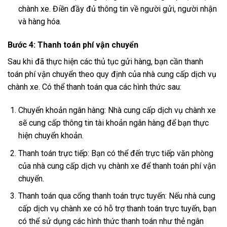
chành xe. Điền đầy đủ thông tin về người gửi, người nhận
và hàng hóa.
Bước 4: Thanh toán phí vận chuyển
Sau khi đã thực hiện các thủ tục gửi hàng, bạn cần thanh
toán phí vận chuyển theo quy định của nhà cung cấp dịch vụ
chành xe. Có thể thanh toán qua các hình thức sau:
Chuyển khoản ngân hàng: Nhà cung cấp dịch vụ chành xe
sẽ cung cấp thông tin tài khoản ngân hàng để bạn thực
hiện chuyển khoản.
Thanh toán trực tiếp: Bạn có thể đến trực tiếp văn phòng
của nhà cung cấp dịch vụ chành xe để thanh toán phí vận
chuyển.
Thanh toán qua cổng thanh toán trực tuyến: Nếu nhà cung
cấp dịch vụ chành xe có hỗ trợ thanh toán trực tuyến, bạn
có thể sử dụng các hình thức thanh toán như thẻ ngân