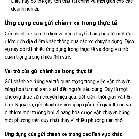
Điều này có thể gây tổn thất tài chính và thời gian cho các
doanh nghiệp.
Ứng dụng của gửi chành xe trong thực tế
Gửi chành xe là một dịch vụ vận chuyển hàng hóa từ một địa
điểm đến địa điểm khác thông qua các xe chuyên dụng. Dịch
vụ này có rất nhiều ứng dụng trong thực tế và đóng vai trò
quan trọng trong nhiều lĩnh vực.
Vai trò của gửi chành xe trong thực tế
Gửi chành xe đóng vai trò quan trọng trong việc vận chuyển
hàng hóa từ nhà sản xuất đến người tiêu dùng. Đây là một
phương thức vận chuyển hiệu quả, tiết kiệm thời gian và tiền
bạc. Ngoài ra, gửi chành xe còn giúp giảm tải giao thông và
ô nhiễm môi trường bởi vì hàng hóa được vận chuyển bằng
một phương tiện duy nhất thay vì nhiều phương tiện nhỏ.
Ứng dụng của gửi chành xe trong các lĩnh vực khác