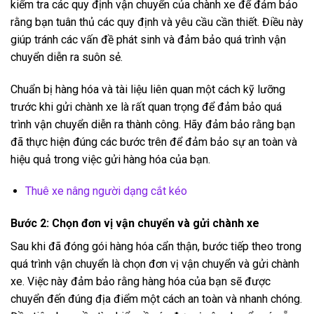
kiểm tra các quy định vận chuyển của chành xe để đảm bảo
rằng bạn tuân thủ các quy định và yêu cầu cần thiết. Điều này
giúp tránh các vấn đề phát sinh và đảm bảo quá trình vận
chuyển diễn ra suôn sẻ.
Chuẩn bị hàng hóa và tài liệu liên quan một cách kỹ lưỡng
trước khi gửi chành xe là rất quan trọng để đảm bảo quá
trình vận chuyển diễn ra thành công. Hãy đảm bảo rằng bạn
đã thực hiện đúng các bước trên để đảm bảo sự an toàn và
hiệu quả trong việc gửi hàng hóa của bạn.
Thuê xe nâng người dạng cắt kéo
Bước 2: Chọn đơn vị vận chuyển và gửi chành xe
Sau khi đã đóng gói hàng hóa cẩn thận, bước tiếp theo trong
quá trình vận chuyển là chọn đơn vị vận chuyển và gửi chành
xe. Việc này đảm bảo rằng hàng hóa của bạn sẽ được
chuyển đến đúng địa điểm một cách an toàn và nhanh chóng.