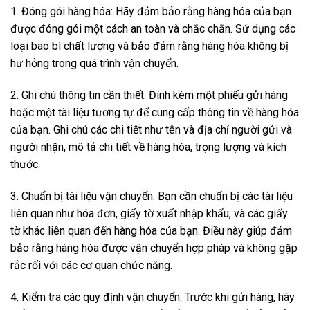
1. Đóng gói hàng hóa: Hãy đảm bảo rằng hàng hóa của bạn
được đóng gói một cách an toàn và chắc chắn. Sử dụng các
loại bao bì chất lượng và bảo đảm rằng hàng hóa không bị
hư hỏng trong quá trình vận chuyển.
2. Ghi chú thông tin cần thiết: Đính kèm một phiếu gửi hàng
hoặc một tài liệu tương tự để cung cấp thông tin về hàng hóa
của bạn. Ghi chú các chi tiết như tên và địa chỉ người gửi và
người nhận, mô tả chi tiết về hàng hóa, trọng lượng và kích
thước.
3. Chuẩn bị tài liệu vận chuyển: Bạn cần chuẩn bị các tài liệu
liên quan như hóa đơn, giấy tờ xuất nhập khẩu, và các giấy
tờ khác liên quan đến hàng hóa của bạn. Điều này giúp đảm
bảo rằng hàng hóa được vận chuyển hợp pháp và không gặp
rắc rối với các cơ quan chức năng.
4. Kiểm tra các quy định vận chuyển: Trước khi gửi hàng, hãy