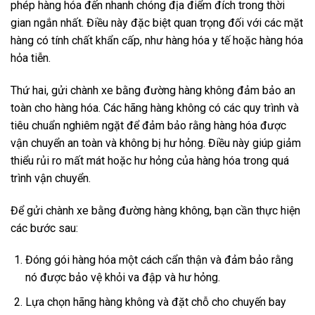
phép hàng hóa đến nhanh chóng địa điểm đích trong thời
gian ngắn nhất. Điều này đặc biệt quan trọng đối với các mặt
hàng có tính chất khẩn cấp, như hàng hóa y tế hoặc hàng hóa
hỏa tiễn.
Thứ hai, gửi chành xe bằng đường hàng không đảm bảo an
toàn cho hàng hóa. Các hãng hàng không có các quy trình và
tiêu chuẩn nghiêm ngặt để đảm bảo rằng hàng hóa được
vận chuyển an toàn và không bị hư hỏng. Điều này giúp giảm
thiểu rủi ro mất mát hoặc hư hỏng của hàng hóa trong quá
trình vận chuyển.
Để gửi chành xe bằng đường hàng không, bạn cần thực hiện
các bước sau:
Đóng gói hàng hóa một cách cẩn thận và đảm bảo rằng
nó được bảo vệ khỏi va đập và hư hỏng.
Lựa chọn hãng hàng không và đặt chỗ cho chuyến bay