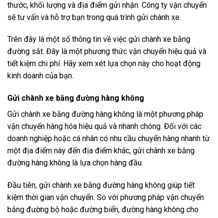
thước, khối lượng và địa điểm gửi nhận. Công ty vận chuyển
sẽ tư vấn và hỗ trợ bạn trong quá trình gửi chành xe.
Trên đây là một số thông tin về việc gửi chành xe bằng
đường sắt. Đây là một phương thức vận chuyển hiệu quả và
tiết kiệm chi phí. Hãy xem xét lựa chọn này cho hoạt động
kinh doanh của bạn.
Gửi chành xe bằng đường hàng không
Gửi chành xe bằng đường hàng không là một phương pháp
vận chuyển hàng hóa hiệu quả và nhanh chóng. Đối với các
doanh nghiệp hoặc cá nhân có nhu cầu chuyển hàng nhanh từ
một địa điểm này đến địa điểm khác, gửi chành xe bằng
đường hàng không là lựa chọn hàng đầu.
Đầu tiên, gửi chành xe bằng đường hàng không giúp tiết
kiệm thời gian vận chuyển. So với phương pháp vận chuyển
bằng đường bộ hoặc đường biển, đường hàng không cho