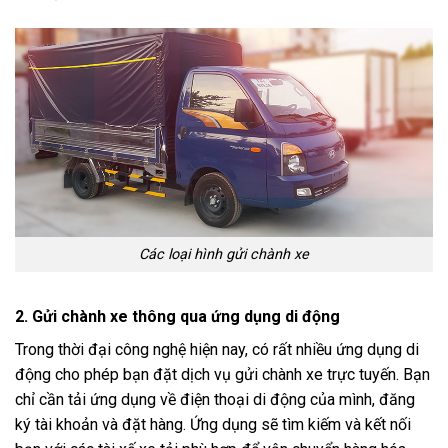
Các loại hình gửi chành xe
2. Gửi chành xe thông qua ứng dụng di động
Trong thời đại công nghệ hiện nay, có rất nhiều ứng dụng di
động cho phép bạn đặt dịch vụ gửi chành xe trực tuyến. Bạn
chỉ cần tải ứng dụng về điện thoại di động của mình, đăng
ký tài khoản và đặt hàng. Ứng dụng sẽ tìm kiếm và kết nối