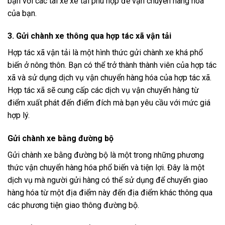
bạn với các tài xế xe tải phù hợp để vận chuyển hàng hóa
của bạn.
3. Gửi chành xe thông qua hợp tác xã vận tải
Hợp tác xã vận tải là một hình thức gửi chành xe khá phổ
biến ở nông thôn. Bạn có thể trở thành thành viên của hợp tác
xã và sử dụng dịch vụ vận chuyển hàng hóa của hợp tác xã.
Hợp tác xã sẽ cung cấp các dịch vụ vận chuyển hàng từ
điểm xuất phát đến điểm đích mà bạn yêu cầu với mức giá
hợp lý.
Gửi chành xe bằng đường bộ
Gửi chành xe bằng đường bộ là một trong những phương
thức vận chuyển hàng hóa phổ biến và tiện lợi. Đây là một
dịch vụ mà người gửi hàng có thể sử dụng để chuyển giao
hàng hóa từ một địa điểm này đến địa điểm khác thông qua
các phương tiện giao thông đường bộ.