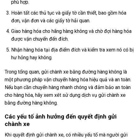
phù hợp.
Hoàn tất các thủ tục và giấy tờ cần thiết, bao gồm hóa
đơn, vận đơn và các giấy tờ hải quan.
Giao hàng hóa cho hãng hàng không và chờ đợi hàng hóa
được vận chuyển đến đích.
Nhận hàng hóa tại địa điểm đích và kiểm tra xem nó có bị
hư hỏng hay không.
Trong tổng quan, gửi chành xe bằng đường hàng không là
một phương pháp vận chuyển hàng hóa hiệu quả và an toàn.
Nếu bạn cần chuyển hàng nhanh chóng và đảm bảo an toàn
cho hàng hóa, hãy xem xét sử dụng dịch vụ gửi chành xe
bằng đường hàng không.
Các yếu tố ảnh hưởng đến quyết định gửi
chành xe
Khi quyết định gửi chành xe, có nhiều yếu tố mà người gửi