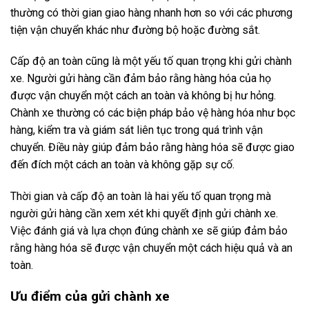
thường có thời gian giao hàng nhanh hơn so với các phương
tiện vận chuyển khác như đường bộ hoặc đường sắt.
Cấp độ an toàn cũng là một yếu tố quan trọng khi gửi chành
xe. Người gửi hàng cần đảm bảo rằng hàng hóa của họ
được vận chuyển một cách an toàn và không bị hư hỏng.
Chành xe thường có các biện pháp bảo vệ hàng hóa như bọc
hàng, kiểm tra và giám sát liên tục trong quá trình vận
chuyển. Điều này giúp đảm bảo rằng hàng hóa sẽ được giao
đến đích một cách an toàn và không gặp sự cố.
Thời gian và cấp độ an toàn là hai yếu tố quan trọng mà
người gửi hàng cần xem xét khi quyết định gửi chành xe.
Việc đánh giá và lựa chọn đúng chành xe sẽ giúp đảm bảo
rằng hàng hóa sẽ được vận chuyển một cách hiệu quả và an
toàn.
Ưu điểm của gửi chành xe