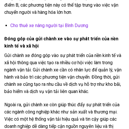
điểm B, các phương tiện này có thể tập trung vào việc vận
chuyển người và hàng hóa lớn hơn.
Cho thuê xe nâng người tại Bình Dương
Đóng góp của gửi chành xe vào sự phát triển của nền
kinh tế và xã hội
Gửi chành xe đóng góp vào sự phát triển của nền kinh tế và
xã hội thông qua việc tạo ra nhiều cơ hội việc làm trong
ngành vận tải. Gửi chành xe cần có nhân lực để quản lý, vận
hành và bảo trì các phương tiện vận chuyển. Đồng thời, gửi
chành xe cũng tạo ra nhu cầu về dịch vụ hỗ trợ như kho bãi,
bảo hiểm và dịch vụ vận tải liên quan khác.
Ngoài ra, gửi chành xe còn giúp thúc đẩy sự phát triển của
các ngành công nghiệp khác như sản xuất và thương mại.
Việc có một hệ thống vận tải hiệu quả và tin cậy giúp các
doanh nghiệp dễ dàng tiếp cận nguồn nguyên liệu và thị