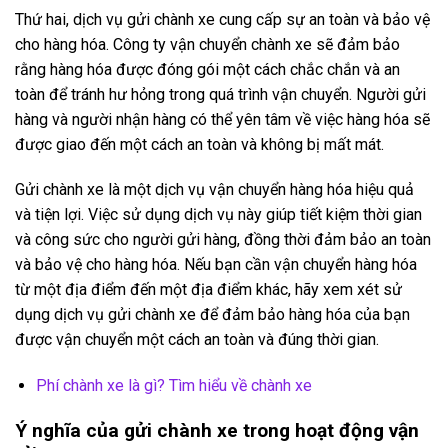
Thứ hai, dịch vụ gửi chành xe cung cấp sự an toàn và bảo vệ
cho hàng hóa. Công ty vận chuyển chành xe sẽ đảm bảo
rằng hàng hóa được đóng gói một cách chắc chắn và an
toàn để tránh hư hỏng trong quá trình vận chuyển. Người gửi
hàng và người nhận hàng có thể yên tâm về việc hàng hóa sẽ
được giao đến một cách an toàn và không bị mất mát.
Gửi chành xe là một dịch vụ vận chuyển hàng hóa hiệu quả
và tiện lợi. Việc sử dụng dịch vụ này giúp tiết kiệm thời gian
và công sức cho người gửi hàng, đồng thời đảm bảo an toàn
và bảo vệ cho hàng hóa. Nếu bạn cần vận chuyển hàng hóa
từ một địa điểm đến một địa điểm khác, hãy xem xét sử
dụng dịch vụ gửi chành xe để đảm bảo hàng hóa của bạn
được vận chuyển một cách an toàn và đúng thời gian.
Phí chành xe là gì? Tìm hiểu về chành xe
Ý nghĩa của gửi chành xe trong hoạt động vận