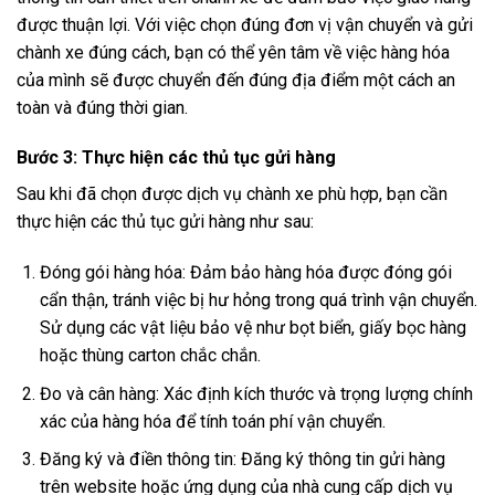
được thuận lợi. Với việc chọn đúng đơn vị vận chuyển và gửi
chành xe đúng cách, bạn có thể yên tâm về việc hàng hóa
của mình sẽ được chuyển đến đúng địa điểm một cách an
toàn và đúng thời gian.
Bước 3: Thực hiện các thủ tục gửi hàng
Sau khi đã chọn được dịch vụ chành xe phù hợp, bạn cần
thực hiện các thủ tục gửi hàng như sau:
Đóng gói hàng hóa: Đảm bảo hàng hóa được đóng gói
cẩn thận, tránh việc bị hư hỏng trong quá trình vận chuyển.
Sử dụng các vật liệu bảo vệ như bọt biển, giấy bọc hàng
hoặc thùng carton chắc chắn.
Đo và cân hàng: Xác định kích thước và trọng lượng chính
xác của hàng hóa để tính toán phí vận chuyển.
Đăng ký và điền thông tin: Đăng ký thông tin gửi hàng
trên website hoặc ứng dụng của nhà cung cấp dịch vụ