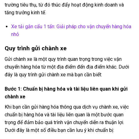
trường tiêu thụ, từ đó thúc đẩy hoạt động kinh doanh và
tăng trưởng kinh tế.
Xe tải gắn cẩu 1 tấn: Giải pháp cho vận chuyển hàng hóa
nhỏ
Quy trình gửi chành xe
Gửi chành xe là một quy trình quan trọng trong việc vận
chuyển hàng hóa từ một địa điểm đến địa điểm khác. Dưới
đây là quy trình gửi chành xe mà bạn cần biết:
Bước 1: Chuẩn bị hàng hóa và tài liệu liên quan khi gửi
chành xe
Khi bạn cần gửi hàng hóa thông qua dịch vụ chành xe, việc
chuẩn bị hàng hóa và tài liệu liên quan là một bước quan
trọng để đảm bảo quá trình vận chuyển diễn ra thuận lợi.
Dưới đây là một số điều bạn cần lưu ý khi chuẩn bị: