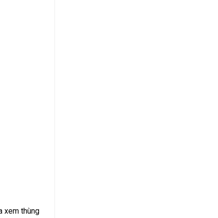
ra xem thùng