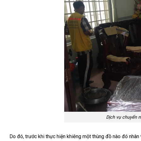
Dịch vụ chuyển n
Do đó, trước khi thực hiện khiêng một thùng đồ nào đó nhân 