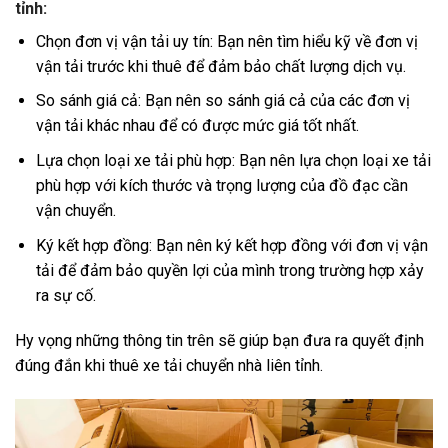
tỉnh:
Chọn đơn vị vận tải uy tín: Bạn nên tìm hiểu kỹ về đơn vị
vận tải trước khi thuê để đảm bảo chất lượng dịch vụ.
So sánh giá cả: Bạn nên so sánh giá cả của các đơn vị
vận tải khác nhau để có được mức giá tốt nhất.
Lựa chọn loại xe tải phù hợp: Bạn nên lựa chọn loại xe tải
phù hợp với kích thước và trọng lượng của đồ đạc cần
vận chuyển.
Ký kết hợp đồng: Bạn nên ký kết hợp đồng với đơn vị vận
tải để đảm bảo quyền lợi của mình trong trường hợp xảy
ra sự cố.
Hy vọng những thông tin trên sẽ giúp bạn đưa ra quyết định
đúng đắn khi thuê xe tải chuyển nhà liên tỉnh.