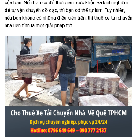
của bạn. Nếu bạn có đủ thời gian, sức khỏe và kinh nghiệm
để tự vận chuyển đồ đạc, thì bạn có thể tự làm. Tuy nhiên,
nếu bạn không có những điều kiện trên, thì thuê xe tải chuyển
nhà liên tỉnh là một giải pháp tốt.