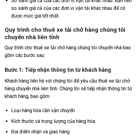
So sánh giá cả của các đơn vị vận tải khác nhau: Bạn nên
so sánh giá cả của các đơn vị vận tải khác nhau để có
được mức giá tốt nhất.
Quy trình cho thuê xe tải chở hàng chúng tôi
chuyển nhà liên tỉnh
Quy trình cho thuê xe tải chở hàng chúng tôi chuyển nhà bao
gồm các bước sau:
Bước 1: Tiếp nhận thông tin từ khách hàng
Khách hàng liên hệ với chúng tôi để yêu cầu thuê xe tải chở
hàng chuyển nhà liên tỉnh. Chúng tôi sẽ tiếp nhận thông tin từ
khách hàng, bao gồm:
Loại hàng hóa cần vận chuyển
Kích thước và trọng lượng của hàng hóa
Địa điểm nhận và giao hàng