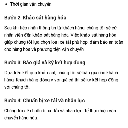
Thời gian vận chuyển
Bước 2: Khảo sát hàng hóa
Sau khi tiếp nhận thông tin từ khách hàng, chúng tôi sẽ cử
nhân viên đến khảo sát hàng hóa. Việc khảo sát hàng hóa
giúp chúng tôi lựa chọn loại xe tải phù hợp, đảm bảo an toàn
cho hàng hóa và phương tiện vận chuyển.
Bước 3: Báo giá và ký kết hợp đồng
Dựa trên kết quả khảo sát, chúng tôi sẽ báo giá cho khách
hàng. Khách hàng đồng ý với giá cả thì sẽ ký kết hợp đồng
với chúng tôi.
Bước 4: Chuẩn bị xe tải và nhân lực
Chúng tôi sẽ chuẩn bị xe tải và nhân lực để thực hiện vận
chuyển hàng hóa.