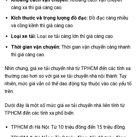
càng xa thì giá càng cao.
Kích thước và trọng lượng đồ đạc:
Đồ đạc càng nhiều
và cồng kềnh thì giá càng cao.
Loại xe tải:
Loại xe tải càng lớn thì giá càng cao.
Thời gian vận chuyển:
Thời gian vận chuyển càng nhanh
thì giá càng cao.
Nhìn chung, giá xe tải chuyển nhà từ TPHCM đến các tỉnh xa
thường cao hơn so với giá xe tải chuyển nhà nội thành. Tuy
nhiên, mức giá vẫn có thể dao động tùy thuộc vào các yếu tố
trên.
Dưới đây là một số mức giá xe tải chuyển nhà liên tỉnh từ
TPHCM đến các tỉnh xa phổ biến:
TPHCM đi Hà Nội: Từ 10 triệu đồng đến 15 triệu đồng.