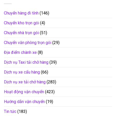
Chuyển hàng đi tỉnh
(146)
Chuyển kho trọn gói
(4)
Chuyển nhà trọn gói
(51)
Chuyển văn phòng trọn gói
(29)
Địa điểm chành xe
(8)
Dịch vụ Taxi tải chở hàng
(39)
Dịch vụ xe cẩu hàng
(66)
Dịch vụ xe tải chở hàng
(283)
Hoạt động vận chuyển
(423)
Hướng dẫn vận chuyển
(19)
Tin tức
(183)