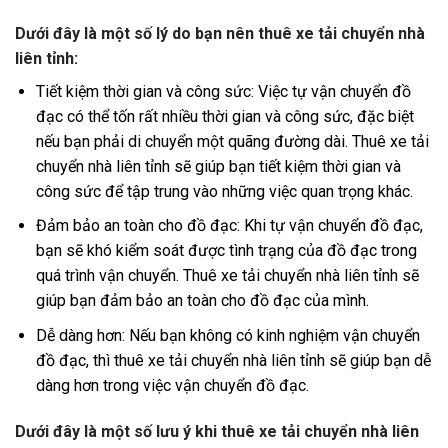
Dưới đây là một số lý do bạn nên thuê xe tải chuyển nhà
liên tỉnh:
Tiết kiệm thời gian và công sức: Việc tự vận chuyển đồ
đạc có thể tốn rất nhiều thời gian và công sức, đặc biệt
nếu bạn phải di chuyển một quãng đường dài. Thuê xe tải
chuyển nhà liên tỉnh sẽ giúp bạn tiết kiệm thời gian và
công sức để tập trung vào những việc quan trọng khác.
Đảm bảo an toàn cho đồ đạc: Khi tự vận chuyển đồ đạc,
bạn sẽ khó kiểm soát được tình trạng của đồ đạc trong
quá trình vận chuyển. Thuê xe tải chuyển nhà liên tỉnh sẽ
giúp bạn đảm bảo an toàn cho đồ đạc của mình.
Dễ dàng hơn: Nếu bạn không có kinh nghiệm vận chuyển
đồ đạc, thì thuê xe tải chuyển nhà liên tỉnh sẽ giúp bạn dễ
dàng hơn trong việc vận chuyển đồ đạc.
Dưới đây là một số lưu ý khi thuê xe tải chuyển nhà liên