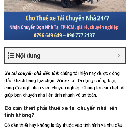
Nội dung
Xe tải chuyển nhà liên tỉnh
chúng tôi hiện nay được đông
đảo khách hàng lựa chọn. Với xe tải đa dạng chủng loại,
cùng đội ngũ nhân viên chuyên nghiệp. Chúng tôi cam kết sẽ
giúp bạn chuyển nhà liên tỉnh nhanh và an toàn.
Có cần thiết phải thuê xe tải chuyển nhà liên
tỉnh không?
Có cần thiết hay không là tùy thuộc vào tình hình và nhu cầu