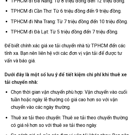
TPHCM đi Đà Nẵng: Từ 8 triệu đồng đến 12 triệu đồng.
TPHCM đi Cần Thơ: Từ 6 triệu đồng đến 9 triệu đồng.
TPHCM đi Nha Trang: Từ 7 triệu đồng đến 10 triệu đồng.
TPHCM đi Đà Lạt: Từ 5 triệu đồng đến 7 triệu đồng.
Để biết chính xác giá xe tải chuyển nhà từ TPHCM đến các
tỉnh xa. Bạn nên liên hệ với các đơn vị vận tải để được tư
vấn và báo giá.
Dưới đây là một số lưu ý để tiết kiệm chi phí khi thuê xe
tải chuyển nhà:
Chọn thời gian vận chuyển phù hợp: Vận chuyển vào cuối
tuần hoặc ngày lễ thường có giá cao hơn so với vận
chuyển vào các ngày thường.
Thuê xe tải theo chuyến: Thuê xe tải theo chuyến thường
có giá rẻ hơn so với thuê xe tải theo ngày.