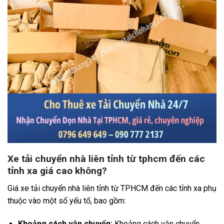
Xe tải chuyển nhà liên tỉnh từ tphcm đến các
tỉnh xa giá cao không?
Giá xe tải chuyển nhà liên tỉnh từ TPHCM đến các tỉnh xa phụ
thuộc vào một số yếu tố, bao gồm:
Khoảng cách vận chuyển:
Khoảng cách vận chuyển