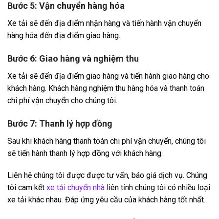
Bước 5: Vận chuyển hàng hóa
Xe tải sẽ đến địa điểm nhận hàng và tiến hành vận chuyển
hàng hóa đến địa điểm giao hàng.
Bước 6: Giao hàng và nghiệm thu
Xe tải sẽ đến địa điểm giao hàng và tiến hành giao hàng cho
khách hàng. Khách hàng nghiệm thu hàng hóa và thanh toán
chi phí vận chuyển cho chúng tôi.
Bước 7: Thanh lý hợp đồng
Sau khi khách hàng thanh toán chi phí vận chuyển, chúng tôi
sẽ tiến hành thanh lý hợp đồng với khách hàng.
Liên hệ chúng tôi được được tư vấn, báo giá dịch vụ. Chúng
tôi cam kết
xe tải chuyển nhà
liên tỉnh chúng tôi có nhiều loại
xe tải khác nhau. Đáp ứng yêu cầu của khách hàng tốt nhất.