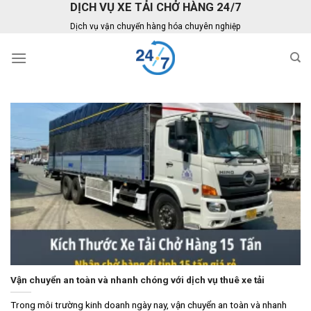
DỊCH VỤ XE TẢI CHỞ HÀNG 24/7
Skip
to
Dịch vụ vận chuyển hàng hóa chuyên nghiệp
content
Vận chuyển an toàn và nhanh chóng với dịch vụ thuê xe tải
Trong môi trường kinh doanh ngày nay, vận chuyển an toàn và nhanh