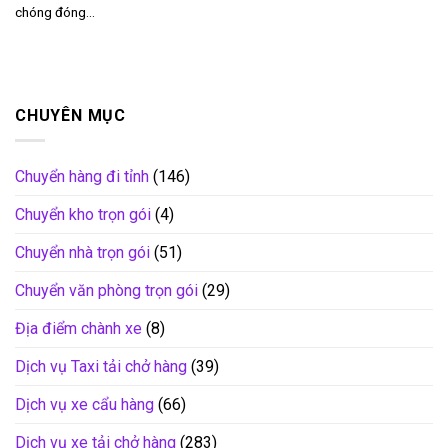
chóng đóng...
CHUYÊN MỤC
Chuyển hàng đi tỉnh
(146)
Chuyển kho trọn gói
(4)
Chuyển nhà trọn gói
(51)
Chuyển văn phòng trọn gói
(29)
Địa điểm chành xe
(8)
Dịch vụ Taxi tải chở hàng
(39)
Dịch vụ xe cẩu hàng
(66)
Dịch vụ xe tải chở hàng
(283)