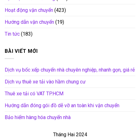
Hoạt động vận chuyển
(423)
Hướng dẫn vận chuyển
(19)
Tin tức
(183)
BÀI VIẾT MỚI
Dịch vụ bốc xếp chuyển nhà chuyên nghiệp, nhanh gọn, giá rẻ
Dịch vụ thuê xe tải vào hầm chung cư
Thuê xe tải có VAT TP.HCM
Hướng dẫn đóng gói đồ dễ vỡ an toàn khi vận chuyển
Bảo hiểm hàng hóa chuyển nhà
Tháng Hai 2024