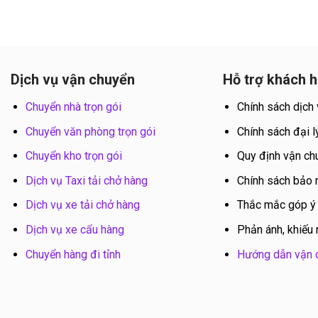
Dịch vụ vận chuyển
Hỗ trợ khách 
Chuyển nhà trọn gói
Chính sách dịch
Chuyển văn phòng trọn gói
Chính sách đại l
Chuyển kho trọn gói
Quy định vận ch
Dịch vụ Taxi tải chở hàng
Chính sách bảo
Dịch vụ xe tải chở hàng
Thắc mắc góp ý
Dịch vụ xe cẩu hàng
Phản ánh, khiếu 
Chuyển hàng đi tỉnh
Hướng dẫn vận 