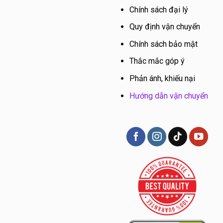
Chính sách đại lý
Quy định vận chuyển
Chính sách bảo mật
Thắc mắc góp ý
Phản ánh, khiếu nại
Hướng dẫn vận chuyển