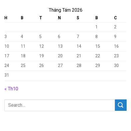
Tháng Tám 2026
H
B
T
N
S
B
C
1
2
3
4
5
6
7
8
9
10
11
12
13
14
15
16
17
18
19
20
21
22
23
24
25
26
27
28
29
30
31
« Th10