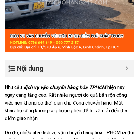
Nội dung
Nhu cầu
dịch vụ vận chuyển hàng hóa TPHCM
hiện nay
ngày càng tăng cao. Rất nhiều người do quá bận rộn công
việc nên không có thời gian chủ động chuyển hàng. Mặt
khác, họ cũng không có phương tiện để tự vận tải đến địa
điểm giao nhận.
Do đó, nhiều nhà dịch vụ vận chuyển hàng hóa TPHCM ra đời