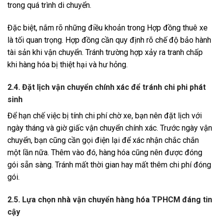
trong quá trình di chuyển.
Đặc biệt, nắm rõ những điều khoản trong Hợp đồng thuê xe
là tối quan trọng. Hợp đồng cần quy định rõ chế độ bảo hành
tài sản khi vận chuyển. Tránh trường hợp xảy ra tranh chấp
khi hàng hóa bị thiệt hại và hư hỏng.
2.4. Đặt lịch vận chuyển chính xác để tránh chi phi phát
sinh
Để hạn chế việc bị tính chi phí chờ xe, bạn nên đặt lịch với
ngày tháng và giờ giấc vận chuyển chính xác. Trước ngày vận
chuyển, bạn cũng cần gọi điện lại để xác nhận chắc chắn
một lần nữa. Thêm vào đó, hàng hóa cũng nên được đóng
gói sẵn sàng. Tránh mất thời gian hay mất thêm chi phí đóng
gói.
2.5. Lựa chọn nhà vận chuyển hàng hóa TPHCM đáng tin
cậy