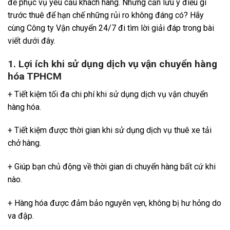
để phục vụ yêu cầu khách hàng. Nhưng cần lưu ý điều gì
trước thuê để hạn chế những rủi ro không đáng có? Hãy
cùng Công ty Vận chuyển 24/7 đi tìm lời giải đáp trong bài
viết dưới đây.
1. Lợi ích khi sử dụng dịch vụ vận chuyển hàng
hóa TPHCM
+ Tiết kiệm tối đa chi phí khi sử dụng dịch vụ vận chuyển
hàng hóa.
+ Tiết kiệm được thời gian khi sử dụng dịch vụ thuê xe tải
chở hàng.
+ Giúp bạn chủ động về thời gian di chuyển hàng bất cứ khi
nào.
+ Hàng hóa được đảm bảo nguyên vẹn, không bị hư hỏng do
va đập.