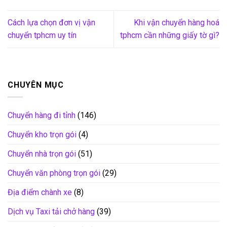
Cách lựa chọn đơn vị vận
Khi vận chuyển hàng hoá
chuyển tphcm uy tín
tphcm cần những giấy tờ gì?
CHUYÊN MỤC
Chuyển hàng đi tỉnh
(146)
Chuyển kho trọn gói
(4)
Chuyển nhà trọn gói
(51)
Chuyển văn phòng trọn gói
(29)
Địa điểm chành xe
(8)
Dịch vụ Taxi tải chở hàng
(39)