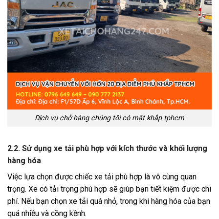
Dịch vụ chở hàng chúng tôi có mặt khắp tphcm
2.2. Sử dụng xe tải phù hợp với kích thước và khối lượng
hàng hóa
Việc lựa chọn được chiếc xe tải phù hợp là vô cùng quan
trọng. Xe có tải trọng phù hợp sẽ giúp bạn tiết kiệm được chi
phí. Nếu bạn chọn xe tải quá nhỏ, trong khi hàng hóa của bạn
quá nhiều và cồng kềnh.