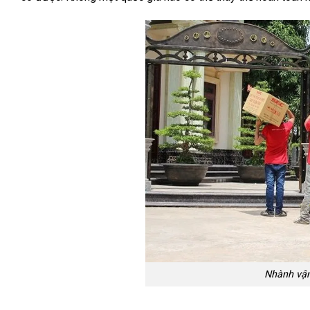
Nhành vận 