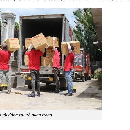
tải đóng vai trò quan trọng