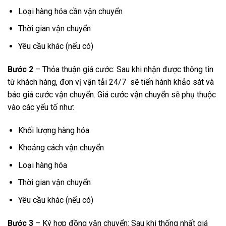
Loại hàng hóa cần vận chuyển
Thời gian vận chuyển
Yêu cầu khác (nếu có)
Bước 2
– Thỏa thuận giá cước: Sau khi nhận được thông tin
từ khách hàng, đơn vị vận tải 24/7 sẽ tiến hành khảo sát và
báo giá cước vận chuyển. Giá cước vận chuyển sẽ phụ thuộc
vào các yếu tố như:
Khối lượng hàng hóa
Khoảng cách vận chuyển
Loại hàng hóa
Thời gian vận chuyển
Yêu cầu khác (nếu có)
Bước 3
– Ký hợp đồng vận chuyển: Sau khi thống nhất giá