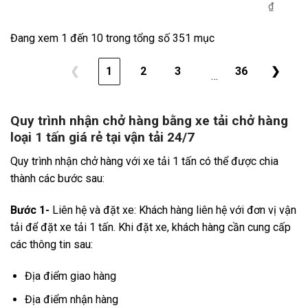
₫
Đang xem 1 đến 10 trong tổng số 351 mục
❮
1
2
3
36
❯
…
Quy trình nhận chở hàng bằng xe tải chở hàng
loại 1 tấn giá rẻ tại vận tải 24/7
Quy trình nhận chở hàng với xe tải 1 tấn có thể được chia
thành các bước sau:
Bước 1-
Liên hệ và đặt xe: Khách hàng liên hệ với đơn vị vận
tải để đặt xe tải 1 tấn. Khi đặt xe, khách hàng cần cung cấp
các thông tin sau:
Địa điểm giao hàng
Địa điểm nhận hàng