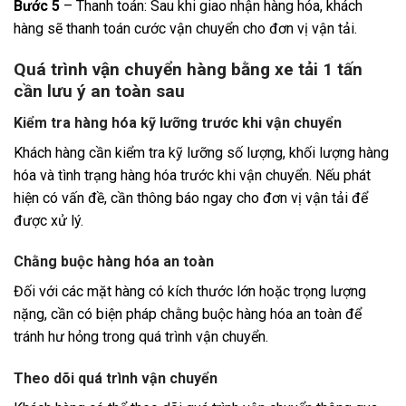
Bước 5
– Thanh toán: Sau khi giao nhận hàng hóa, khách
hàng sẽ thanh toán cước vận chuyển cho đơn vị vận tải.
Quá trình vận chuyển hàng bằng xe tải 1 tấn
cần lưu ý an toàn sau
Kiểm tra hàng hóa kỹ lưỡng trước khi vận chuyển
Khách hàng cần kiểm tra kỹ lưỡng số lượng, khối lượng hàng
hóa và tình trạng hàng hóa trước khi vận chuyển. Nếu phát
hiện có vấn đề, cần thông báo ngay cho đơn vị vận tải để
được xử lý.
Chằng buộc hàng hóa an toàn
Đối với các mặt hàng có kích thước lớn hoặc trọng lượng
nặng, cần có biện pháp chằng buộc hàng hóa an toàn để
tránh hư hỏng trong quá trình vận chuyển.
Theo dõi quá trình vận chuyển