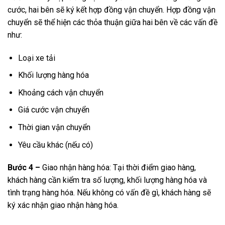
cước, hai bên sẽ ký kết hợp đồng vận chuyển. Hợp đồng vận
chuyển sẽ thể hiện các thỏa thuận giữa hai bên về các vấn đề
như:
Loại xe tải
Khối lượng hàng hóa
Khoảng cách vận chuyển
Giá cước vận chuyển
Thời gian vận chuyển
Yêu cầu khác (nếu có)
Bước 4 –
Giao nhận hàng hóa: Tại thời điểm giao hàng,
khách hàng cần kiểm tra số lượng, khối lượng hàng hóa và
tình trạng hàng hóa. Nếu không có vấn đề gì, khách hàng sẽ
ký xác nhận giao nhận hàng hóa.