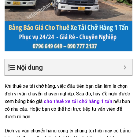
Nội dung
Khi thuê xe tải chở hàng, việc đầu tiên bạn cần làm là chọn
đơn vị vận chuyển chuyên nghiệp. Sau đó, hãy đề nghị được
xem bảng báo giá
cho thuê xe tải chở hàng 1 tấn
nếu bạn
có nhu cầu. Hoặc bạn có thể hỏi trực tiếp tư vấn viên để
được rõ hơn.
Dịch vụ vận chuyển hàng công ty chúng tôi hiện nay có bảng