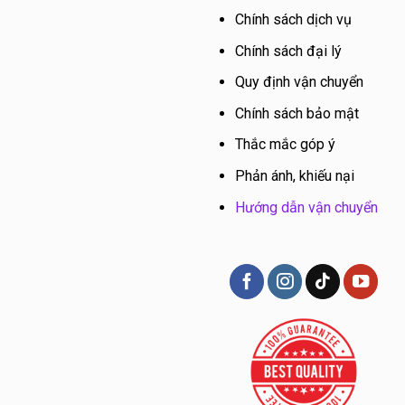
Chính sách dịch vụ
Chính sách đại lý
Quy định vận chuyển
Chính sách bảo mật
Thắc mắc góp ý
Phản ánh, khiếu nại
Hướng dẫn vận chuyển