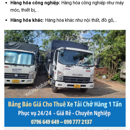
Hàng hóa công nghiệp:
Hàng hóa công nghiệp như máy
móc, thiết bị,…
Hàng hóa khác:
Hàng hóa khác như nội thất, đồ gỗ,…