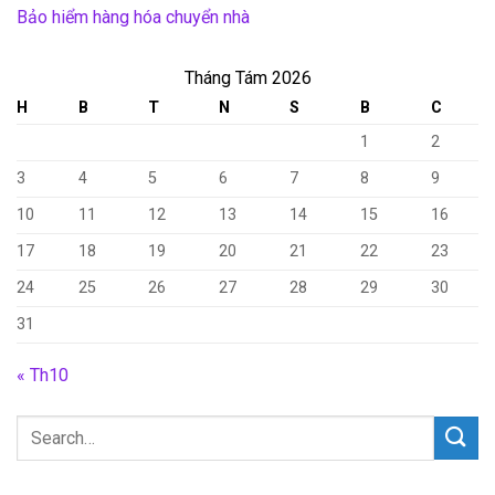
Bảo hiểm hàng hóa chuyển nhà
Tháng Tám 2026
H
B
T
N
S
B
C
1
2
3
4
5
6
7
8
9
10
11
12
13
14
15
16
17
18
19
20
21
22
23
24
25
26
27
28
29
30
31
« Th10