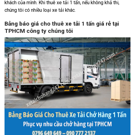
khách của mình. Khi thuê xe tải 1 tấn, nếu không khả thi,
chúng tôi có nhiều loại xe tải khác.
Bảng báo giá cho thuê xe tải 1 tấn giá rẻ tại
TPHCM công ty chúng tôi