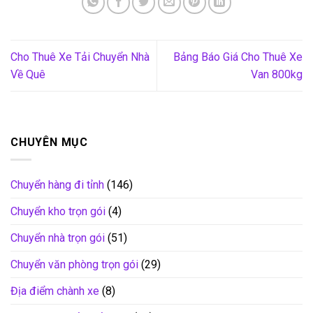
Cho Thuê Xe Tải Chuyển Nhà
Bảng Báo Giá Cho Thuê Xe
Về Quê
Van 800kg
CHUYÊN MỤC
Chuyển hàng đi tỉnh
(146)
Chuyển kho trọn gói
(4)
Chuyển nhà trọn gói
(51)
Chuyển văn phòng trọn gói
(29)
Địa điểm chành xe
(8)