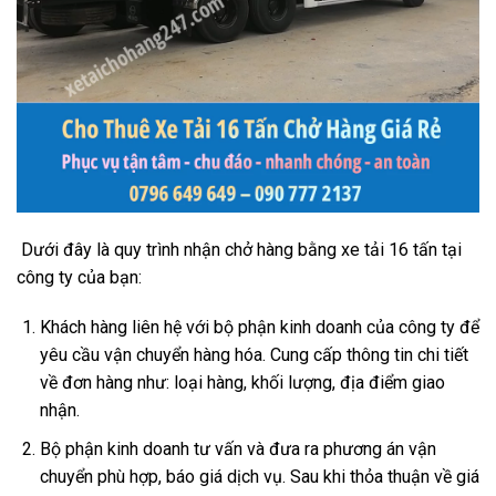
Dưới đây là quy trình nhận chở hàng bằng xe tải 16 tấn tại
công ty của bạn:
Khách hàng liên hệ với bộ phận kinh doanh của công ty để
yêu cầu vận chuyển hàng hóa. Cung cấp thông tin chi tiết
về đơn hàng như: loại hàng, khối lượng, địa điểm giao
nhận.
Bộ phận kinh doanh tư vấn và đưa ra phương án vận
chuyển phù hợp, báo giá dịch vụ. Sau khi thỏa thuận về giá