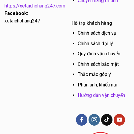
Chuyển hàng đi tỉnh
https://xetaichohang247.com
Facebook:
xetaichohang247
Hỗ trợ khách hàng
Chính sách dịch vụ
Chính sách đại lý
Quy định vận chuyển
Chính sách bảo mật
Thắc mắc góp ý
Phản ánh, khiếu nại
Hướng dẫn vận chuyển