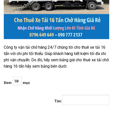
Công ty vận tải chở hàng 24/7 chúng tôi cho thuê xe tải 16
tấn với chi phí tối thiểu. Giúp khách hàng tiết kiệm tối đa chi
phí vận chuyển. Do đó, hãy xem bảng giá cho thuê xe tải chở
hàng 16 tấn hãy xem bảng bên dưới:
Xem
mục
Tìm: