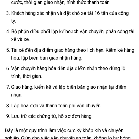
cước, thời gian giao nhận, hình thức thanh toán.
Khách hàng xác nhận và đặt chỗ xe tải 16 tấn của công
ty.
Bộ phận điều phối lập kế hoạch vận chuyển, phân công tài
xế và xe.
Tài xế đến địa điểm giao hàng theo lịch hẹn. Kiểm kê hàng
hóa, lập biên bản giao nhận hàng.
Vận chuyển hàng hóa đến địa điểm nhận theo đúng lộ
trình, thời gian.
Giao hàng, kiểm kê và lập biên bản giao nhận tại điểm
nhận.
Lập hóa đơn và thanh toán phí vận chuyển.
Lưu trữ các chứng từ, hồ sơ đơn hàng.
Đây là một quy trình làm việc cực kỳ khép kín và chuyên
nghiệp. Giúp cho việc vận chuyển an toàn, không lo hư hỏng,