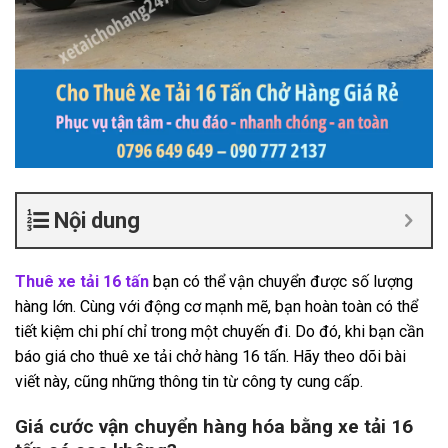
Nội dung
Thuê xe tải 16 tấn
bạn có thể vận chuyển được số lượng
hàng lớn. Cùng với động cơ mạnh mẽ, bạn hoàn toàn có thể
tiết kiệm chi phí chỉ trong một chuyến đi. Do đó, khi bạn cần
báo giá cho thuê xe tải chở hàng 16 tấn. Hãy theo dõi bài
viết này, cũng những thông tin từ công ty cung cấp.
Giá cước vận chuyển hàng hóa bằng xe tải 16