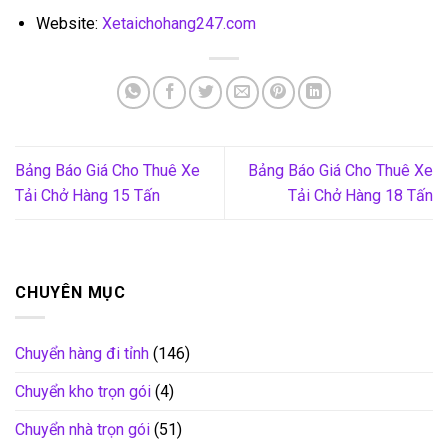
Website:
Xetaichohang247.com
Bảng Báo Giá Cho Thuê Xe
Bảng Báo Giá Cho Thuê Xe
Tải Chở Hàng 15 Tấn
Tải Chở Hàng 18 Tấn
CHUYÊN MỤC
Chuyển hàng đi tỉnh
(146)
Chuyển kho trọn gói
(4)
Chuyển nhà trọn gói
(51)