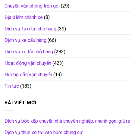
Chuyển văn phòng trọn gói
(29)
Địa điểm chành xe
(8)
Dịch vụ Taxi tải chở hàng
(39)
Dịch vụ xe cẩu hàng
(66)
Dịch vụ xe tải chở hàng
(283)
Hoạt động vận chuyển
(423)
Hướng dẫn vận chuyển
(19)
Tin tức
(183)
BÀI VIẾT MỚI
Dịch vụ bốc xếp chuyển nhà chuyên nghiệp, nhanh gọn, giá rẻ
Dịch vụ thuê xe tải vào hầm chung cư