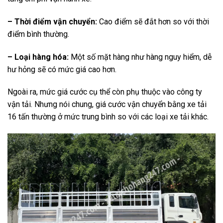
– Thời điểm vận chuyển:
Cao điểm sẽ đắt hơn so với thời
điểm bình thường.
– Loại hàng hóa:
Một số mặt hàng như hàng nguy hiểm, dễ
hư hỏng sẽ có mức giá cao hơn.
Ngoài ra, mức giá cước cụ thể còn phụ thuộc vào công ty
vận tải. Nhưng nói chung, giá cước vận chuyển bằng xe tải
16 tấn thường ở mức trung bình so với các loại xe tải khác.