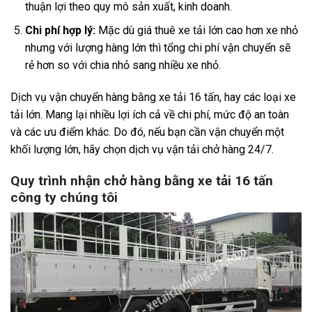
thuận lợi theo quy mô sản xuất, kinh doanh.
Chi phí hợp lý:
Mặc dù giá thuê xe tải lớn cao hơn xe nhỏ
nhưng với lượng hàng lớn thì tổng chi phí vận chuyển sẽ
rẻ hơn so với chia nhỏ sang nhiều xe nhỏ.
Dịch vụ vận chuyển hàng bằng xe tải 16 tấn, hay các loại xe
tải lớn. Mang lại nhiều lợi ích cả về chi phí, mức độ an toàn
và các ưu điểm khác. Do đó, nếu bạn cần vận chuyển một
khối lượng lớn, hãy chọn dịch vụ vận tải chở hàng 24/7.
Quy trình nhận chở hàng bằng xe tải 16 tấn
công ty chúng tôi