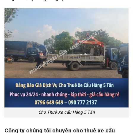
Cho Thuê Xe cẩu Hàng 5 Tấn
Công ty chúng tôi chuyên cho thuê xe cẩu