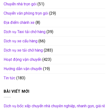
Chuyển nhà trọn gói
(51)
Chuyển văn phòng trọn gói
(29)
Địa điểm chành xe
(8)
Dịch vụ Taxi tải chở hàng
(39)
Dịch vụ xe cẩu hàng
(66)
Dịch vụ xe tải chở hàng
(283)
Hoạt động vận chuyển
(423)
Hướng dẫn vận chuyển
(19)
Tin tức
(183)
BÀI VIẾT MỚI
Dịch vụ bốc xếp chuyển nhà chuyên nghiệp, nhanh gọn, giá rẻ