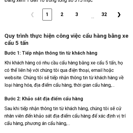
Đang xem 1 đến 10 trong tổng số 315 mục
❮
1
2
3
32
❯
…
Quy trình thực hiện công việc cẩu hàng bằng xe
cẩu 5 tấn
Bước 1: Tiếp nhận thông tin từ khách hàng
Khi khách hàng có nhu cầu cẩu hàng bằng xe cẩu 5 tấn, họ
có thể liên hệ với chúng tôi qua điện thoại, email hoặc
website. Chúng tôi sẽ tiếp nhận thông tin từ khách hàng về
loại hàng hóa, địa điểm cẩu hàng, thời gian cẩu hàng,…
Bước 2: Khảo sát địa điểm cẩu hàng
Sau khi tiếp nhận thông tin từ khách hàng, chúng tôi sẽ cử
nhân viên đến khảo sát địa điểm cẩu hàng để xác định vị trí
cẩu hàng, phương án cẩu hàng,…