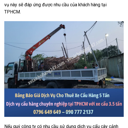
vụ này sẽ đáp ứng được nhu cầu của khách hàng tại
TPHCM.
Nếu quý công ty có nhu cầu sử dụng dịch vụ cẩu cây cảnh