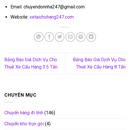
Email: chuyendonnha247@gmail.com
Website:
xetaichohang247.com
Bảng Báo Giá Dịch Vụ Cho
Bảng Báo Giá Dịch Vụ Cho
Thuê Xe Cẩu Hàng 3.5 Tấn
Thuê Xe Cẩu Hàng 8 Tấn
CHUYÊN MỤC
Chuyển hàng đi tỉnh
(146)
Chuyển kho trọn gói
(4)