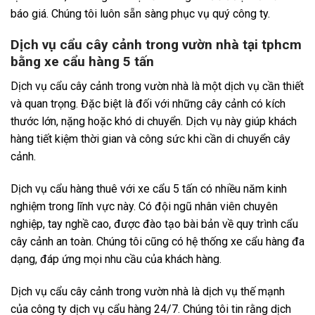
báo giá. Chúng tôi luôn sẵn sàng phục vụ quý công ty.
Dịch vụ cẩu cây cảnh trong vườn nhà tại tphcm
bằng xe cẩu hàng 5 tấn
Dịch vụ cẩu cây cảnh trong vườn nhà là một dịch vụ cần thiết
và quan trọng. Đặc biệt là đối với những cây cảnh có kích
thước lớn, nặng hoặc khó di chuyển. Dịch vụ này giúp khách
hàng tiết kiệm thời gian và công sức khi cần di chuyển cây
cảnh.
Dịch vụ cẩu hàng thuê với xe cẩu 5 tấn có nhiều năm kinh
nghiệm trong lĩnh vực này. Có đội ngũ nhân viên chuyên
nghiệp, tay nghề cao, được đào tạo bài bản về quy trình cẩu
cây cảnh an toàn. Chúng tôi cũng có hệ thống xe cẩu hàng đa
dạng, đáp ứng mọi nhu cầu của khách hàng.
Dịch vụ cẩu cây cảnh trong vườn nhà là dịch vụ thế mạnh
của công ty dịch vụ cẩu hàng 24/7. Chúng tôi tin rằng dịch