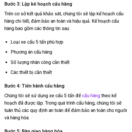
Bước 3: Lập kế hoạch cẩu hàng
Trên cơ sở kết quả khảo sát, chúng tôi sẽ lập kế hoạch cẩu
hàng chi tiết, đảm bảo an toàn và hiệu quả. Kế hoạch cẩu
hàng bao gồm các thông tin sau:
Loại xe cẩu 5 tấn phù hợp
Phương án cẩu hàng
Số lượng nhân công cần thiết
Các thiết bị cần thiết
Bước 4: Tiến hành cẩu hàng
Chúng tôi sẽ sử dụng xe cẩu 5 tấn để
cẩu hàng
theo kế
hoạch đã được lập. Trong quá trình cẩu hàng, chúng tôi sẽ
tuân thủ các quy định an toàn để đảm bảo an toàn cho người
và hàng hóa.
Bước 5: Bàn giao hàng hóa