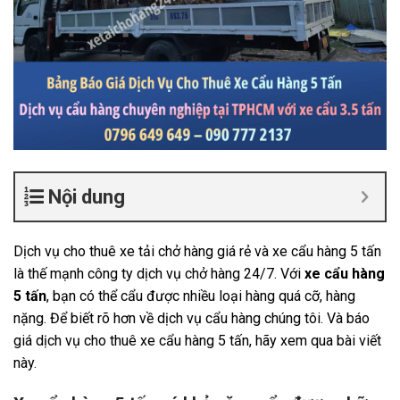
Nội dung
Dịch vụ cho thuê xe tải chở hàng giá rẻ và xe cẩu hàng 5 tấn
là thế mạnh công ty dịch vụ chở hàng 24/7. Với
xe cẩu hàng
5 tấn
, bạn có thể cẩu được nhiều loại hàng quá cỡ, hàng
nặng. Để biết rõ hơn về dịch vụ cẩu hàng chúng tôi. Và báo
giá dịch vụ cho thuê xe cẩu hàng 5 tấn, hãy xem qua bài viết
này.