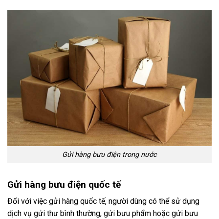
Gửi hàng bưu điện trong nước
Gửi hàng bưu điện quốc tế
Đối với việc gửi hàng quốc tế, người dùng có thể sử dụng
dịch vụ gửi thư bình thường, gửi bưu phẩm hoặc gửi bưu