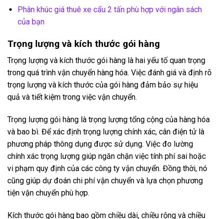
Phân khúc giá thuê xe cẩu 2 tấn phù hợp với ngân sách
của bạn
Trọng lượng và kích thước gói hàng
Trọng lượng và kích thước gói hàng là hai yếu tố quan trọng
trong quá trình vận chuyển hàng hóa. Việc đánh giá và định rõ
trọng lượng và kích thước của gói hàng đảm bảo sự hiệu
quả và tiết kiệm trong việc vận chuyển.
Trọng lượng gói hàng là trọng lượng tổng cộng của hàng hóa
và bao bì. Để xác định trọng lượng chính xác, cân điện tử là
phương pháp thông dụng được sử dụng. Việc đo lường
chính xác trọng lượng giúp ngăn chặn việc tính phí sai hoặc
vi phạm quy định của các công ty vận chuyển. Đồng thời, nó
cũng giúp dự đoán chi phí vận chuyển và lựa chọn phương
tiện vận chuyển phù hợp.
Kích thước gói hàng bao gồm chiều dài, chiều rộng và chiều