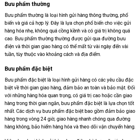
Bưu phẩm thường
Bưu phẩm thường là loại hình gửi hàng thông thường, phổ
biến và giá cả hợp lý. Đây là lựa chọn phổ biến cho việc gửi
hàng hóa nhẹ, không quá cồng kềnh và có giá trị không quá
cao. Bưu phẩm thường thường được gửi qua đường bưu
điện và thời gian giao hàng có thể mất từ vài ngày đến vài
tuần, tùy thuộc vào khoảng cách và địa điểm.
Bưu phẩm đặc biệt
Bưu phẩm đặc biệt là loại hình gửi hàng có các yêu cầu đặc
biệt về thời gian giao hàng, đảm bảo an toàn và bảo mật. Đối
với những hàng hóa quan trọng, có giá trị cao hoặc cần giao
hàng trong thời gian ngắn, bưu phẩm đặc biệt là lựa chọn tốt
nhất. Các dịch vụ bưu phẩm đặc biệt bao gồm đảm bảo giao
hàng trong vòng 24 giờ, giao hàng nhanh chóng qua đường
hàng không, bảo hiểm hàng hóa và theo dõi vận chuyển hàng.