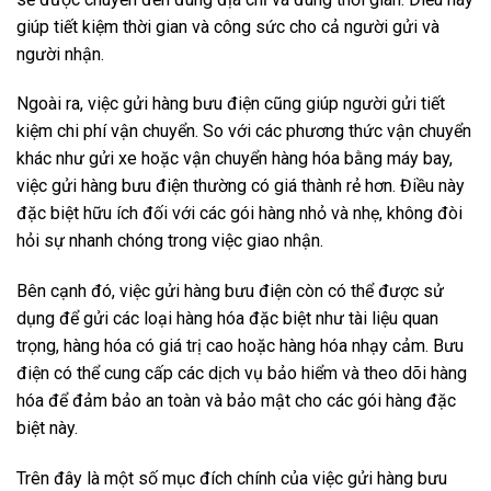
giúp tiết kiệm thời gian và công sức cho cả người gửi và
người nhận.
Ngoài ra, việc gửi hàng bưu điện cũng giúp người gửi tiết
kiệm chi phí vận chuyển. So với các phương thức vận chuyển
khác như gửi xe hoặc vận chuyển hàng hóa bằng máy bay,
việc gửi hàng bưu điện thường có giá thành rẻ hơn. Điều này
đặc biệt hữu ích đối với các gói hàng nhỏ và nhẹ, không đòi
hỏi sự nhanh chóng trong việc giao nhận.
Bên cạnh đó, việc gửi hàng bưu điện còn có thể được sử
dụng để gửi các loại hàng hóa đặc biệt như tài liệu quan
trọng, hàng hóa có giá trị cao hoặc hàng hóa nhạy cảm. Bưu
điện có thể cung cấp các dịch vụ bảo hiểm và theo dõi hàng
hóa để đảm bảo an toàn và bảo mật cho các gói hàng đặc
biệt này.
Trên đây là một số mục đích chính của việc gửi hàng bưu