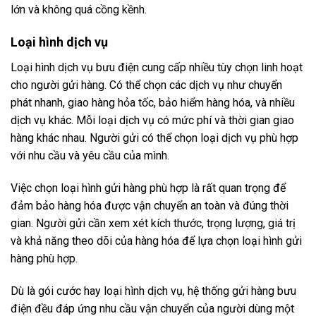
lớn và không quá cồng kềnh.
Loại hình dịch vụ
Loại hình dịch vụ bưu điện cung cấp nhiều tùy chọn linh hoạt
cho người gửi hàng. Có thể chọn các dịch vụ như chuyển
phát nhanh, giao hàng hỏa tốc, bảo hiểm hàng hóa, và nhiều
dịch vụ khác. Mỗi loại dịch vụ có mức phí và thời gian giao
hàng khác nhau. Người gửi có thể chọn loại dịch vụ phù hợp
với nhu cầu và yêu cầu của mình.
Việc chọn loại hình gửi hàng phù hợp là rất quan trọng để
đảm bảo hàng hóa được vận chuyển an toàn và đúng thời
gian. Người gửi cần xem xét kích thước, trọng lượng, giá trị
và khả năng theo dõi của hàng hóa để lựa chọn loại hình gửi
hàng phù hợp.
Dù là gói cước hay loại hình dịch vụ, hệ thống gửi hàng bưu
điện đều đáp ứng nhu cầu vận chuyển của người dùng một