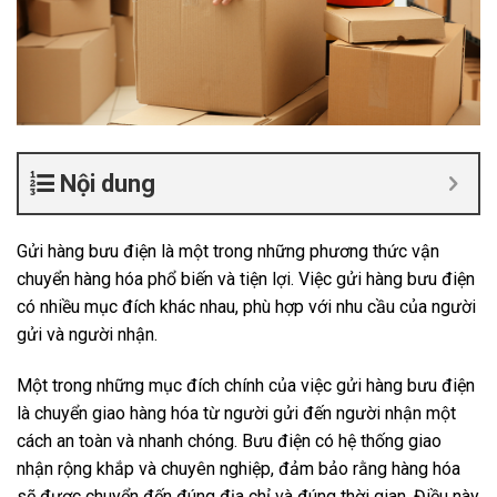
Nội dung
Gửi hàng bưu điện là một trong những phương thức vận
chuyển hàng hóa phổ biến và tiện lợi. Việc gửi hàng bưu điện
có nhiều mục đích khác nhau, phù hợp với nhu cầu của người
gửi và người nhận.
Một trong những mục đích chính của việc gửi hàng bưu điện
là chuyển giao hàng hóa từ người gửi đến người nhận một
cách an toàn và nhanh chóng. Bưu điện có hệ thống giao
nhận rộng khắp và chuyên nghiệp, đảm bảo rằng hàng hóa
sẽ được chuyển đến đúng địa chỉ và đúng thời gian. Điều này