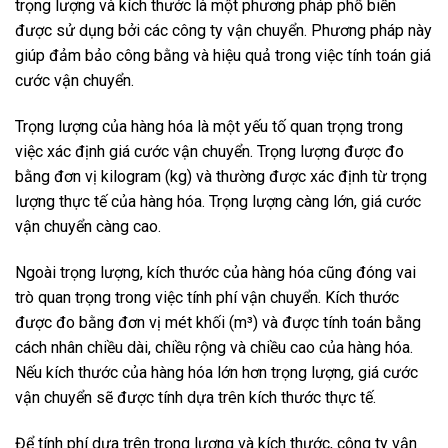
trọng lượng và kích thước là một phương pháp phổ biến
được sử dụng bởi các công ty vận chuyển. Phương pháp này
giúp đảm bảo công bằng và hiệu quả trong việc tính toán giá
cước vận chuyển.
Trọng lượng của hàng hóa là một yếu tố quan trọng trong
việc xác định giá cước vận chuyển. Trọng lượng được đo
bằng đơn vị kilogram (kg) và thường được xác định từ trọng
lượng thực tế của hàng hóa. Trọng lượng càng lớn, giá cước
vận chuyển càng cao.
Ngoài trọng lượng, kích thước của hàng hóa cũng đóng vai
trò quan trọng trong việc tính phí vận chuyển. Kích thước
được đo bằng đơn vị mét khối (m³) và được tính toán bằng
cách nhân chiều dài, chiều rộng và chiều cao của hàng hóa.
Nếu kích thước của hàng hóa lớn hơn trọng lượng, giá cước
vận chuyển sẽ được tính dựa trên kích thước thực tế.
Để tính phí dựa trên trọng lượng và kích thước, công ty vận