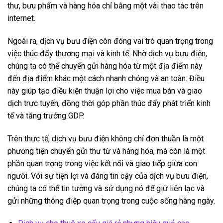
thư, bưu phẩm và hàng hóa chỉ bằng một vài thao tác trên
internet.
Ngoài ra, dịch vụ bưu điện còn đóng vai trò quan trọng trong
việc thúc đẩy thương mại và kinh tế. Nhờ dịch vụ bưu điện,
chúng ta có thể chuyển gửi hàng hóa từ một địa điểm này
đến địa điểm khác một cách nhanh chóng và an toàn. Điều
này giúp tạo điều kiện thuận lợi cho việc mua bán và giao
dịch trực tuyến, đồng thời góp phần thúc đẩy phát triển kinh
tế và tăng trưởng GDP.
Trên thực tế, dịch vụ bưu điện không chỉ đơn thuần là một
phương tiện chuyển gửi thư từ và hàng hóa, mà còn là một
phần quan trọng trong việc kết nối và giao tiếp giữa con
người. Với sự tiện lợi và đáng tin cậy của dịch vụ bưu điện,
chúng ta có thể tin tưởng và sử dụng nó để giữ liên lạc và
gửi những thông điệp quan trọng trong cuộc sống hàng ngày.