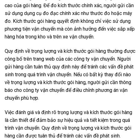
cao của gói hàng. Để đo kích thước chính xác, người gửi cần
sử dụng dụng cụ đo đạc chính xác như thước đo hoặc máy
đo. Kích thước gói hàng quyết định không chỉ việc sử dụng
phương tiện vận chuyển mà còn ảnh hưởng đến việc sắp xếp
hàng hóa trong kho và trên xe vận chuyển.
Quy định về trọng lượng và kích thước gói hàng thường được
công bố trên trang web của các công ty vận chuyển. Người
gửi hàng cần tuân thủ quy định này để tránh các vấn đề phát
sinh trong quá trình vận chuyển. Nếu có bất kỳ thay đổi nào
về trọng lượng và kích thước gói hàng, người gửi cần thông
báo cho công ty vận chuyển để điều chỉnh phương án vận
chuyển phù hợp.
Việc đánh giá và định rõ trọng lượng và kích thước gói hàng
là cần thiết để đảm bảo sự hiệu quả và tiết kiệm trong quá
trình vận chuyển. Quy định về trọng lượng và kích thước gói
hàng cần được tuân thủ để tránh các vấn đề phát sinh.