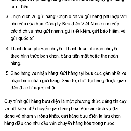
bưu điện.
Chọn dịch vụ gửi hàng: Chọn dịch vụ gửi hàng phù hợp với
nhu cầu của bạn. Công ty Bưu điện Việt Nam cung cấp
các dịch vụ như gửi nhanh, gửi tiết kiệm, gửi bảo hiểm, và
gửi quốc tế.
Thanh toán phí vận chuyển: Thanh toán phí vận chuyển
theo hình thức bạn chọn, bằng tiền mặt hoặc thẻ ngân
hàng.
Giao hàng và nhận hàng: Gửi hàng tại bưu cục gần nhất và
nhận biên nhận gửi hàng. Sau đó, chờ đợi hàng được giao
đến địa chỉ người nhận.
Quy trình gửi hàng bưu điện là một phương thức đáng tin cậy
và tiết kiệm để chuyển giao hàng hóa. Với các dịch vụ đa
dạng và phạm vi rộng khắp, gửi hàng bưu điện là lựa chọn
hàng đầu cho nhu cầu vận chuyển hàng hóa trong nước.