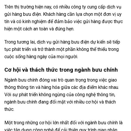
Trên thị trường hiện nay, có nhiều công ty cung cấp dịch vụ
gửi hàng bưu điện. Khách hàng cần lựa chọn một đơn vị uy
tín và có kinh nghiệm để đảm bảo việc gửi hàng được thực
hiện một cách an toàn và đúng hẹn.
Trong tương lai, dịch vụ gửi hàng bưu điện dự kiến sẽ tiếp
tục phát triển và trở thành một phần không thể thiếu trong
cuộc sống hàng ngày của mọi người.
Cơ hội và thách thức trong ngành bưu chính
Ngành bưu chính đóng vai trò quan trọng trong việc giao
thông thông tin và hàng hóa giữa các địa điểm khác nhau.
Với sự phát triển không ngừng của công nghệ thông tin,
ngành bưu chính đang đối mặt với nhiều cơ hội và thách
thức.
Một trong những cơ hội lớn nhất đối với ngành bưu chính là
việc tận dụng công nghệ để cải thiện quy trình giao nhận