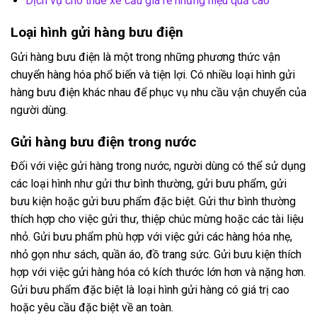
Dịch vụ cho thuê xe cẩu giá rẻ nhưng hiệu quả cao
Loại hình gửi hàng bưu điện
Gửi hàng bưu điện là một trong những phương thức vận
chuyển hàng hóa phổ biến và tiện lợi. Có nhiều loại hình gửi
hàng bưu điện khác nhau để phục vụ nhu cầu vận chuyển của
người dùng.
Gửi hàng bưu điện trong nước
Đối với việc gửi hàng trong nước, người dùng có thể sử dụng
các loại hình như gửi thư bình thường, gửi bưu phẩm, gửi
bưu kiện hoặc gửi bưu phẩm đặc biệt. Gửi thư bình thường
thích hợp cho việc gửi thư, thiệp chúc mừng hoặc các tài liệu
nhỏ. Gửi bưu phẩm phù hợp với việc gửi các hàng hóa nhẹ,
nhỏ gọn như sách, quần áo, đồ trang sức. Gửi bưu kiện thích
hợp với việc gửi hàng hóa có kích thước lớn hơn và nặng hơn.
Gửi bưu phẩm đặc biệt là loại hình gửi hàng có giá trị cao
hoặc yêu cầu đặc biệt về an toàn.