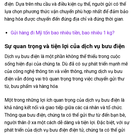
điện. Dựa trên nhu cầu và điều kiện cụ thể, người gửi có thể
lựa chọn phương thức vận chuyển phù hợp nhất để đảm bảo
hàng hóa được chuyển đến đúng địa chỉ và đúng thời gian.
Gửi hàng đi Mỹ tốn bao nhiêu tiền, bao nhiêu 1 kg?
Sự quan trọng và tiện lợi của dịch vụ bưu điện
Dịch vụ bưu điện là một phần không thể thiếu trong cuộc
sống hiện đại của chúng ta. Dù đã có sự phát triển mạnh mẽ
của công nghệ thông tin và viễn thông, nhưng dịch vụ bưu
điện vẫn đóng vai trò quan trọng trong việc chuyển gửi thư
từ, bưu phẩm và hàng hóa.
Một trong những lợi ích quan trọng của dịch vụ bưu điện là
khả năng kết nối và giao tiếp giữa các cá nhân và tổ chức.
Thông qua bưu điện, chúng ta có thể gửi thư từ đến bạn bè,
người thân ở xa một cách dễ dàng và tiện lợi. Đặc biệt, với sự
phát triển của dịch vụ bưu điện điện tử, chúng ta có thể gửi