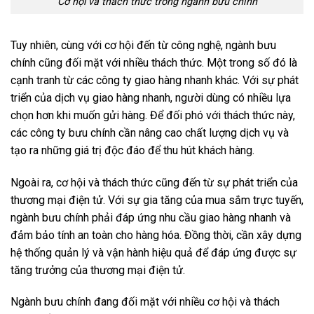
Cơ hội và thách thức trong ngành bưu chính
Tuy nhiên, cùng với cơ hội đến từ công nghệ, ngành bưu
chính cũng đối mặt với nhiều thách thức. Một trong số đó là
cạnh tranh từ các công ty giao hàng nhanh khác. Với sự phát
triển của dịch vụ giao hàng nhanh, người dùng có nhiều lựa
chọn hơn khi muốn gửi hàng. Để đối phó với thách thức này,
các công ty bưu chính cần nâng cao chất lượng dịch vụ và
tạo ra những giá trị độc đáo để thu hút khách hàng.
Ngoài ra, cơ hội và thách thức cũng đến từ sự phát triển của
thương mại điện tử. Với sự gia tăng của mua sắm trực tuyến,
ngành bưu chính phải đáp ứng nhu cầu giao hàng nhanh và
đảm bảo tính an toàn cho hàng hóa. Đồng thời, cần xây dựng
hệ thống quản lý và vận hành hiệu quả để đáp ứng được sự
tăng trưởng của thương mại điện tử.
Ngành bưu chính đang đối mặt với nhiều cơ hội và thách