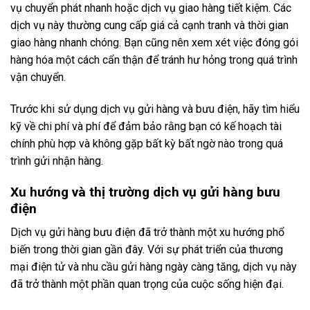
vụ chuyển phát nhanh hoặc dịch vụ giao hàng tiết kiệm. Các
dịch vụ này thường cung cấp giá cả cạnh tranh và thời gian
giao hàng nhanh chóng. Bạn cũng nên xem xét việc đóng gói
hàng hóa một cách cẩn thận để tránh hư hỏng trong quá trình
vận chuyển.
Trước khi sử dụng dịch vụ gửi hàng và bưu điện, hãy tìm hiểu
kỹ về chi phí và phí để đảm bảo rằng bạn có kế hoạch tài
chính phù hợp và không gặp bất kỳ bất ngờ nào trong quá
trình gửi nhận hàng.
Xu hướng và thị trường dịch vụ gửi hàng bưu
điện
Dịch vụ gửi hàng bưu điện đã trở thành một xu hướng phổ
biến trong thời gian gần đây. Với sự phát triển của thương
mại điện tử và nhu cầu gửi hàng ngày càng tăng, dịch vụ này
đã trở thành một phần quan trọng của cuộc sống hiện đại.