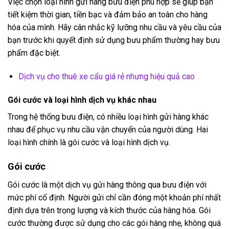
Việc chọn loại hình gửi hàng bưu điện phù hợp sẽ giúp bạn
tiết kiệm thời gian, tiền bạc và đảm bảo an toàn cho hàng
hóa của mình. Hãy cân nhắc kỹ lưỡng nhu cầu và yêu cầu của
bạn trước khi quyết định sử dụng bưu phẩm thường hay bưu
phẩm đặc biệt.
Dịch vụ cho thuê xe cẩu giá rẻ nhưng hiệu quả cao
Gói cước và loại hình dịch vụ khác nhau
Trong hệ thống bưu điện, có nhiều loại hình gửi hàng khác
nhau để phục vụ nhu cầu vận chuyển của người dùng. Hai
loại hình chính là gói cước và loại hình dịch vụ.
Gói cước
Gói cước là một dịch vụ gửi hàng thông qua bưu điện với
mức phí cố định. Người gửi chỉ cần đóng một khoản phí nhất
định dựa trên trọng lượng và kích thước của hàng hóa. Gói
cước thường được sử dụng cho các gói hàng nhẹ, không quá