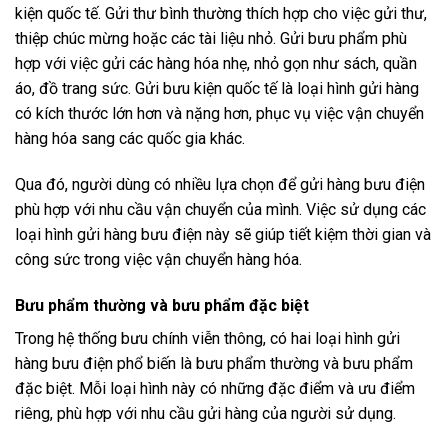
kiện quốc tế. Gửi thư bình thường thích hợp cho việc gửi thư,
thiệp chúc mừng hoặc các tài liệu nhỏ. Gửi bưu phẩm phù
hợp với việc gửi các hàng hóa nhẹ, nhỏ gọn như sách, quần
áo, đồ trang sức. Gửi bưu kiện quốc tế là loại hình gửi hàng
có kích thước lớn hơn và nặng hơn, phục vụ việc vận chuyển
hàng hóa sang các quốc gia khác.
Qua đó, người dùng có nhiều lựa chọn để gửi hàng bưu điện
phù hợp với nhu cầu vận chuyển của mình. Việc sử dụng các
loại hình gửi hàng bưu điện này sẽ giúp tiết kiệm thời gian và
công sức trong việc vận chuyển hàng hóa.
Bưu phẩm thường và bưu phẩm đặc biệt
Trong hệ thống bưu chính viễn thông, có hai loại hình gửi
hàng bưu điện phổ biến là bưu phẩm thường và bưu phẩm
đặc biệt. Mỗi loại hình này có những đặc điểm và ưu điểm
riêng, phù hợp với nhu cầu gửi hàng của người sử dụng.