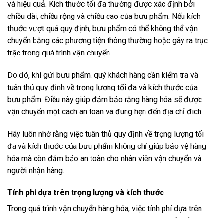
và hiệu quả. Kích thước tối đa thường được xác định bởi
chiều dài, chiều rộng và chiều cao của bưu phẩm. Nếu kích
thước vượt quá quy định, bưu phẩm có thể không thể vận
chuyển bằng các phương tiện thông thường hoặc gây ra trục
trặc trong quá trình vận chuyển.
Do đó, khi gửi bưu phẩm, quý khách hàng cần kiểm tra và
tuân thủ quy định về trọng lượng tối đa và kích thước của
bưu phẩm. Điều này giúp đảm bảo rằng hàng hóa sẽ được
vận chuyển một cách an toàn và đúng hẹn đến địa chỉ đích.
Hãy luôn nhớ rằng việc tuân thủ quy định về trọng lượng tối
đa và kích thước của bưu phẩm không chỉ giúp bảo vệ hàng
hóa mà còn đảm bảo an toàn cho nhân viên vận chuyển và
người nhận hàng.
Tính phí dựa trên trọng lượng và kích thước
Trong quá trình vận chuyển hàng hóa, việc tính phí dựa trên