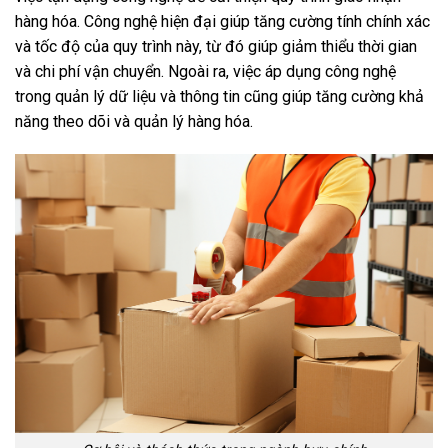
hàng hóa. Công nghệ hiện đại giúp tăng cường tính chính xác
và tốc độ của quy trình này, từ đó giúp giảm thiểu thời gian
và chi phí vận chuyển. Ngoài ra, việc áp dụng công nghệ
trong quản lý dữ liệu và thông tin cũng giúp tăng cường khả
năng theo dõi và quản lý hàng hóa.