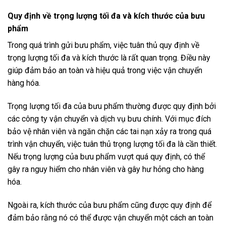
Quy định về trọng lượng tối đa và kích thước của bưu
phẩm
Trong quá trình gửi bưu phẩm, việc tuân thủ quy định về
trọng lượng tối đa và kích thước là rất quan trọng. Điều này
giúp đảm bảo an toàn và hiệu quả trong việc vận chuyển
hàng hóa.
Trọng lượng tối đa của bưu phẩm thường được quy định bởi
các công ty vận chuyển và dịch vụ bưu chính. Với mục đích
bảo vệ nhân viên và ngăn chặn các tai nạn xảy ra trong quá
trình vận chuyển, việc tuân thủ trọng lượng tối đa là cần thiết.
Nếu trọng lượng của bưu phẩm vượt quá quy định, có thể
gây ra nguy hiểm cho nhân viên và gây hư hỏng cho hàng
hóa.
Ngoài ra, kích thước của bưu phẩm cũng được quy định để
đảm bảo rằng nó có thể được vận chuyển một cách an toàn