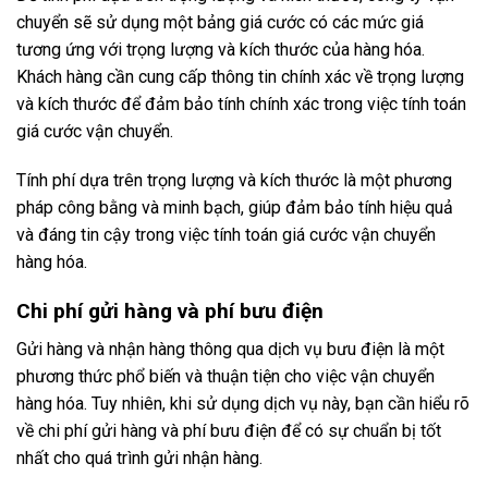
chuyển sẽ sử dụng một bảng giá cước có các mức giá
tương ứng với trọng lượng và kích thước của hàng hóa.
Khách hàng cần cung cấp thông tin chính xác về trọng lượng
và kích thước để đảm bảo tính chính xác trong việc tính toán
giá cước vận chuyển.
Tính phí dựa trên trọng lượng và kích thước là một phương
pháp công bằng và minh bạch, giúp đảm bảo tính hiệu quả
và đáng tin cậy trong việc tính toán giá cước vận chuyển
hàng hóa.
Chi phí gửi hàng và phí bưu điện
Gửi hàng và nhận hàng thông qua dịch vụ bưu điện là một
phương thức phổ biến và thuận tiện cho việc vận chuyển
hàng hóa. Tuy nhiên, khi sử dụng dịch vụ này, bạn cần hiểu rõ
về chi phí gửi hàng và phí bưu điện để có sự chuẩn bị tốt
nhất cho quá trình gửi nhận hàng.