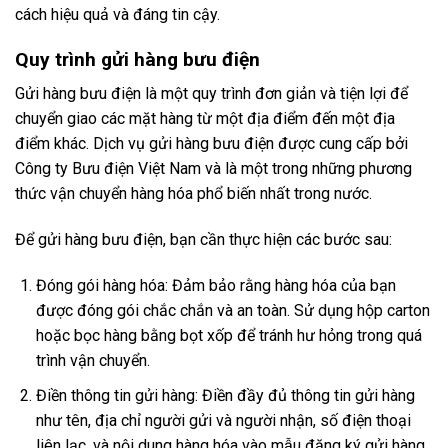
cách hiệu quả và đáng tin cậy.
Quy trình gửi hàng bưu điện
Gửi hàng bưu điện là một quy trình đơn giản và tiện lợi để
chuyển giao các mặt hàng từ một địa điểm đến một địa
điểm khác. Dịch vụ gửi hàng bưu điện được cung cấp bởi
Công ty Bưu điện Việt Nam và là một trong những phương
thức vận chuyển hàng hóa phổ biến nhất trong nước.
Để gửi hàng bưu điện, bạn cần thực hiện các bước sau:
Đóng gói hàng hóa: Đảm bảo rằng hàng hóa của bạn
được đóng gói chắc chắn và an toàn. Sử dụng hộp carton
hoặc bọc hàng bằng bọt xốp để tránh hư hỏng trong quá
trình vận chuyển.
Điền thông tin gửi hàng: Điền đầy đủ thông tin gửi hàng
như tên, địa chỉ người gửi và người nhận, số điện thoại
liên lạc, và nội dung hàng hóa vào mẫu đăng ký gửi hàng