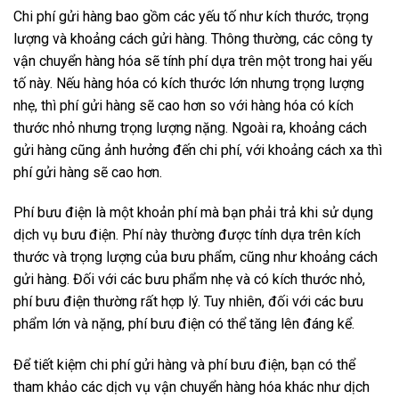
Chi phí gửi hàng bao gồm các yếu tố như kích thước, trọng
lượng và khoảng cách gửi hàng. Thông thường, các công ty
vận chuyển hàng hóa sẽ tính phí dựa trên một trong hai yếu
tố này. Nếu hàng hóa có kích thước lớn nhưng trọng lượng
nhẹ, thì phí gửi hàng sẽ cao hơn so với hàng hóa có kích
thước nhỏ nhưng trọng lượng nặng. Ngoài ra, khoảng cách
gửi hàng cũng ảnh hưởng đến chi phí, với khoảng cách xa thì
phí gửi hàng sẽ cao hơn.
Phí bưu điện là một khoản phí mà bạn phải trả khi sử dụng
dịch vụ bưu điện. Phí này thường được tính dựa trên kích
thước và trọng lượng của bưu phẩm, cũng như khoảng cách
gửi hàng. Đối với các bưu phẩm nhẹ và có kích thước nhỏ,
phí bưu điện thường rất hợp lý. Tuy nhiên, đối với các bưu
phẩm lớn và nặng, phí bưu điện có thể tăng lên đáng kể.
Để tiết kiệm chi phí gửi hàng và phí bưu điện, bạn có thể
tham khảo các dịch vụ vận chuyển hàng hóa khác như dịch