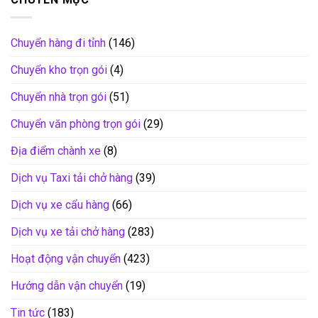
Chuyển hàng đi tỉnh
(146)
Chuyển kho trọn gói
(4)
Chuyển nhà trọn gói
(51)
Chuyển văn phòng trọn gói
(29)
Địa điểm chành xe
(8)
Dịch vụ Taxi tải chở hàng
(39)
Dịch vụ xe cẩu hàng
(66)
Dịch vụ xe tải chở hàng
(283)
Hoạt động vận chuyển
(423)
Hướng dẫn vận chuyển
(19)
Tin tức
(183)