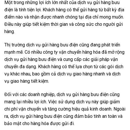
Một trong những lợi ích lớn nhất của dịch vụ gửi hàng bưu
điện là tính tiện lợi. Khách hàng có thể gửi hàng từ bất kỳ địa
điểm nào và nhận được nhanh chóng tại địa chỉ mong muốn.
Điều này giúp tiết kiệm thời gian và công sức cho người gửi
hàng.
Thị trường dịch vụ gửi hàng bưu điện cũng đang phát triển
mạnh mẽ. Có nhiều công ty vận chuyển hàng hóa đã mở rộng
dịch vụ gửi hàng bưu điện và cung cấp các giải pháp vận
chuyển đa dạng. Khách hàng có thể lựa chọn từ các gói dịch
vụ khác nhau, bao gồm cả dịch vụ giao hàng nhanh và dịch
vụ giao hàng tiết kiệm.
Đối với các doanh nghiệp, dịch vụ gửi hàng bưu điện cũng
mang lại nhiều lợi ích. Việc sử dụng dịch vụ này giúp giảm
chi phí vận chuyển và tăng cường hiệu quả kinh doanh. Ngoài
ra, dịch vụ gửi hàng bưu điện cũng đảm bảo tính an toàn và
bảo mật cho hàng hóa được gửi đi.