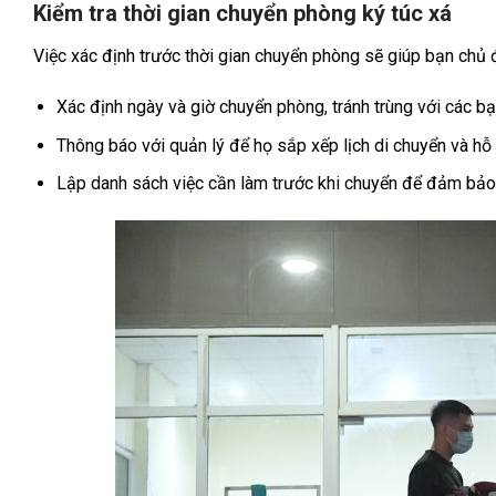
Kiểm tra thời gian chuyển phòng ký túc xá
Việc xác định trước thời gian chuyển phòng sẽ giúp bạn chủ 
Xác định ngày và giờ chuyển phòng, tránh trùng với các bạ
Thông báo với quản lý để họ sắp xếp lịch di chuyển và hỗ 
Lập danh sách việc cần làm trước khi chuyển để đảm bảo