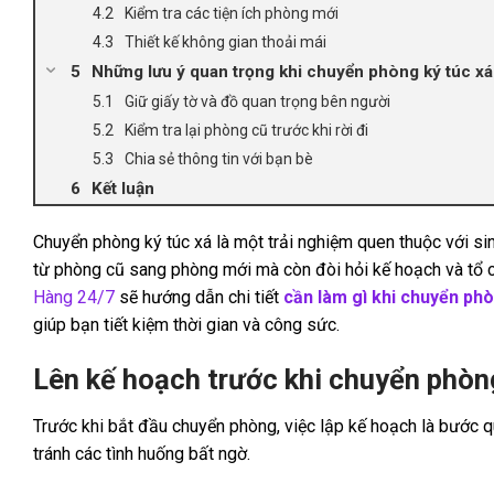
Kiểm tra các tiện ích phòng mới
Thiết kế không gian thoải mái
Những lưu ý quan trọng khi chuyển phòng ký túc xá
Giữ giấy tờ và đồ quan trọng bên người
Kiểm tra lại phòng cũ trước khi rời đi
Chia sẻ thông tin với bạn bè
Kết luận
Chuyển phòng ký túc xá là một trải nghiệm quen thuộc với si
từ phòng cũ sang phòng mới mà còn đòi hỏi kế hoạch và tổ ch
Hàng 24/7
sẽ hướng dẫn chi tiết
cần làm gì khi chuyển phò
giúp bạn tiết kiệm thời gian và công sức.
Lên kế hoạch trước khi chuyển phòn
Trước khi bắt đầu chuyển phòng, việc lập kế hoạch là bước qu
tránh các tình huống bất ngờ.