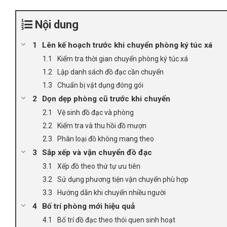
Nội dung
Lên kế hoạch trước khi chuyển phòng ký túc xá
Kiểm tra thời gian chuyển phòng ký túc xá
Lập danh sách đồ đạc cần chuyển
Chuẩn bị vật dụng đóng gói
Dọn dẹp phòng cũ trước khi chuyển
Vệ sinh đồ đạc và phòng
Kiểm tra và thu hồi đồ mượn
Phân loại đồ không mang theo
Sắp xếp và vận chuyển đồ đạc
Xếp đồ theo thứ tự ưu tiên
Sử dụng phương tiện vận chuyển phù hợp
Hướng dẫn khi chuyển nhiều người
Bố trí phòng mới hiệu quả
Bố trí đồ đạc theo thói quen sinh hoạt