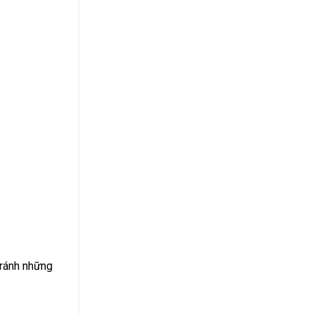
tránh những