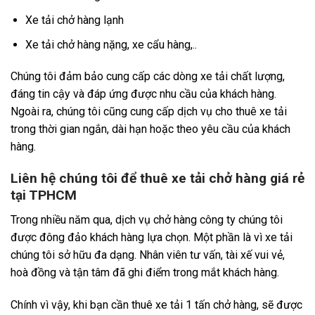
Xe tải chở hàng lạnh
Xe tải chở hàng nặng, xe cẩu hàng,..
Chúng tôi đảm bảo cung cấp các dòng xe tải chất lượng,
đáng tin cậy và đáp ứng được nhu cầu của khách hàng.
Ngoài ra, chúng tôi cũng cung cấp dịch vụ cho thuê xe tải
trong thời gian ngắn, dài hạn hoặc theo yêu cầu của khách
hàng.
Liên hệ chúng tôi để thuê xe tải chở hàng giá rẻ
tại TPHCM
Trong nhiều năm qua, dịch vụ chở hàng công ty chúng tôi
được đông đảo khách hàng lựa chọn. Một phần là vì xe tải
chúng tôi sở hữu đa dạng. Nhân viên tư vấn, tài xế vui vẻ,
hoà đồng và tận tâm đã ghi điểm trong mắt khách hàng.
Chính vì vậy, khi bạn cần thuê xe tải 1 tấn chở hàng, sẽ được