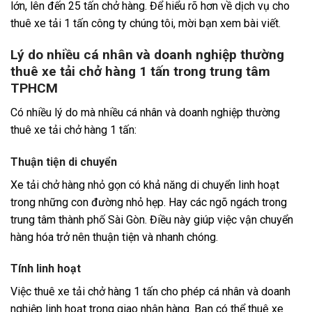
lớn, lên đến 25 tấn chở hàng. Để hiểu rõ hơn về dịch vụ cho
thuê xe tải 1 tấn công ty chúng tôi, mời bạn xem bài viết.
Lý do nhiều cá nhân và doanh nghiệp thường
thuê xe tải chở hàng 1 tấn trong trung tâm
TPHCM
Có nhiều lý do mà nhiều cá nhân và doanh nghiệp thường
thuê xe tải chở hàng 1 tấn:
Thuận tiện di chuyển
Xe tải chở hàng nhỏ gọn có khả năng di chuyển linh hoạt
trong những con đường nhỏ hẹp. Hay các ngõ ngách trong
trung tâm thành phố Sài Gòn. Điều này giúp việc vận chuyển
hàng hóa trở nên thuận tiện và nhanh chóng.
Tính linh hoạt
Việc thuê xe tải chở hàng 1 tấn cho phép cá nhân và doanh
nghiệp linh hoạt trong giao nhận hàng. Bạn có thể thuê xe