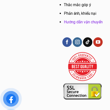
Thắc mắc góp ý
Phản ánh, khiếu nại
Hướng dẫn vận chuyển