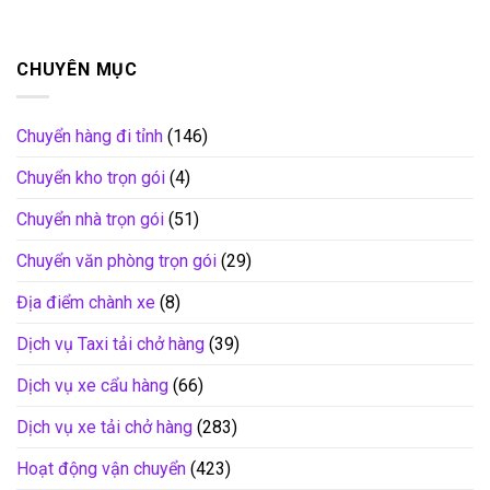
CHUYÊN MỤC
Chuyển hàng đi tỉnh
(146)
Chuyển kho trọn gói
(4)
Chuyển nhà trọn gói
(51)
Chuyển văn phòng trọn gói
(29)
Địa điểm chành xe
(8)
Dịch vụ Taxi tải chở hàng
(39)
Dịch vụ xe cẩu hàng
(66)
Dịch vụ xe tải chở hàng
(283)
Hoạt động vận chuyển
(423)