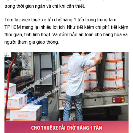
trong thời gian ngắn và chỉ khi cần thiết.
Tóm lại, việc thuê xe tải chở hàng 1 tấn trong trung tâm
TPHCM mang lại nhiều lợi ích. Như tiết kiệm chi phí, tiết kiệm
thời gian, tính linh hoạt. Và đảm bảo an toàn cho hàng hóa và
người tham gia giao thông.