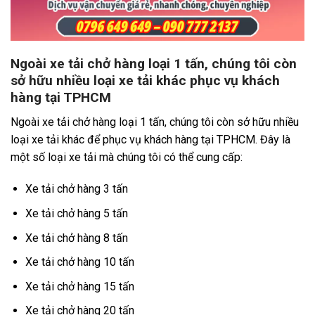
Ngoài xe tải chở hàng loại 1 tấn, chúng tôi còn
sở hữu nhiều loại xe tải khác phục vụ khách
hàng tại TPHCM
Ngoài xe tải chở hàng loại 1 tấn, chúng tôi còn sở hữu nhiều
loại xe tải khác để phục vụ khách hàng tại TPHCM. Đây là
một số loại xe tải mà chúng tôi có thể cung cấp:
Xe tải chở hàng 3 tấn
Xe tải chở hàng 5 tấn
Xe tải chở hàng 8 tấn
Xe tải chở hàng 10 tấn
Xe tải chở hàng 15 tấn
Xe tải chở hàng 20 tấn