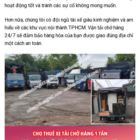
hoạt động tốt và tránh các sự cố không mong muốn.
Hơn nữa, chúng tôi có đội ngũ tài xế giàu kinh nghiệm và am
hiểu về các khu vực nội thành TPHCM. Vận tải chở hàng
24/7 sẽ đảm bảo hàng hóa của bạn được giao đúng địa chỉ
một cách an toàn.