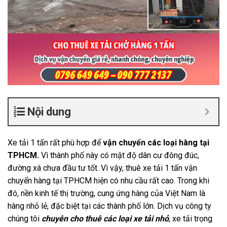
Nội dung
Xe tải 1 tấn rất phù hợp để
vận chuyển các loại hàng tại
TPHCM.
Vì thành phố này có mật độ dân cư đông đúc,
đường xá chưa đầu tư tốt. Vì vậy, thuê xe tải 1 tấn vận
chuyển hàng tại TPHCM hiện có nhu cầu rất cao.
Trong khi
đó, nền kinh tế thị trường, cung ứng hàng của Việt Nam là
hàng nhỏ lẻ, đặc biệt tại các thành phố lớn. Dịch vụ công ty
chúng tôi
chuyên cho thuê các loại xe tải nhỏ
, xe tải trọng