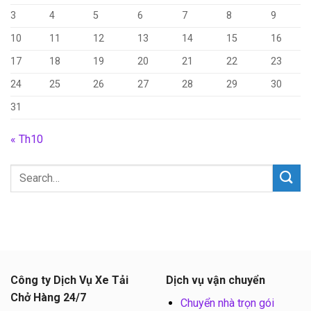
3
4
5
6
7
8
9
10
11
12
13
14
15
16
17
18
19
20
21
22
23
24
25
26
27
28
29
30
31
« Th10
Công ty Dịch Vụ Xe Tải
Dịch vụ vận chuyển
Chở Hàng 24/7
Chuyển nhà trọn gói