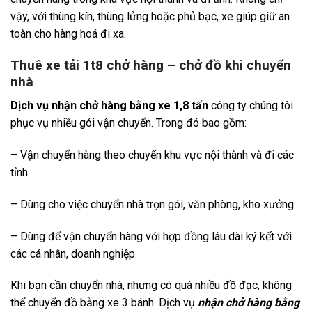
vậy, với thùng kín, thùng lửng hoặc phủ bạc, xe giúp giữ an
toàn cho hàng hoá đi xa.
Thuê xe tải 1t8 chở hàng – chở đồ khi chuyển
nhà
Dịch vụ nhận chở hàng bằng xe 1,8 tấn
công ty chúng tôi
phục vụ nhiều gói vận chuyển. Trong đó bao gồm:
– Vận chuyển hàng theo chuyến khu vực nội thành và đi các
tỉnh.
– Dùng cho việc chuyển nhà trọn gói, văn phòng, kho xưởng
– Dùng để vận chuyển hàng với hợp đồng lâu dài ký kết với
các cá nhân, doanh nghiệp.
Khi bạn cần chuyển nhà, nhưng có quá nhiều đồ đạc, không
thể chuyển đồ bằng xe 3 bánh. Dịch vụ
nhận chở hàng bằng