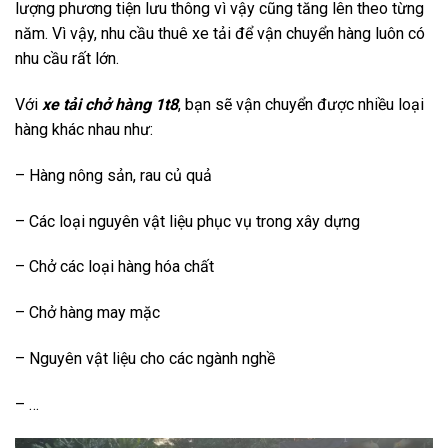
lượng phương tiện lưu thông vì vậy cũng tăng lên theo từng
năm. Vì vậy, nhu cầu thuê xe tải để vận chuyển hàng luôn có
nhu cầu rất lớn.
Với
xe tải chở hàng 1t8
, bạn sẽ vận chuyển được nhiều loại
hàng khác nhau như:
– Hàng nông sản, rau củ quả
– Các loại nguyên vật liệu phục vụ trong xây dựng
– Chở các loại hàng hóa chất
– Chở hàng may mặc
– Nguyên vật liệu cho các ngành nghề
– …