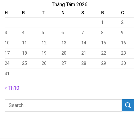
Tháng Tám 2026
H
B
T
N
S
B
C
1
2
3
4
5
6
7
8
9
10
11
12
13
14
15
16
17
18
19
20
21
22
23
24
25
26
27
28
29
30
31
« Th10