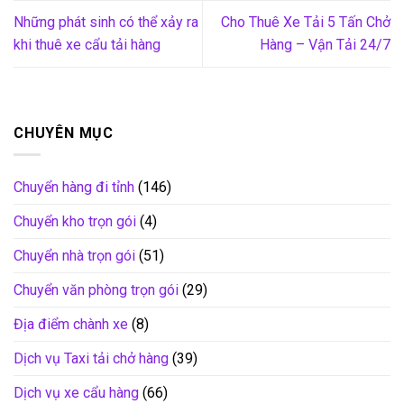
Những phát sinh có thể xảy ra
Cho Thuê Xe Tải 5 Tấn Chở
khi thuê xe cẩu tải hàng
Hàng – Vận Tải 24/7
CHUYÊN MỤC
Chuyển hàng đi tỉnh
(146)
Chuyển kho trọn gói
(4)
Chuyển nhà trọn gói
(51)
Chuyển văn phòng trọn gói
(29)
Địa điểm chành xe
(8)
Dịch vụ Taxi tải chở hàng
(39)
Dịch vụ xe cẩu hàng
(66)