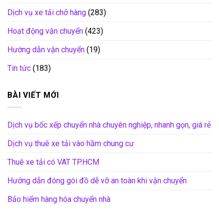
Dịch vụ xe tải chở hàng
(283)
Hoạt động vận chuyển
(423)
Hướng dẫn vận chuyển
(19)
Tin tức
(183)
BÀI VIẾT MỚI
Dịch vụ bốc xếp chuyển nhà chuyên nghiệp, nhanh gọn, giá rẻ
Dịch vụ thuê xe tải vào hầm chung cư
Thuê xe tải có VAT TP.HCM
Hướng dẫn đóng gói đồ dễ vỡ an toàn khi vận chuyển
Bảo hiểm hàng hóa chuyển nhà