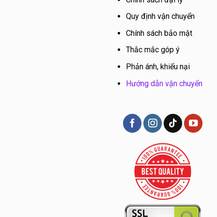
Quy định vận chuyển
Chính sách bảo mật
Thắc mắc góp ý
Phản ánh, khiếu nại
Hướng dẫn vận chuyển