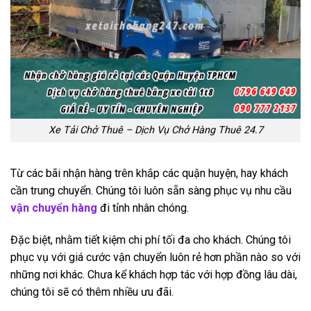
Xe Tải Chở Thuê – Dịch Vụ Chở Hàng Thuê 24.7
Từ các bãi nhận hàng trên khắp các quận huyện, hay khách
cần trung chuyển. Chúng tôi luôn sẵn sàng phục vụ nhu cầu
vận chuyển hàng
đi tỉnh nhân chóng.
Đặc biệt, nhằm tiết kiệm chi phí tối đa cho khách. Chúng tôi
phục vụ với giá cước vận chuyển luôn rẻ hơn phần nào so với
những nơi khác. Chưa kể khách hợp tác với hợp đồng lâu dài,
chúng tôi sẽ có thêm nhiều ưu đãi.