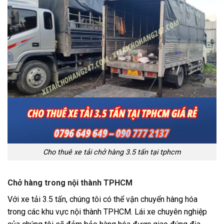
Cho thuê xe tải chở hàng 3.5 tấn tại tphcm
Chở hàng trong nội thành TPHCM
Với xe tải 3.5 tấn, chúng tôi có thể vận chuyển hàng hóa
trong các khu vực nội thành TPHCM. Lái xe chuyên nghiệp