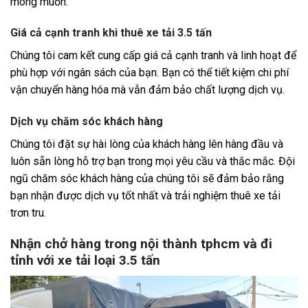
mong muốn.
Giá cả cạnh tranh khi thuê xe tải 3.5 tấn
Chúng tôi cam kết cung cấp giá cả cạnh tranh và linh hoạt để
phù hợp với ngân sách của bạn. Bạn có thể tiết kiệm chi phí
vận chuyển hàng hóa mà vẫn đảm bảo chất lượng dịch vụ.
Dịch vụ chăm sóc khách hàng
Chúng tôi đặt sự hài lòng của khách hàng lên hàng đầu và
luôn sẵn lòng hỗ trợ bạn trong mọi yêu cầu và thắc mắc. Đội
ngũ chăm sóc khách hàng của chúng tôi sẽ đảm bảo rằng
bạn nhận được dịch vụ tốt nhất và trải nghiệm thuê xe tải
trơn tru.
Nhận chở hàng trong nội thành tphcm và đi
tỉnh với xe tải loại 3.5 tấn