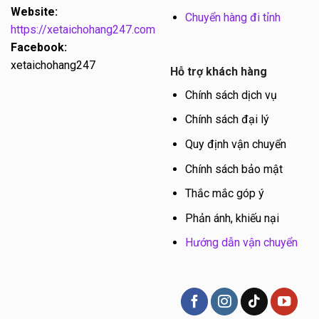
Website:
Chuyển hàng đi tỉnh
https://xetaichohang247.com
Facebook:
xetaichohang247
Hỗ trợ khách hàng
Chính sách dịch vụ
Chính sách đại lý
Quy định vận chuyển
Chính sách bảo mật
Thắc mắc góp ý
Phản ánh, khiếu nại
Hướng dẫn vận chuyển