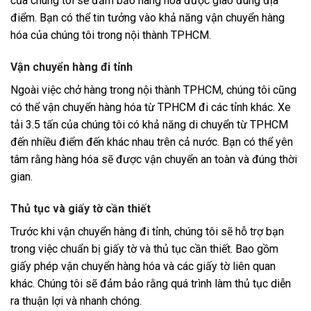
của chúng tôi sẽ đảm bảo hàng hóa được giao đúng địa
điểm. Bạn có thể tin tưởng vào khả năng vận chuyển hàng
hóa của chúng tôi trong nội thành TPHCM.
Vận chuyển hàng đi tỉnh
Ngoài việc chở hàng trong nội thành TPHCM, chúng tôi cũng
có thể vận chuyển hàng hóa từ TPHCM đi các tỉnh khác. Xe
tải 3.5 tấn của chúng tôi có khả năng di chuyển từ TPHCM
đến nhiều điểm đến khác nhau trên cả nước. Bạn có thể yên
tâm rằng hàng hóa sẽ được vận chuyển an toàn và đúng thời
gian.
Thủ tục và giấy tờ cần thiết
Trước khi vận chuyển hàng đi tỉnh, chúng tôi sẽ hỗ trợ bạn
trong việc chuẩn bị giấy tờ và thủ tục cần thiết. Bao gồm
giấy phép vận chuyển hàng hóa và các giấy tờ liên quan
khác. Chúng tôi sẽ đảm bảo rằng quá trình làm thủ tục diễn
ra thuận lợi và nhanh chóng.