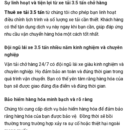
Sự linh hoạt và tiện lợi từ xe tải 3.5 tấn chở hàng
Thuê xe tải 3.5 tấn
từ chúng tôi cho phép bạn linh hoạt
điều chỉnh lịch trình và số lượng xe tải cần thiết. Khách hàng
có thể tận dụng dịch vụ này ngay khi bạn cần, giúp đáp ứng
nhu cầu vận chuyển hàng hóa một cách tốt nhất.
Đội ngũ lái xe 3.5 tấn nhiều năm kinh nghiệm và chuyên
nghiệp
Vận tải chở hàng 24/7 có đội ngũ lái xe giàu kinh nghiệm và
chuyên nghiệp. Họ đảm bảo an toàn và đúng thời gian trong
quá trình vận chuyển. Bạn có thể yên tâm rằng hàng hóa của
bạn sẽ được giao đúng địa điểm và đúng thời gian.
Bảo hiểm hàng hóa minh bạch và rõ ràng
Chúng tôi cung cấp dịch vụ bảo hiểm hàng hóa để đảm bảo
rằng hàng hóa của bạn được bảo vệ. Đồng thời sẽ bồi
thường trong trường hợp xảy ra sự cố hoặc thiệt hại ngoài