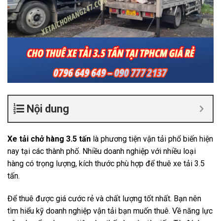
Nội dung
Xe tải chở hàng 3.5 tấn
là phương tiện vận tải phổ biến hiện
nay tại các thành phố. Nhiều doanh nghiệp với nhiều loại
hàng có trọng lượng, kích thước phù hợp để thuê xe tải 3.5
tấn.
Để thuê được giá cước rẻ và chất lượng tốt nhất. Bạn nên
tìm hiểu kỹ doanh nghiệp vận tải bạn muốn thuê. Về năng lực