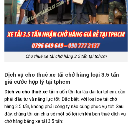
Cho thuê xe tải chở hàng 3.5 tấn tại tphcm
Dịch vụ cho thuê xe tải chở hàng loại 3.5 tấn
giá cước hợp lý tại tphcm
Dịch vụ cho thuê xe tải
muốn tồn tại lâu dài tại tphcm, cần
phải đầu tư và năng lực tốt. Đặc biệt, với loại xe tải chở
hàng 3.5 tấn, không phải công ty nào cũng phục vụ tốt.
Sau
đây, chúng tôi xin chia sẻ một số lợi ích khi bạn thuê dịch vụ
chở hàng bằng xe tải 3.5 tấn: