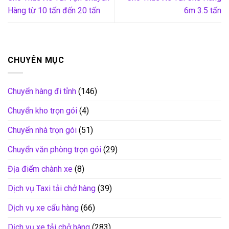
Hàng từ 10 tấn đến 20 tấn
6m 3.5 tấn
CHUYÊN MỤC
Chuyển hàng đi tỉnh
(146)
Chuyển kho trọn gói
(4)
Chuyển nhà trọn gói
(51)
Chuyển văn phòng trọn gói
(29)
Địa điểm chành xe
(8)
Dịch vụ Taxi tải chở hàng
(39)
Dịch vụ xe cẩu hàng
(66)
Dịch vụ xe tải chở hàng
(283)