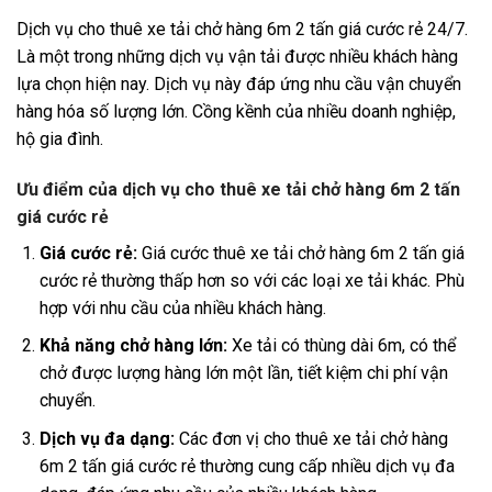
Dịch vụ cho thuê xe tải chở hàng 6m 2 tấn giá cước rẻ 24/7.
Là một trong những dịch vụ vận tải được nhiều khách hàng
lựa chọn hiện nay. Dịch vụ này đáp ứng nhu cầu vận chuyển
hàng hóa số lượng lớn. Cồng kềnh của nhiều doanh nghiệp,
hộ gia đình.
Ưu điểm của dịch vụ cho thuê xe tải chở hàng 6m 2 tấn
giá cước rẻ
Giá cước rẻ:
Giá cước thuê xe tải chở hàng 6m 2 tấn giá
cước rẻ thường thấp hơn so với các loại xe tải khác. Phù
hợp với nhu cầu của nhiều khách hàng.
Khả năng chở hàng lớn:
Xe tải có thùng dài 6m, có thể
chở được lượng hàng lớn một lần, tiết kiệm chi phí vận
chuyển.
Dịch vụ đa dạng:
Các đơn vị cho thuê xe tải chở hàng
6m 2 tấn giá cước rẻ thường cung cấp nhiều dịch vụ đa