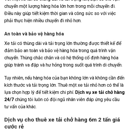
chuyển một lượng hàng hóa lớn hơn trong mỗi chuyến đi.
Điều này giúp tiết kiệm thời gian và công sức so với việc
phải thực hiện nhiều chuyến đi nhỏ hơn.
An toàn và bảo vệ hàng hóa
Xe tải có thùng dài và tải trọng lớn thường được thiết kế để
đảm bảo an toàn và bảo vệ hàng hóa trong quá trình vận
chuyển. Thùng chắc chắn và có hệ thống cố định hàng hóa
giúp tránh va đập và hư hỏng trong suốt quá trình di chuyển.
Tuy nhiên, nếu hàng hóa của bạn không lớn và không cần đến
kích thước và tải trọng lớn. Thuê một xe tải nhỏ hơn có thể là
lựa chọn hợp lý để tiết kiệm chi phí.
Dịch vụ xe tải chở hàng
24/7
chúng tôi luôn có đội ngũ nhân viên đáp ứng yêu cầu
tư vấn của khác.
Dịch vụ cho thuê xe tải chở hàng 6m 2 tấn giá
cước rẻ