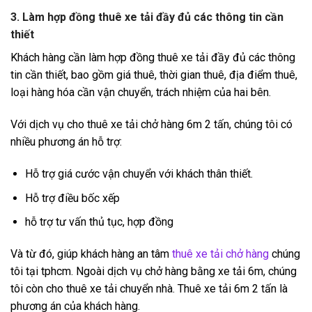
3. Làm hợp đồng thuê xe tải đầy đủ các thông tin cần
thiết
Khách hàng cần làm hợp đồng thuê xe tải đầy đủ các thông
tin cần thiết, bao gồm giá thuê, thời gian thuê, địa điểm thuê,
loại hàng hóa cần vận chuyển, trách nhiệm của hai bên.
Với dịch vụ cho thuê xe tải chở hàng 6m 2 tấn, chúng tôi có
nhiều phương án hỗ trợ:
Hỗ trợ giá cước vận chuyển với khách thân thiết.
Hỗ trợ điều bốc xếp
hỗ trợ tư vấn thủ tục, hợp đồng
Và từ đó, giúp khách hàng an tâm
thuê xe tải chở hàng
chúng
tôi tại tphcm. Ngoài dịch vụ chở hàng bằng xe tải 6m, chúng
tôi còn cho thuê xe tải chuyển nhà. Thuê xe tải 6m 2 tấn là
phương án của khách hàng.