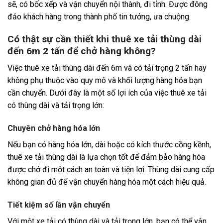
sẽ, có bốc xếp và vận chuyển nội thành, đi tỉnh. Được đông
đảo khách hàng trong thành phố tin tưởng, ưa chuộng.
Có thật sự cần thiết khi thuê xe tải thùng dài
đến 6m 2 tấn để chở hàng không?
Việc thuê xe tải thùng dài đến 6m và có tải trọng 2 tấn hay
không phụ thuộc vào quy mô và khối lượng hàng hóa bạn
cần chuyển. Dưới đây là một số lợi ích của việc thuê xe tải
có thùng dài và tải trọng lớn:
Chuyên chở hàng hóa lớn
Nếu bạn có hàng hóa lớn, dài hoặc có kích thước cồng kềnh,
thuê xe tải thùng dài là lựa chọn tốt để đảm bảo hàng hóa
được chở đi một cách an toàn và tiện lợi. Thùng dài cung cấp
không gian đủ để vận chuyển hàng hóa một cách hiệu quả.
Tiết kiệm số lần vận chuyển
Với một xe tải có thùng dài và tải trọng lớn, bạn có thể vận