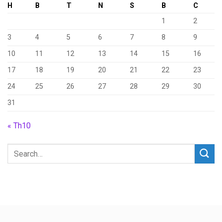
H
B
T
N
S
B
C
1
2
3
4
5
6
7
8
9
10
11
12
13
14
15
16
17
18
19
20
21
22
23
24
25
26
27
28
29
30
31
« Th10