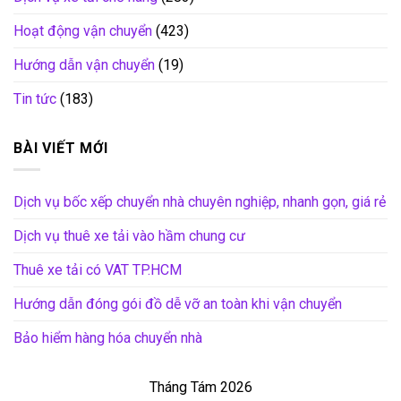
Hoạt động vận chuyển
(423)
Hướng dẫn vận chuyển
(19)
Tin tức
(183)
BÀI VIẾT MỚI
Dịch vụ bốc xếp chuyển nhà chuyên nghiệp, nhanh gọn, giá rẻ
Dịch vụ thuê xe tải vào hầm chung cư
Thuê xe tải có VAT TP.HCM
Hướng dẫn đóng gói đồ dễ vỡ an toàn khi vận chuyển
Bảo hiểm hàng hóa chuyển nhà
Tháng Tám 2026