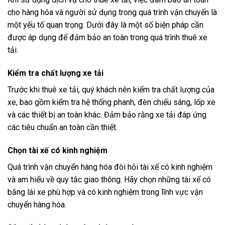
cho hàng hóa và người sử dụng trong quá trình vận chuyển là
một yếu tố quan trọng. Dưới đây là một số biện pháp cần
được áp dụng để đảm bảo an toàn trong quá trình thuê xe
tải.
Kiểm tra chất lượng xe tải
Trước khi thuê xe tải, quý khách nên kiểm tra chất lượng của
xe, bao gồm kiểm tra hệ thống phanh, đèn chiếu sáng, lốp xe
và các thiết bị an toàn khác. Đảm bảo rằng xe tải đáp ứng
các tiêu chuẩn an toàn cần thiết.
Chọn tài xế có kinh nghiệm
Quá trình vận chuyển hàng hóa đòi hỏi tài xế có kinh nghiệm
và am hiểu về quy tắc giao thông. Hãy chọn những tài xế có
bằng lái xe phù hợp và có kinh nghiệm trong lĩnh vực vận
chuyển hàng hóa.