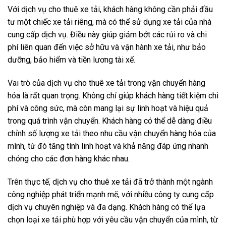
Với dịch vụ cho thuê xe tải, khách hàng không cần phải đầu
tư một chiếc xe tải riêng, mà có thể sử dụng xe tải của nhà
cung cấp dịch vụ. Điều này giúp giảm bớt các rủi ro và chi
phí liên quan đến việc sở hữu và vận hành xe tải, như bảo
dưỡng, bảo hiểm và tiền lương tài xế.
Vai trò của dịch vụ cho thuê xe tải trong vận chuyển hàng
hóa là rất quan trọng. Không chỉ giúp khách hàng tiết kiệm chi
phí và công sức, mà còn mang lại sự linh hoạt và hiệu quả
trong quá trình vận chuyển. Khách hàng có thể dễ dàng điều
chỉnh số lượng xe tải theo nhu cầu vận chuyển hàng hóa của
mình, từ đó tăng tính linh hoạt và khả năng đáp ứng nhanh
chóng cho các đơn hàng khác nhau.
Trên thực tế, dịch vụ cho thuê xe tải đã trở thành một ngành
công nghiệp phát triển mạnh mẽ, với nhiều công ty cung cấp
dịch vụ chuyên nghiệp và đa dạng. Khách hàng có thể lựa
chọn loại xe tải phù hợp với yêu cầu vận chuyển của mình, từ