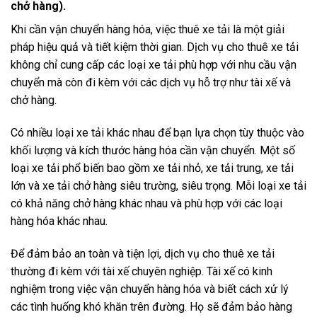
chở hàng).
Khi cần vận chuyển hàng hóa, việc thuê xe tải là một giải
pháp hiệu quả và tiết kiệm thời gian. Dịch vụ cho thuê xe tải
không chỉ cung cấp các loại xe tải phù hợp với nhu cầu vận
chuyển mà còn đi kèm với các dịch vụ hỗ trợ như tài xế và
chở hàng.
Có nhiều loại xe tải khác nhau để bạn lựa chọn tùy thuộc vào
khối lượng và kích thước hàng hóa cần vận chuyển. Một số
loại xe tải phổ biến bao gồm xe tải nhỏ, xe tải trung, xe tải
lớn và xe tải chở hàng siêu trường, siêu trọng. Mỗi loại xe tải
có khả năng chở hàng khác nhau và phù hợp với các loại
hàng hóa khác nhau.
Để đảm bảo an toàn và tiện lợi, dịch vụ cho thuê xe tải
thường đi kèm với tài xế chuyên nghiệp. Tài xế có kinh
nghiệm trong việc vận chuyển hàng hóa và biết cách xử lý
các tình huống khó khăn trên đường. Họ sẽ đảm bảo hàng