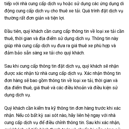
tiếp với nhà cung cấp dịch vụ hoặc sử dụng các ứng dụng di
động cung cấp dịch vụ cho thuê xe tải. Quá trình đặt dịch vụ
thường rất đơn giản và tiện lợi.
Đầu tiên, quý khách cần cung cấp thông tin về loại xe tải cần
thuê, thời gian và địa điểm sử dụng dịch vụ. Thông tin này
giúp nhà cung cấp dịch vụ đưa ra giá thuê xe phù hợp và
đảm bảo sẵn sàng xe tải cho quý khách.
Sau khi cung cấp thông tin đặt dịch vụ, quý khách sẽ nhận
được xác nhận từ nhà cung cấp dịch vụ. Xác nhận thông tin
đơn hàng sẽ bao gồm thông tin về loại xe tải, thời gian và
địa điểm thuê, giá thuê và các điều khoản và điều kiện sử
dụng dịch vụ.
Quý khách cần kiểm tra kỹ thông tin đơn hàng trước khi xác
nhận. Nếu có bất kỳ sai sót nào, hãy liên hệ ngay với nhà
cung cấp dịch vụ để điều chỉnh thông tin. Sau khi xác nhận,