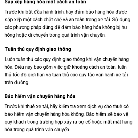
Sắp xếp hàng hóa một cách an toàn
Trước khi bắt đầu hành trình, hãy đảm bảo hàng hóa được
sắp xếp một cách chặt chẽ và an toàn trong xe tải. Sử dụng
các phương pháp đúng để đảm bảo hàng hóa không bị hư
hỏng hoặc di chuyển trong quá trình vận chuyển.
Tuân thủ quy định giao thông
Luôn tuân thủ các quy định giao thông khi vận chuyển hàng
hóa. Điều này bao gồm việc giữ khoảng cách an toàn, tuân
thủ tốc độ giới hạn và tuân thủ các quy tắc vận hành xe tải
trên đường.
Bảo hiểm vận chuyển hàng hóa
Trước khi thuê xe tải, hãy kiểm tra xem dịch vụ cho thuê có
bảo hiểm vận chuyển hàng hóa không. Bảo hiểm sẽ bảo vệ
quý khách trong trường hợp xảy ra sự cố hoặc mất mát hàng
hóa trong quá trình vận chuyển.