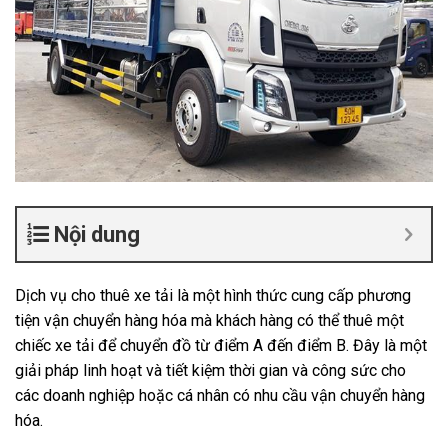
Nội dung
Dịch vụ cho thuê xe tải là một hình thức cung cấp phương
tiện vận chuyển hàng hóa mà khách hàng có thể thuê một
chiếc xe tải để chuyển đồ từ điểm A đến điểm B. Đây là một
giải pháp linh hoạt và tiết kiệm thời gian và công sức cho
các doanh nghiệp hoặc cá nhân có nhu cầu vận chuyển hàng
hóa.