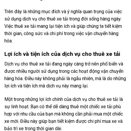
Trên đây là những mục đích và ý nghĩa quan trọng của việc
sử dụng dịch vụ cho thuê xe tải trong đời sống hàng ngày.
Việc thuê xe tải mang lại tiện ích và giúp chúng ta tiết kiệm
thời gian, công sức và chi phí trong việc vận chuyển hàng
hóa.
Lợi ích và tiện ích của dịch vụ cho thuê xe tải
Dịch vụ cho thuê xe tải đang ngày càng trở nên phổ biến và
được nhiều người sử dụng trong các hoạt động vận chuyển
hàng hóa. Điều này không phải là ngẫu nhiên, mà là do những
lợi ích và tiện ích mà dịch vụ này mang lại.
Một trong những lợi ích chính của dịch vụ cho thuê xe tải là
sự linh hoạt. Bạn có thể dễ dàng thuê một chiếc xe tải phù
hợp với nhu cầu của bạn mà không cần phải mua một chiếc
xe mới. Điều này giúp bạn tiết kiệm được chi phí mua xe và
bảo trì xe trong thời gian dài.