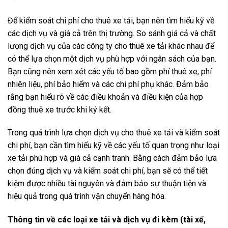
Để kiểm soát chi phí cho thuê xe tải, bạn nên tìm hiểu kỹ về
các dịch vụ và giá cả trên thị trường. So sánh giá cả và chất
lượng dịch vụ của các công ty cho thuê xe tải khác nhau để
có thể lựa chọn một dịch vụ phù hợp với ngân sách của bạn.
Bạn cũng nên xem xét các yếu tố bao gồm phí thuê xe, phí
nhiên liệu, phí bảo hiểm và các chi phí phụ khác. Đảm bảo
rằng bạn hiểu rõ về các điều khoản và điều kiện của hợp
đồng thuê xe trước khi ký kết.
Trong quá trình lựa chọn dịch vụ cho thuê xe tải và kiểm soát
chi phí, bạn cần tìm hiểu kỹ về các yếu tố quan trọng như loại
xe tải phù hợp và giá cả cạnh tranh. Bằng cách đảm bảo lựa
chọn đúng dịch vụ và kiểm soát chi phí, bạn sẽ có thể tiết
kiệm được nhiều tài nguyên và đảm bảo sự thuận tiện và
hiệu quả trong quá trình vận chuyển hàng hóa.
Thông tin về các loại xe tải và dịch vụ đi kèm (tài xế,