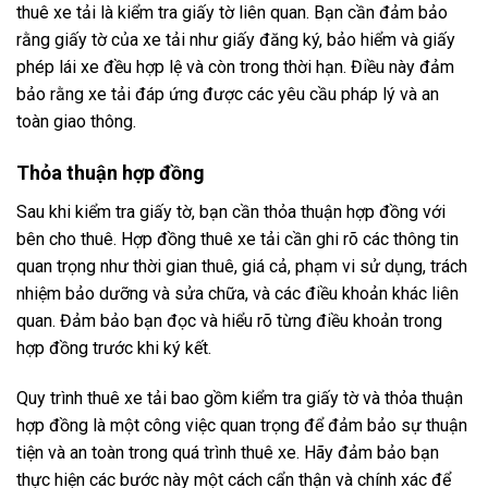
thuê xe tải là kiểm tra giấy tờ liên quan. Bạn cần đảm bảo
rằng giấy tờ của xe tải như giấy đăng ký, bảo hiểm và giấy
phép lái xe đều hợp lệ và còn trong thời hạn. Điều này đảm
bảo rằng xe tải đáp ứng được các yêu cầu pháp lý và an
toàn giao thông.
Thỏa thuận hợp đồng
Sau khi kiểm tra giấy tờ, bạn cần thỏa thuận hợp đồng với
bên cho thuê. Hợp đồng thuê xe tải cần ghi rõ các thông tin
quan trọng như thời gian thuê, giá cả, phạm vi sử dụng, trách
nhiệm bảo dưỡng và sửa chữa, và các điều khoản khác liên
quan. Đảm bảo bạn đọc và hiểu rõ từng điều khoản trong
hợp đồng trước khi ký kết.
Quy trình thuê xe tải bao gồm kiểm tra giấy tờ và thỏa thuận
hợp đồng là một công việc quan trọng để đảm bảo sự thuận
tiện và an toàn trong quá trình thuê xe. Hãy đảm bảo bạn
thực hiện các bước này một cách cẩn thận và chính xác để