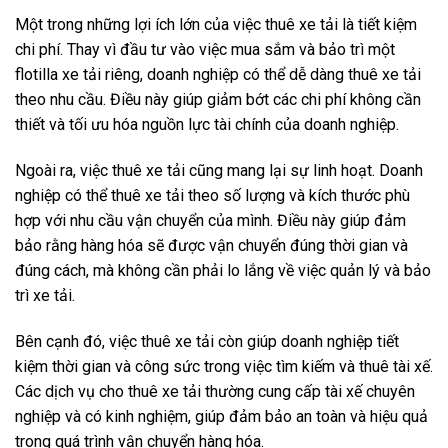
Một trong những lợi ích lớn của việc thuê xe tải là tiết kiệm
chi phí. Thay vì đầu tư vào việc mua sắm và bảo trì một
flotilla xe tải riêng, doanh nghiệp có thể dễ dàng thuê xe tải
theo nhu cầu. Điều này giúp giảm bớt các chi phí không cần
thiết và tối ưu hóa nguồn lực tài chính của doanh nghiệp.
Ngoài ra, việc thuê xe tải cũng mang lại sự linh hoạt. Doanh
nghiệp có thể thuê xe tải theo số lượng và kích thước phù
hợp với nhu cầu vận chuyển của mình. Điều này giúp đảm
bảo rằng hàng hóa sẽ được vận chuyển đúng thời gian và
đúng cách, mà không cần phải lo lắng về việc quản lý và bảo
trì xe tải.
Bên cạnh đó, việc thuê xe tải còn giúp doanh nghiệp tiết
kiệm thời gian và công sức trong việc tìm kiếm và thuê tài xế.
Các dịch vụ cho thuê xe tải thường cung cấp tài xế chuyên
nghiệp và có kinh nghiệm, giúp đảm bảo an toàn và hiệu quả
trong quá trình vận chuyển hàng hóa.