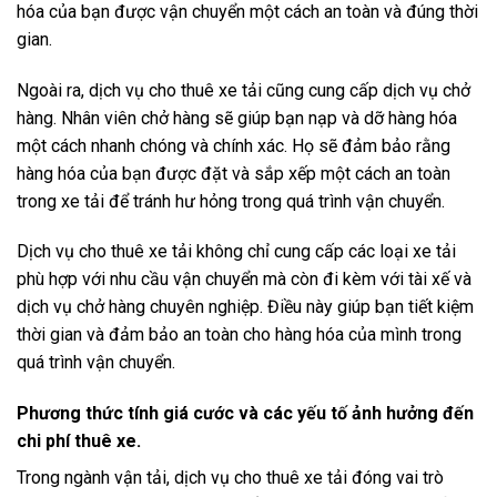
hóa của bạn được vận chuyển một cách an toàn và đúng thời
gian.
Ngoài ra, dịch vụ cho thuê xe tải cũng cung cấp dịch vụ chở
hàng. Nhân viên chở hàng sẽ giúp bạn nạp và dỡ hàng hóa
một cách nhanh chóng và chính xác. Họ sẽ đảm bảo rằng
hàng hóa của bạn được đặt và sắp xếp một cách an toàn
trong xe tải để tránh hư hỏng trong quá trình vận chuyển.
Dịch vụ cho thuê xe tải không chỉ cung cấp các loại xe tải
phù hợp với nhu cầu vận chuyển mà còn đi kèm với tài xế và
dịch vụ chở hàng chuyên nghiệp. Điều này giúp bạn tiết kiệm
thời gian và đảm bảo an toàn cho hàng hóa của mình trong
quá trình vận chuyển.
Phương thức tính giá cước và các yếu tố ảnh hưởng đến
chi phí thuê xe.
Trong ngành vận tải, dịch vụ cho thuê xe tải đóng vai trò