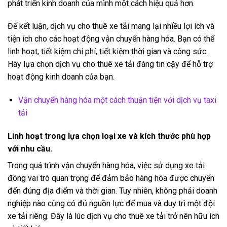
phát triển kinh doanh của mình một cách hiệu quả hơn.
Để kết luận, dịch vụ cho thuê xe tải mang lại nhiều lợi ích và
tiện ích cho các hoạt động vận chuyển hàng hóa. Bạn có thể
linh hoạt, tiết kiệm chi phí, tiết kiệm thời gian và công sức.
Hãy lựa chọn dịch vụ cho thuê xe tải đáng tin cậy để hỗ trợ
hoạt động kinh doanh của bạn.
Vận chuyển hàng hóa một cách thuận tiện với dịch vụ taxi
tải
Linh hoạt trong lựa chọn loại xe và kích thước phù hợp
với nhu cầu.
Trong quá trình vận chuyển hàng hóa, việc sử dụng xe tải
đóng vai trò quan trọng để đảm bảo hàng hóa được chuyển
đến đúng địa điểm và thời gian. Tuy nhiên, không phải doanh
nghiệp nào cũng có đủ nguồn lực để mua và duy trì một đội
xe tải riêng. Đây là lúc dịch vụ cho thuê xe tải trở nên hữu ích