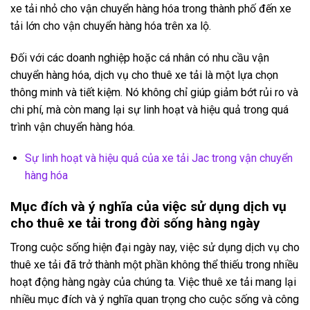
xe tải nhỏ cho vận chuyển hàng hóa trong thành phố đến xe
tải lớn cho vận chuyển hàng hóa trên xa lộ.
Đối với các doanh nghiệp hoặc cá nhân có nhu cầu vận
chuyển hàng hóa, dịch vụ cho thuê xe tải là một lựa chọn
thông minh và tiết kiệm. Nó không chỉ giúp giảm bớt rủi ro và
chi phí, mà còn mang lại sự linh hoạt và hiệu quả trong quá
trình vận chuyển hàng hóa.
Sự linh hoạt và hiệu quả của xe tải Jac trong vận chuyển
hàng hóa
Mục đích và ý nghĩa của việc sử dụng dịch vụ
cho thuê xe tải trong đời sống hàng ngày
Trong cuộc sống hiện đại ngày nay, việc sử dụng dịch vụ cho
thuê xe tải đã trở thành một phần không thể thiếu trong nhiều
hoạt động hàng ngày của chúng ta. Việc thuê xe tải mang lại
nhiều mục đích và ý nghĩa quan trọng cho cuộc sống và công