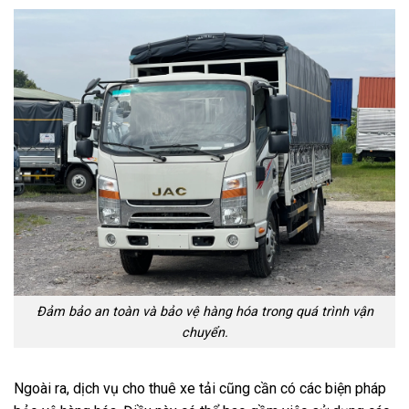
Đảm bảo an toàn và bảo vệ hàng hóa trong quá trình vận
chuyển.
Ngoài ra, dịch vụ cho thuê xe tải cũng cần có các biện pháp