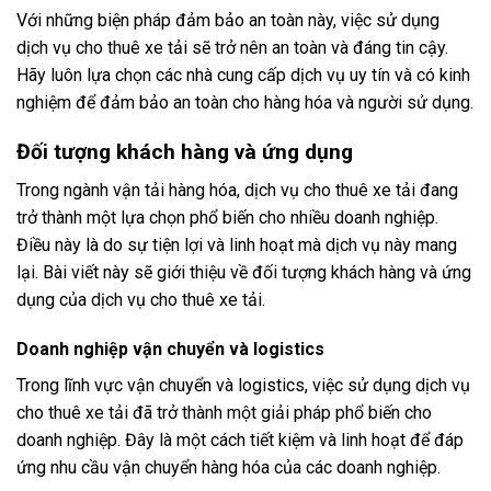
Với những biện pháp đảm bảo an toàn này, việc sử dụng
dịch vụ cho thuê xe tải sẽ trở nên an toàn và đáng tin cậy.
Hãy luôn lựa chọn các nhà cung cấp dịch vụ uy tín và có kinh
nghiệm để đảm bảo an toàn cho hàng hóa và người sử dụng.
Đối tượng khách hàng và ứng dụng
Trong ngành vận tải hàng hóa, dịch vụ cho thuê xe tải đang
trở thành một lựa chọn phổ biến cho nhiều doanh nghiệp.
Điều này là do sự tiện lợi và linh hoạt mà dịch vụ này mang
lại. Bài viết này sẽ giới thiệu về đối tượng khách hàng và ứng
dụng của dịch vụ cho thuê xe tải.
Doanh nghiệp vận chuyển và logistics
Trong lĩnh vực vận chuyển và logistics, việc sử dụng dịch vụ
cho thuê xe tải đã trở thành một giải pháp phổ biến cho
doanh nghiệp. Đây là một cách tiết kiệm và linh hoạt để đáp
ứng nhu cầu vận chuyển hàng hóa của các doanh nghiệp.