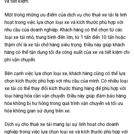
và tiết kiệm.
Một trong những ưu điểm của dịch vụ cho thuê xe tải là linh
hoạt trong việc lựa chọn loại xe và kích thước phù hợp với
nhu cầu của doanh nghiệp. Khách hàng có thể chọn từ các
loại xe tải nhỏ, trung bình đến lớn, từ 1 tấn đến 10 tấn hoặc
thậm chí là xe tải chở hàng siêu trọng. Điều này giúp khách
hàng có thể tận dụng tối đa công suất của xe và tiết kiệm chi
phí vận chuyển.
Bên cạnh việc lựa chọn loại xe, khách hàng cũng có thể lựa
chọn kích thước phù hợp với nhu cầu của mình. Có nhiều loại
xe tải có thể thay đổi kích thước thùng hàng để phù hợp với
loại hàng hóa cần vận chuyển. Điều này giúp đảm bảo hàng
hóa không bị hư hỏng trong quá trình vận chuyển và tối ưu
hóa không gian sử dụng trên xe.
Dịch vụ cho thuê xe tải mang lại sự linh hoạt cho doanh
nghiệp trong việc lựa chọn loại xe và kích thước phù hợp với