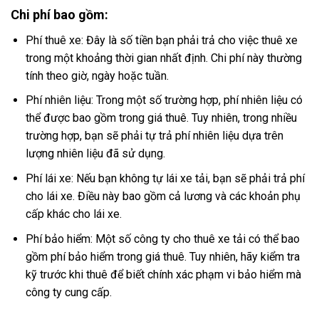
Chi phí bao gồm:
Phí thuê xe: Đây là số tiền bạn phải trả cho việc thuê xe
trong một khoảng thời gian nhất định. Chi phí này thường
tính theo giờ, ngày hoặc tuần.
Phí nhiên liệu: Trong một số trường hợp, phí nhiên liệu có
thể được bao gồm trong giá thuê. Tuy nhiên, trong nhiều
trường hợp, bạn sẽ phải tự trả phí nhiên liệu dựa trên
lượng nhiên liệu đã sử dụng.
Phí lái xe: Nếu bạn không tự lái xe tải, bạn sẽ phải trả phí
cho lái xe. Điều này bao gồm cả lương và các khoản phụ
cấp khác cho lái xe.
Phí bảo hiểm: Một số công ty cho thuê xe tải có thể bao
gồm phí bảo hiểm trong giá thuê. Tuy nhiên, hãy kiểm tra
kỹ trước khi thuê để biết chính xác phạm vi bảo hiểm mà
công ty cung cấp.