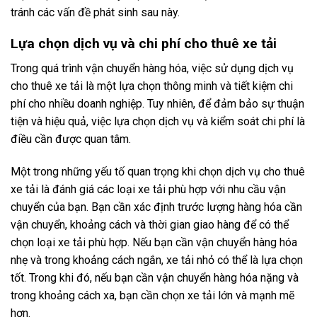
tránh các vấn đề phát sinh sau này.
Lựa chọn dịch vụ và chi phí cho thuê xe tải
Trong quá trình vận chuyển hàng hóa, việc sử dụng dịch vụ
cho thuê xe tải là một lựa chọn thông minh và tiết kiệm chi
phí cho nhiều doanh nghiệp. Tuy nhiên, để đảm bảo sự thuận
tiện và hiệu quả, việc lựa chọn dịch vụ và kiểm soát chi phí là
điều cần được quan tâm.
Một trong những yếu tố quan trọng khi chọn dịch vụ cho thuê
xe tải là đánh giá các loại xe tải phù hợp với nhu cầu vận
chuyển của bạn. Bạn cần xác định trước lượng hàng hóa cần
vận chuyển, khoảng cách và thời gian giao hàng để có thể
chọn loại xe tải phù hợp. Nếu bạn cần vận chuyển hàng hóa
nhẹ và trong khoảng cách ngắn, xe tải nhỏ có thể là lựa chọn
tốt. Trong khi đó, nếu bạn cần vận chuyển hàng hóa nặng và
trong khoảng cách xa, bạn cần chọn xe tải lớn và mạnh mẽ
hơn.