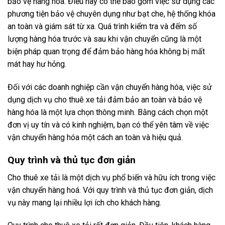
bảo vệ hàng hóa. Điều này có thể bao gồm việc sử dụng các
phương tiện bảo vệ chuyên dụng như bạt che, hệ thống khóa
an toàn và giám sát từ xa. Quá trình kiểm tra và đếm số
lượng hàng hóa trước và sau khi vận chuyển cũng là một
biện pháp quan trọng để đảm bảo hàng hóa không bị mất
mát hay hư hỏng.
Đối với các doanh nghiệp cần vận chuyển hàng hóa, việc sử
dụng dịch vụ cho thuê xe tải đảm bảo an toàn và bảo vệ
hàng hóa là một lựa chọn thông minh. Bằng cách chọn một
đơn vị uy tín và có kinh nghiệm, bạn có thể yên tâm về việc
vận chuyển hàng hóa một cách an toàn và hiệu quả.
Quy trình và thủ tục đơn giản
Cho thuê xe tải là một dịch vụ phổ biến và hữu ích trong việc
vận chuyển hàng hoá. Với quy trình và thủ tục đơn giản, dịch
vụ này mang lại nhiều lợi ích cho khách hàng.