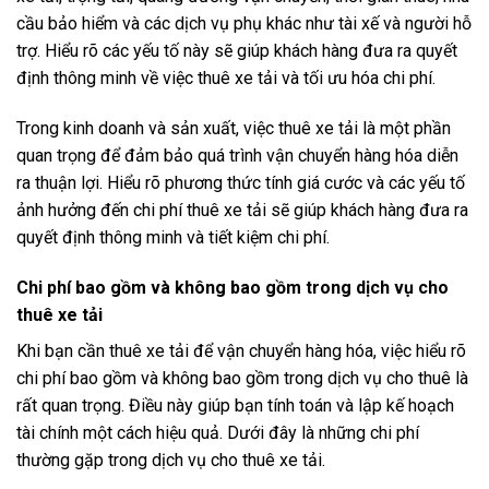
cầu bảo hiểm và các dịch vụ phụ khác như tài xế và người hỗ
trợ. Hiểu rõ các yếu tố này sẽ giúp khách hàng đưa ra quyết
định thông minh về việc thuê xe tải và tối ưu hóa chi phí.
Trong kinh doanh và sản xuất, việc thuê xe tải là một phần
quan trọng để đảm bảo quá trình vận chuyển hàng hóa diễn
ra thuận lợi. Hiểu rõ phương thức tính giá cước và các yếu tố
ảnh hưởng đến chi phí thuê xe tải sẽ giúp khách hàng đưa ra
quyết định thông minh và tiết kiệm chi phí.
Chi phí bao gồm và không bao gồm trong dịch vụ cho
thuê xe tải
Khi bạn cần thuê xe tải để vận chuyển hàng hóa, việc hiểu rõ
chi phí bao gồm và không bao gồm trong dịch vụ cho thuê là
rất quan trọng. Điều này giúp bạn tính toán và lập kế hoạch
tài chính một cách hiệu quả. Dưới đây là những chi phí
thường gặp trong dịch vụ cho thuê xe tải.