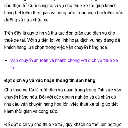
cầu thực tế. Cuối cùng, dịch vụ cho thuê xe tải giúp khách
hàng tiết kiệm thời gian và công sức trong việc tìm kiếm, bảo
dưỡng và sửa chữa xe.
Trên đây là quy trình và thủ tục đơn giản của dịch vụ cho
thuê xe tải. Với sự tiện lợi và linh hoạt, dịch vụ này đáng để
khách hàng lựa chọn trong việc vận chuyển hàng hoá.
Vận chuyển an toàn và nhanh chóng với dịch vụ thuê xe
tải
Đặt dịch vụ và xác nhận thông tin đơn hàng
Cho thuê xe tải là một dịch vụ quan trọng trong lĩnh vực vận
chuyển hàng hóa. Đối với các doanh nghiệp và cá nhân có
nhu cầu vận chuyển hàng hóa lớn, việc thuê xe tải giúp tiết
kiệm thời gian và công sức.
Để đặt dịch vụ cho thuê xe tải, quý khách có thể liên hệ trực