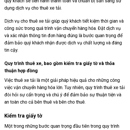
quý khách sẽ tiến hành thanh toán và chuẩn bị sẵn sàng sử
dụng dịch vụ cho thuê xe tải.
Dịch vụ cho thuê xe tải giúp quý khách tiết kiệm thời gian và
công sức trong quá trình vận chuyển hàng hóa. Đặt dịch vụ
và xác nhận thông tin đơn hàng đúng là bước quan trọng để
đảm bảo quý khách nhận được dịch vụ chất lượng và đáng
tin cậy.
Quy trình thuê xe, bao gồm kiểm tra giấy tờ và thỏa
thuận hợp đồng
Việc thuê xe tải là một giải pháp hiệu quả cho những công
việc vận chuyển hàng hóa lớn. Tuy nhiên, quy trình thuê xe tải
đòi hỏi sự cẩn trọng và chú ý để đảm bảo sự thuận tiện và
an toàn cho cả bên thuê và bên cho thuê.
Kiểm tra giấy tờ
Một trong những bước quan trọng đầu tiên trong quy trình