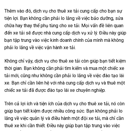
Thêm vào đó, dịch vụ cho thuê xe tải cung cấp cho bạn sự
tiện lợi. Bạn không cần phải lo lắng về việc bảo dưỡng, sửa
chữa hay thay thế phụ tùng cho xe tải. Mọi vấn đề liên quan
đến xe tải sẽ được nhà cung cấp dịch vụ xử lý. Điều này giúp
bạn tập trung vào việc kinh doanh chính của mình mà không
phải lo lắng về việc vận hành xe tải.
Không chỉ vậy, dịch vụ cho thuê xe tải còn giúp bạn tiết kiệm
thời gian. Bạn không cần phải tìm kiếm và mua một chiếc xe
tải mới, cũng như không cần phải lo lắng về việc đào tạo lái
xe. Bạn chỉ cần liên hệ với nhà cung cấp dịch vụ và thuê một
chiếc xe tải đã được đào tạo lái xe chuyên nghiệp.
Trên cả lợi ích và tiện ích của dịch vụ cho thuê xe tải, nó còn
giúp bạn tiết kiệm được nhiều công sức. Bạn không phải lo
lắng về việc quản lý và điều hành một đội xe tải, mà chỉ cần
thuê xe khi cần thiết. Điều này giúp bạn tập trung vào việc