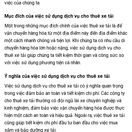
việc của chúng ta.
Mục đích của việc sử dụng dịch vụ cho thuê xe tải
Một trong những mục đích chính của việc thuê xe tải là để
vận chuyển hàng hóa từ một địa điểm này đến địa điểm khác
một cách nhanh chóng và tiện lợi. Khi chúng ta có nhu cầu di
chuyển hàng hóa lớn hoặc nặng, việc sử dụng dịch vụ cho
thuê xe tải giúp chúng ta tiết kiệm thời gian và công sức so
với việc sử dụng phương tiện cá nhân.
Ý nghĩa của việc sử dụng dịch vụ cho thuê xe tải
Việc sử dụng dịch vụ cho thuê xe tải có ý nghĩa quan trọng
trong việc đảm bảo an toàn và tiết kiệm chi phí. Các công ty
cho thuê xe tải thường có đội ngũ lái xe chuyên nghiệp và
kinh nghiệm, đảm bảo việc vận chuyển hàng hóa được thực
hiện một cách an toàn và hiệu quả. Ngoài ra, việc thuê xe tải
cũng giúp tiết kiệm chi phí đầu tư ban đầu cho việc mua
sắm và bảo dưỡng xe tải.