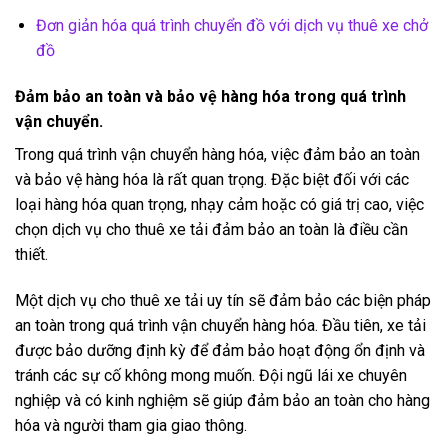
Đơn giản hóa quá trình chuyển đồ với dịch vụ thuê xe chở
đồ
Đảm bảo an toàn và bảo vệ hàng hóa trong quá trình
vận chuyển.
Trong quá trình vận chuyển hàng hóa, việc đảm bảo an toàn
và bảo vệ hàng hóa là rất quan trọng. Đặc biệt đối với các
loại hàng hóa quan trọng, nhạy cảm hoặc có giá trị cao, việc
chọn dịch vụ cho thuê xe tải đảm bảo an toàn là điều cần
thiết.
Một dịch vụ cho thuê xe tải uy tín sẽ đảm bảo các biện pháp
an toàn trong quá trình vận chuyển hàng hóa. Đầu tiên, xe tải
được bảo dưỡng định kỳ để đảm bảo hoạt động ổn định và
tránh các sự cố không mong muốn. Đội ngũ lái xe chuyên
nghiệp và có kinh nghiệm sẽ giúp đảm bảo an toàn cho hàng
hóa và người tham gia giao thông.