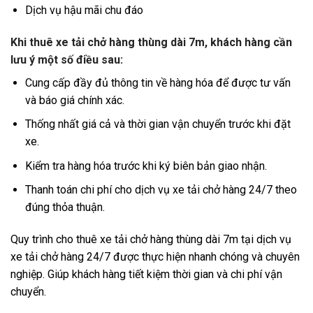
Dịch vụ hậu mãi chu đáo
Khi thuê xe tải chở hàng thùng dài 7m, khách hàng cần
lưu ý một số điều sau:
Cung cấp đầy đủ thông tin về hàng hóa để được tư vấn
và báo giá chính xác.
Thống nhất giá cả và thời gian vận chuyển trước khi đặt
xe.
Kiểm tra hàng hóa trước khi ký biên bản giao nhận.
Thanh toán chi phí cho dịch vụ xe tải chở hàng 24/7 theo
đúng thỏa thuận.
Quy trình cho thuê xe tải chở hàng thùng dài 7m tại dịch vụ
xe tải chở hàng 24/7 được thực hiện nhanh chóng và chuyên
nghiệp. Giúp khách hàng tiết kiệm thời gian và chi phí vận
chuyển.