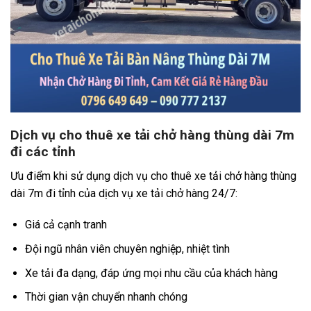
Dịch vụ cho thuê xe tải chở hàng thùng dài 7m
đi các tỉnh
Ưu điểm khi sử dụng dịch vụ cho thuê xe tải chở hàng thùng
dài 7m đi tỉnh của dịch vụ xe tải chở hàng 24/7:
Giá cả cạnh tranh
Đội ngũ nhân viên chuyên nghiệp, nhiệt tình
Xe tải đa dạng, đáp ứng mọi nhu cầu của khách hàng
Thời gian vận chuyển nhanh chóng