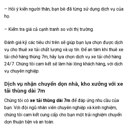
– Hỏi ý kiến người thân, bạn bè đã từng sử dụng dịch vụ của
họ.
– Kiểm tra giá cả cạnh tranh so với thị trường.
Đánh giá kỹ các tiêu chí trên sẽ giúp bạn lựa chọn được dịch
vụ cho thuê xe tải chất lượng và uy tín. Để an tâm khi thuê xe
tải chở hàng thùng 7m, hãy lựa chọn dịch vụ xe tải chở hàng
24/7. Chúng tôi cam kết sẽ làm hài lòng khách hàng, với dịch
vụ chuyên nghiệp.
Dịch vụ nhận chuyển dọn nhà, kho xưởng với xe
tải thùng dài 7m
Chúng tôi có
xe tải thùng dài 7m
để đáp ứng nhu cầu của
bạn. Với đội ngũ nhân viên chuyên nghiệp và kinh nghiệm,
chúng tôi cam kết cung cấp cho bạn một trải nghiệm chuyển
dọn thuận tiện và an toàn.