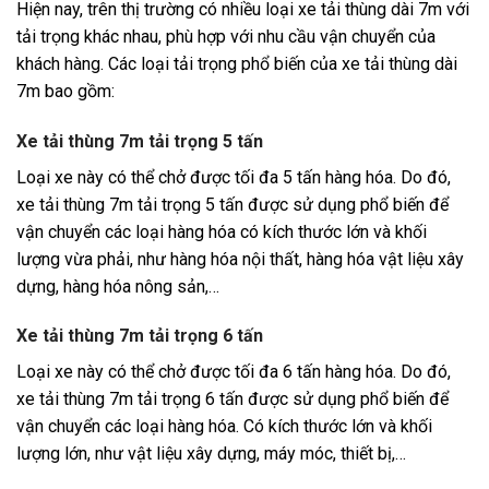
Hiện nay, trên thị trường có nhiều loại xe tải thùng dài 7m với
tải trọng khác nhau, phù hợp với nhu cầu vận chuyển của
khách hàng. Các loại tải trọng phổ biến của xe tải thùng dài
7m bao gồm:
Xe tải thùng 7m tải trọng 5 tấn
Loại xe này có thể chở được tối đa 5 tấn hàng hóa. Do đó,
xe tải thùng 7m tải trọng 5 tấn được sử dụng phổ biến để
vận chuyển các loại hàng hóa có kích thước lớn và khối
lượng vừa phải, như hàng hóa nội thất, hàng hóa vật liệu xây
dựng, hàng hóa nông sản,…
Xe tải thùng 7m tải trọng 6 tấn
Loại xe này có thể chở được tối đa 6 tấn hàng hóa. Do đó,
xe tải thùng 7m tải trọng 6 tấn được sử dụng phổ biến để
vận chuyển các loại hàng hóa. Có kích thước lớn và khối
lượng lớn, như vật liệu xây dựng, máy móc, thiết bị,…