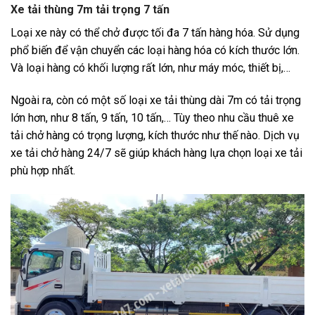
Xe tải thùng 7m tải trọng 7 tấn
Loại xe này có thể chở được tối đa 7 tấn hàng hóa. Sử dụng
phổ biến để vận chuyển các loại hàng hóa có kích thước lớn.
Và loại hàng có khối lượng rất lớn, như máy móc, thiết bị,…
Ngoài ra, còn có một số loại xe tải thùng dài 7m có tải trọng
lớn hơn, như 8 tấn, 9 tấn, 10 tấn,… Tùy theo nhu cầu thuê xe
tải chở hàng có trọng lượng, kích thước như thế nào. Dịch vụ
xe tải chở hàng 24/7 sẽ giúp khách hàng lựa chọn loại xe tải
phù hợp nhất.