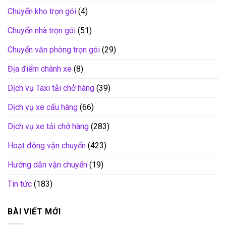
Chuyển kho trọn gói
(4)
Chuyển nhà trọn gói
(51)
Chuyển văn phòng trọn gói
(29)
Địa điểm chành xe
(8)
Dịch vụ Taxi tải chở hàng
(39)
Dịch vụ xe cẩu hàng
(66)
Dịch vụ xe tải chở hàng
(283)
Hoạt động vận chuyển
(423)
Hướng dẫn vận chuyển
(19)
Tin tức
(183)
BÀI VIẾT MỚI