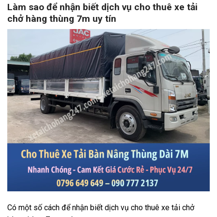
Làm sao để nhận biết dịch vụ cho thuê xe tải
chở hàng thùng 7m uy tín
Có một số cách để nhận biết dịch vụ cho thuê xe tải chở