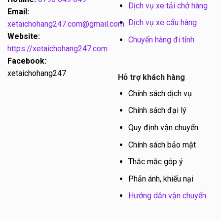
Dịch vụ xe tải chở hàng
Email:
Dịch vụ xe cẩu hàng
xetaichohang247.com@gmail.com
Website:
Chuyển hàng đi tỉnh
https://xetaichohang247.com
Facebook:
xetaichohang247
Hỗ trợ khách hàng
Chính sách dịch vụ
Chính sách đại lý
Quy định vận chuyển
Chính sách bảo mật
Thắc mắc góp ý
Phản ánh, khiếu nại
Hướng dẫn vận chuyển