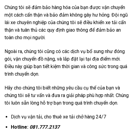
Chúng tôi sẽ đảm bảo hàng hóa của bạn được vận chuyển
một cách cẩn thận và bảo đảm không gây hư hỏng. Đội ngũ
lái xe chuyên nghiệp của chúng tôi sẽ điều khiển xe tải cẩn
thận và tuân thủ các quy định giao thông để đảm bảo an
toàn cho mọi người.
Ngoài ra, chúng tôi cũng có các dịch vụ bổ sung như đóng
gói, vận chuyển đồ nặng, và lắp đặt lại tại địa điểm mới.
Điều này giúp bạn tiết kiệm thời gian và công sức trong quá
trình chuyển dọn.
Hãy cho chúng tôi biết những yêu cầu cụ thể của bạn và
chúng tôi sẽ tư vấn và đưa ra giải pháp phù hợp nhất. Chúng
tôi luôn sẵn lòng hỗ trợ bạn trong quá trình chuyển dọn.
Dịch vụ vận tải, cho thuê xe tải chở hàng 24/7
Hotline:
081.777.2137