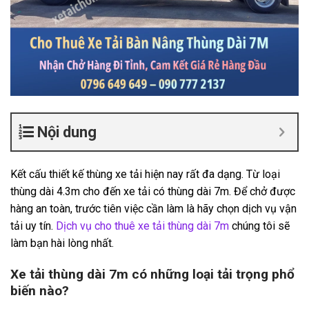
Nội dung
Kết cấu thiết kế thùng xe tải hiện nay rất đa dạng. Từ loại
thùng dài 4.3m cho đến xe tải có thùng dài 7m. Để chở được
hàng an toàn, trước tiên việc cần làm là hãy chọn dịch vụ vận
tải uy tín.
Dịch vụ cho thuê xe tải thùng dài 7m
chúng tôi sẽ
làm bạn hài lòng nhất.
Xe tải thùng dài 7m có những loại tải trọng phổ
biến nào?