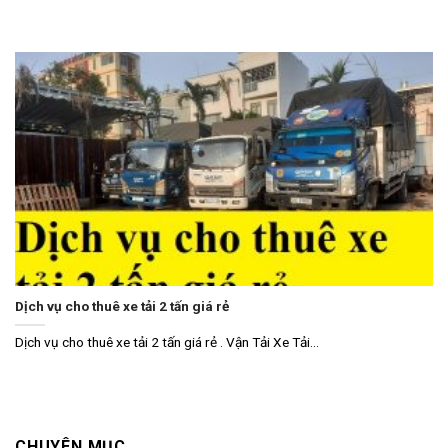
Dịch vụ cho thuê xe tải 2 tấn giá rẻ
Dịch vụ cho thuê xe tải 2 tấn giá rẻ . Vận Tải Xe Tải...
CHUYÊN MỤC