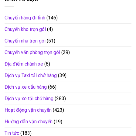
Chuyển hàng đi tỉnh
(146)
Chuyển kho trọn gói
(4)
Chuyển nhà trọn gói
(51)
Chuyển văn phòng trọn gói
(29)
Địa điểm chành xe
(8)
Dịch vụ Taxi tải chở hàng
(39)
Dịch vụ xe cẩu hàng
(66)
Dịch vụ xe tải chở hàng
(283)
Hoạt động vận chuyển
(423)
Hướng dẫn vận chuyển
(19)
Tin tức
(183)