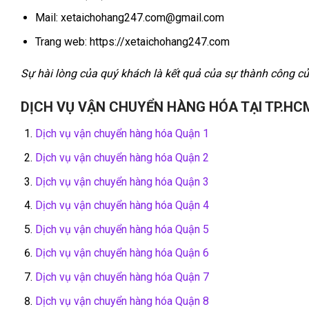
Mail: xetaichohang247.com@gmail.com
Trang web: https://xetaichohang247.com
Sự hài lòng của quý khách là kết quả của sự thành công củ
DỊCH VỤ VẬN CHUYỂN HÀNG HÓA TẠI TP.HC
Dịch vụ vận chuyển hàng hóa Quận 1
Dịch vụ vận chuyển hàng hóa Quận 2
Dịch vụ vận chuyển hàng hóa Quận 3
Dịch vụ vận chuyển hàng hóa Quận 4
Dịch vụ vận chuyển hàng hóa Quận 5
Dịch vụ vận chuyển hàng hóa Quận 6
Dịch vụ vận chuyển hàng hóa Quận 7
Dịch vụ vận chuyển hàng hóa Quận 8