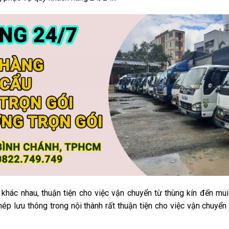
 khác nhau, thuận tiện cho việc vận chuyển từ thùng kín đến mui
 lưu thông trong nội thành rất thuận tiện cho việc vận chuyển