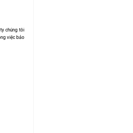
ty chúng tôi
ong việc bảo