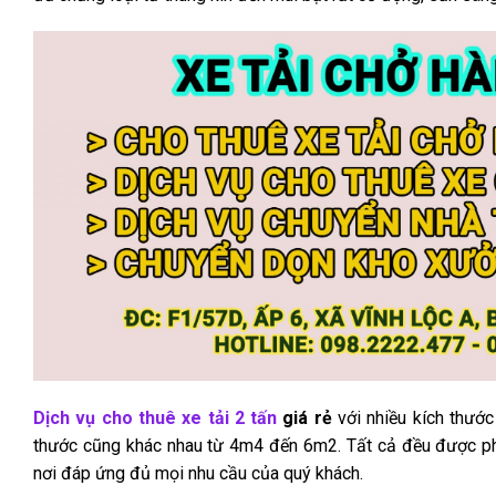
Dịch vụ cho thuê xe tải 2 tấn
giá rẻ
với nhiều kích thước
thước cũng khác nhau từ 4m4 đến 6m2. Tất cả đều được phép
nơi đáp ứng đủ mọi nhu cầu của quý khách.