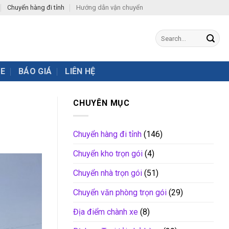
Chuyển hàng đi tỉnh
Hướng dẫn vận chuyển
XE
BÁO GIÁ
LIÊN HỆ
CHUYÊN MỤC
Chuyển hàng đi tỉnh
(146)
Chuyển kho trọn gói
(4)
Chuyển nhà trọn gói
(51)
Chuyển văn phòng trọn gói
(29)
Địa điểm chành xe
(8)