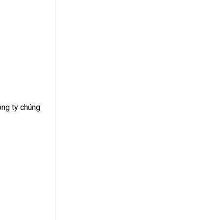
ông ty chúng