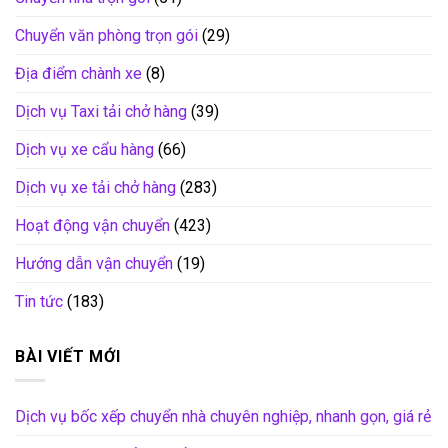
Chuyển văn phòng trọn gói
(29)
Địa điểm chành xe
(8)
Dịch vụ Taxi tải chở hàng
(39)
Dịch vụ xe cẩu hàng
(66)
Dịch vụ xe tải chở hàng
(283)
Hoạt động vận chuyển
(423)
Hướng dẫn vận chuyển
(19)
Tin tức
(183)
BÀI VIẾT MỚI
Dịch vụ bốc xếp chuyển nhà chuyên nghiệp, nhanh gọn, giá rẻ