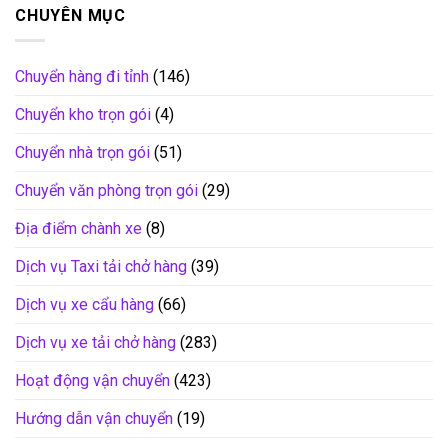
CHUYÊN MỤC
Chuyển hàng đi tỉnh
(146)
Chuyển kho trọn gói
(4)
Chuyển nhà trọn gói
(51)
Chuyển văn phòng trọn gói
(29)
Địa điểm chành xe
(8)
Dịch vụ Taxi tải chở hàng
(39)
Dịch vụ xe cẩu hàng
(66)
Dịch vụ xe tải chở hàng
(283)
Hoạt động vận chuyển
(423)
Hướng dẫn vận chuyển
(19)