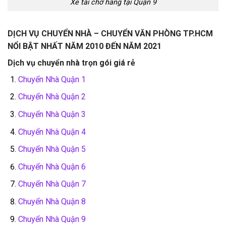
Xe tải chở hàng tại Quận 9
DỊCH VỤ CHUYỂN NHÀ – CHUYỂN VĂN PHÒNG TP.HCM
NỔI BẬT NHẤT NĂM 2010 ĐẾN NĂM 2021
Dịch vụ chuyển nhà trọn gói giá rẻ
Chuyển Nhà Quận 1
Chuyển Nhà Quận 2
Chuyển Nhà Quận 3
Chuyển Nhà Quận 4
Chuyển Nhà Quận 5
Chuyển Nhà Quận 6
Chuyển Nhà Quận 7
Chuyển Nhà Quận 8
Chuyển Nhà Quận 9