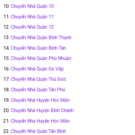
Chuyển Nhà Quận 10
Chuyển Nhà Quận 11
Chuyển Nhà Quận 12
Chuyển Nhà Quận Bình Thạnh
Chuyển Nhà Quận Bình Tân
Chuyển Nhà Quận Phú Nhuận
Chuyển Nhà Quận Gò Vấp
Chuyển Nhà Quận Thủ Đức
Chuyển Nhà Quận Tân Phú
Chuyển Nhà Huyện Hóc Môn
Chuyển Nhà Huyện Bình Chánh
Chuyển Nhà Huyện Hóc Môn
Chuyển Nhà Quận Tân Bình