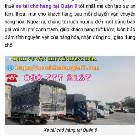
thuê
xe tải chở hàng tại Quận 9
tốt nhất mà còn tạo sự an
tâm, thoải mái cho khách hàng sau mỗi chuyến vận chuyển
hàng hóa. Ngoài ra, chúng tôi luôn hướng đến một bảng báo
giá với chi phí cạnh tranh, giúp khách hàng tiết kiệm, luôn bảo
đảm tính nguyên vẹn của hàng hóa, nhận đúng nơi, giao đúng
chỗ.
Xe tải chở hàng tại Quận 9