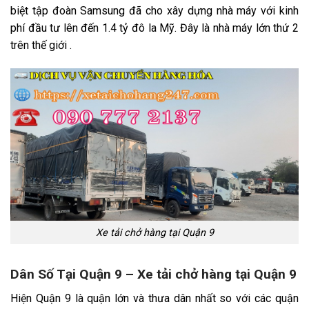
biệt tập đoàn Samsung đã cho xây dựng nhà máy với kinh
phí đầu tư lên đến 1.4 tỷ đô la Mỹ. Đây là nhà máy lớn thứ 2
trên thế giới .
Xe tải chở hàng tại Quận 9
Dân Số Tại Quận 9 – Xe tải chở hàng tại Quận 9
Hiện Quận 9 là quận lớn và thưa dân nhất so với các quận