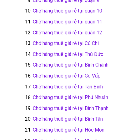
Chở hàng thuê giá rẻ tại quận 9
Chở hàng thuê giá rẻ tại quận 10
Chở hàng thuê giá rẻ tại quận 11
Chở hàng thuê giá rẻ tại quận 12
Chở hàng thuê giá rẻ tại Củ Chi
Chở hàng thuê giá rẻ tại Thủ Đức
Chở hàng thuê giá rẻ tại Bình Chánh
Chở hàng thuê giá rẻ tại Gò Vấp
Chở hàng thuê giá rẻ tại Tân Bình
Chở hàng thuê giá rẻ tại Phú Nhuận
Chở hàng thuê giá rẻ tại Bình Thạnh
Chở hàng thuê giá rẻ tại Bình Tân
Chở hàng thuê giá rẻ tại Hóc Môn