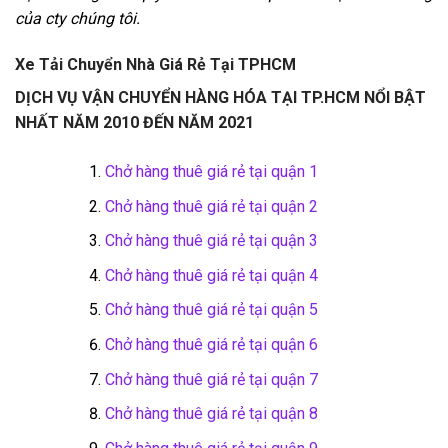
của cty chúng tôi.
Xe Tải Chuyển Nhà Giá Rẻ Tại TPHCM
DỊCH VỤ VẬN CHUYỂN HÀNG HÓA TẠI TP.HCM NỔI BẬT
NHẤT NĂM 2010 ĐẾN NĂM 2021
Chở hàng thuê giá rẻ tại quận 1
Chở hàng thuê giá rẻ tại quận 2
Chở hàng thuê giá rẻ tại quận 3
Chở hàng thuê giá rẻ tại quận 4
Chở hàng thuê giá rẻ tại quận 5
Chở hàng thuê giá rẻ tại quận 6
Chở hàng thuê giá rẻ tại quận 7
Chở hàng thuê giá rẻ tại quận 8