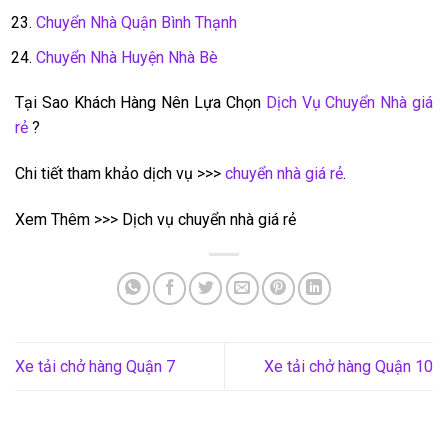
Chuyển Nhà Quận Bình Thạnh
Chuyển Nhà Huyện Nhà Bè
Tại Sao Khách Hàng Nên Lựa Chọn
Dịch Vụ Chuyển Nhà giá
rẻ
?
Chi tiết tham khảo dịch vụ >>>
chuyển nhà giá rẻ
.
Xem Thêm >>> Dịch vụ chuyển nhà giá rẻ
Xe tải chở hàng Quận 7
Xe tải chở hàng Quận 10