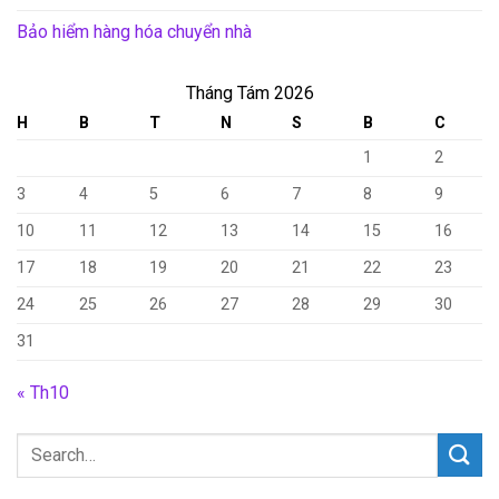
Bảo hiểm hàng hóa chuyển nhà
Tháng Tám 2026
H
B
T
N
S
B
C
1
2
3
4
5
6
7
8
9
10
11
12
13
14
15
16
17
18
19
20
21
22
23
24
25
26
27
28
29
30
31
« Th10