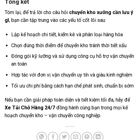
Tổng kết
Tóm lại, để trả lời cho câu hỏi
chuyển kho xưởng cần lưu ý
gì
, bạn cần tập trung vào các yếu tố cốt lõi sau:
Lập kế hoạch chi tiết, kiểm kê và phân loại hàng hóa
Chọn đúng thời điểm để chuyển kho tránh thời tiết xấu
Đóng gói kỹ lưỡng và sử dụng công cụ hỗ trợ vận chuyển
an toàn
Hợp tác với đơn vị vận chuyển uy tín và giàu kinh nghiệm
Tối ưu chi phí bằng cách hạn chế phát sinh, chuẩn bị sớm
Nếu bạn cần giải pháp toàn diện và tiết kiệm tối đa, hãy để
Xe Tải Chở Hàng 24/7
đồng hành cùng bạn trong mọi kế
hoạch chuyển kho – vận chuyển công nghiệp.