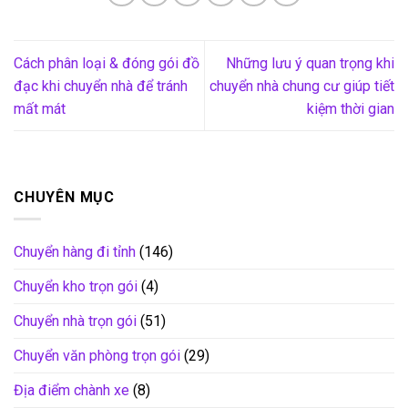
Cách phân loại & đóng gói đồ
Những lưu ý quan trọng khi
đạc khi chuyển nhà để tránh
chuyển nhà chung cư giúp tiết
mất mát
kiệm thời gian
CHUYÊN MỤC
Chuyển hàng đi tỉnh
(146)
Chuyển kho trọn gói
(4)
Chuyển nhà trọn gói
(51)
Chuyển văn phòng trọn gói
(29)
Địa điểm chành xe
(8)