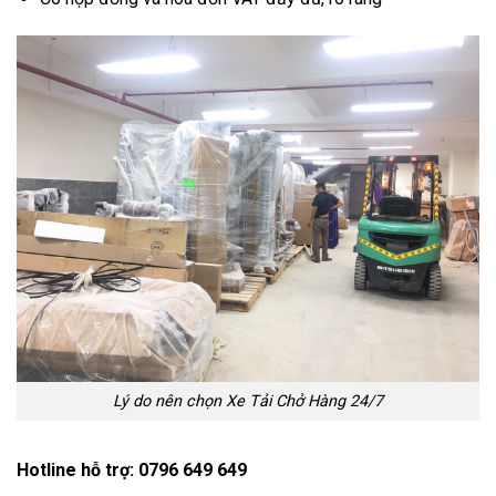
Lý do nên chọn Xe Tải Chở Hàng 24/7
Hotline hỗ trợ: 0796 649 649