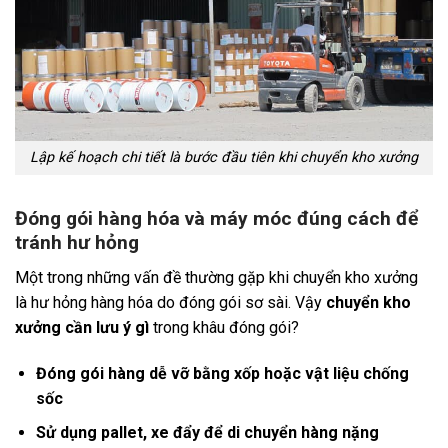
Lập kế hoạch chi tiết là bước đầu tiên khi chuyển kho xưởng
Đóng gói hàng hóa và máy móc đúng cách để
tránh hư hỏng
Một trong những vấn đề thường gặp khi chuyển kho xưởng
là hư hỏng hàng hóa do đóng gói sơ sài. Vậy
chuyển kho
xưởng cần lưu ý gì
trong khâu đóng gói?
Đóng gói hàng dễ vỡ bằng xốp hoặc vật liệu chống
sốc
Sử dụng pallet, xe đẩy để di chuyển hàng nặng