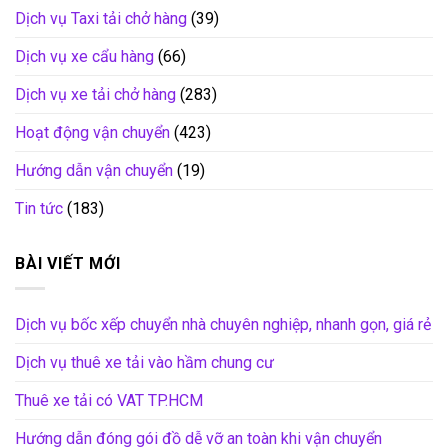
Dịch vụ Taxi tải chở hàng
(39)
Dịch vụ xe cẩu hàng
(66)
Dịch vụ xe tải chở hàng
(283)
Hoạt động vận chuyển
(423)
Hướng dẫn vận chuyển
(19)
Tin tức
(183)
BÀI VIẾT MỚI
Dịch vụ bốc xếp chuyển nhà chuyên nghiệp, nhanh gọn, giá rẻ
Dịch vụ thuê xe tải vào hầm chung cư
Thuê xe tải có VAT TP.HCM
Hướng dẫn đóng gói đồ dễ vỡ an toàn khi vận chuyển