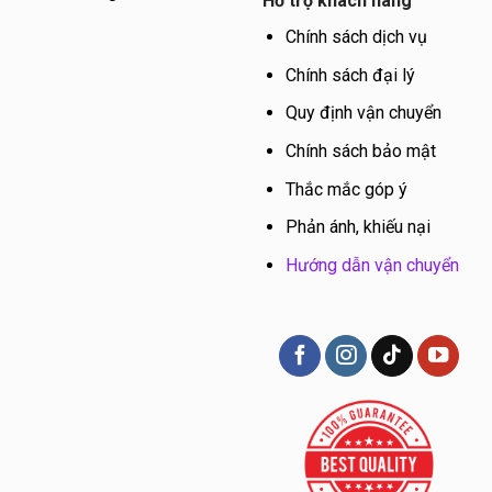
Hỗ trợ khách hàng
Chính sách dịch vụ
Chính sách đại lý
Quy định vận chuyển
Chính sách bảo mật
Thắc mắc góp ý
Phản ánh, khiếu nại
Hướng dẫn vận chuyển