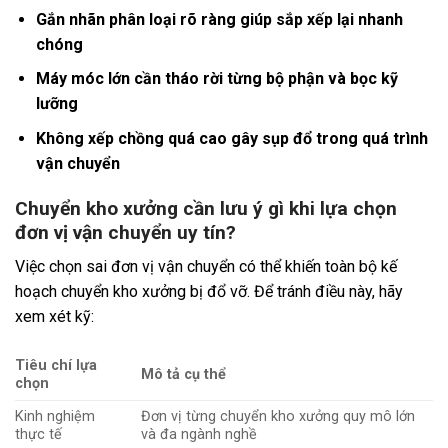
Gắn nhãn phân loại rõ ràng giúp sắp xếp lại nhanh
chóng
Máy móc lớn cần tháo rời từng bộ phận và bọc kỹ
lưỡng
Không xếp chồng quá cao gây sụp đổ trong quá trình
vận chuyển
Chuyển kho xưởng cần lưu ý gì khi lựa chọn
đơn vị vận chuyển uy tín?
Việc chọn sai đơn vị vận chuyển có thể khiến toàn bộ kế
hoạch chuyển kho xưởng bị đổ vỡ. Để tránh điều này, hãy
xem xét kỹ:
Tiêu chí lựa
Mô tả cụ thể
chọn
Kinh nghiệm
Đơn vị từng chuyển kho xưởng quy mô lớn
thực tế
và đa ngành nghề