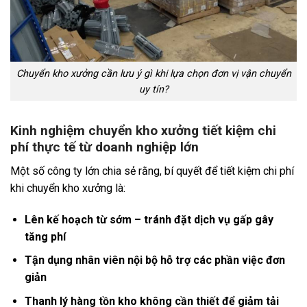
Chuyển kho xưởng cần lưu ý gì khi lựa chọn đơn vị vận chuyển
uy tín?
Kinh nghiệm chuyển kho xưởng tiết kiệm chi
phí thực tế từ doanh nghiệp lớn
Một số công ty lớn chia sẻ rằng, bí quyết để tiết kiệm chi phí
khi chuyển kho xưởng là:
Lên kế hoạch từ sớm – tránh đặt dịch vụ gấp gây
tăng phí
Tận dụng nhân viên nội bộ hỗ trợ các phần việc đơn
giản
Thanh lý hàng tồn kho không cần thiết để giảm tải