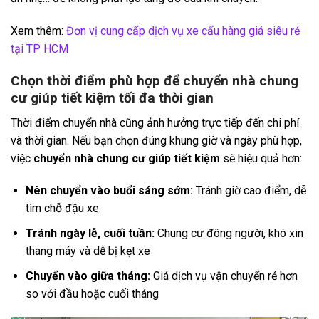
Xem thêm:
Đơn vị cung cấp dịch vụ xe cẩu hàng giá siêu rẻ
tại TP HCM
Chọn thời điểm phù hợp để chuyển nhà chung
cư giúp tiết kiệm tối đa thời gian
Thời điểm chuyển nhà cũng ảnh hưởng trực tiếp đến chi phí
và thời gian. Nếu bạn chọn đúng khung giờ và ngày phù hợp,
việc
chuyển nhà chung cư giúp tiết kiệm
sẽ hiệu quả hơn:
Nên chuyển vào buổi sáng sớm:
Tránh giờ cao điểm, dễ
tìm chỗ đậu xe
Tránh ngày lễ, cuối tuần:
Chung cư đông người, khó xin
thang máy và dễ bị kẹt xe
Chuyển vào giữa tháng:
Giá dịch vụ vận chuyển rẻ hơn
so với đầu hoặc cuối tháng