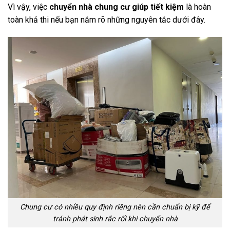
Vì vậy, việc
chuyển nhà chung cư giúp tiết kiệm
là hoàn
toàn khả thi nếu bạn nắm rõ những nguyên tắc dưới đây.
Chung cư có nhiều quy định riêng nên cần chuẩn bị kỹ để
tránh phát sinh rắc rối khi chuyển nhà