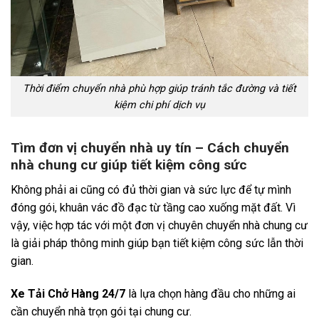
Thời điểm chuyển nhà phù hợp giúp tránh tắc đường và tiết
kiệm chi phí dịch vụ
Tìm đơn vị chuyển nhà uy tín – Cách chuyển
nhà chung cư giúp tiết kiệm công sức
Không phải ai cũng có đủ thời gian và sức lực để tự mình
đóng gói, khuân vác đồ đạc từ tầng cao xuống mặt đất. Vì
vậy, việc hợp tác với một đơn vị chuyên chuyển nhà chung cư
là giải pháp thông minh giúp bạn tiết kiệm công sức lẫn thời
gian.
Xe Tải Chở Hàng 24/7
là lựa chọn hàng đầu cho những ai
cần chuyển nhà trọn gói tại chung cư.