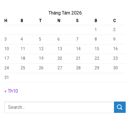
Tháng Tám 2026
H
B
T
N
S
B
C
1
2
3
4
5
6
7
8
9
10
11
12
13
14
15
16
17
18
19
20
21
22
23
24
25
26
27
28
29
30
31
« Th10