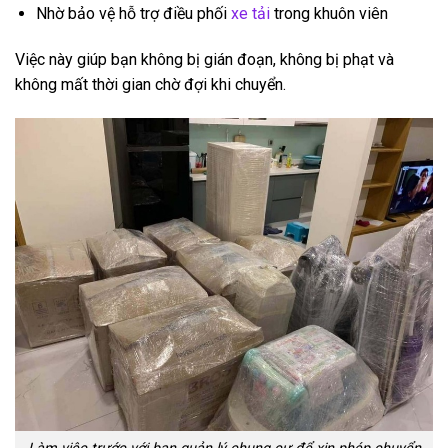
Nhờ bảo vệ hỗ trợ điều phối
xe tải
trong khuôn viên
Việc này giúp bạn không bị gián đoạn, không bị phạt và
không mất thời gian chờ đợi khi chuyển.