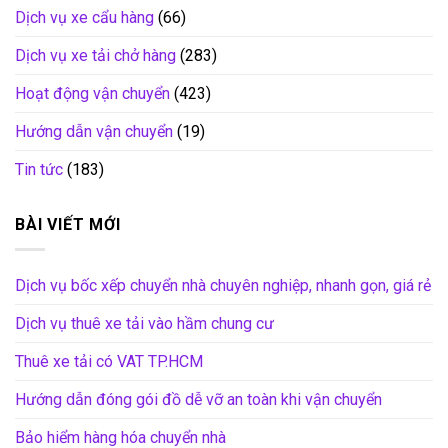
Dịch vụ xe cẩu hàng
(66)
Dịch vụ xe tải chở hàng
(283)
Hoạt động vận chuyển
(423)
Hướng dẫn vận chuyển
(19)
Tin tức
(183)
BÀI VIẾT MỚI
Dịch vụ bốc xếp chuyển nhà chuyên nghiệp, nhanh gọn, giá rẻ
Dịch vụ thuê xe tải vào hầm chung cư
Thuê xe tải có VAT TP.HCM
Hướng dẫn đóng gói đồ dễ vỡ an toàn khi vận chuyển
Bảo hiểm hàng hóa chuyển nhà