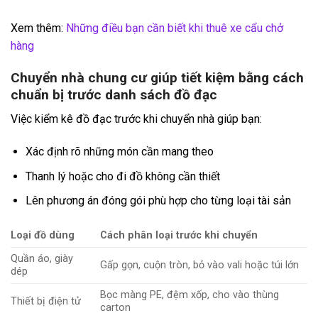
Xem thêm:
Những điều bạn cần biết khi thuê xe cẩu chở
hàng
Chuyển nhà chung cư giúp tiết kiệm bằng cách
chuẩn bị trước danh sách đồ đạc
Việc kiểm kê đồ đạc trước khi chuyển nhà giúp bạn:
Xác định rõ những món cần mang theo
Thanh lý hoặc cho đi đồ không cần thiết
Lên phương án đóng gói phù hợp cho từng loại tài sản
Loại đồ dùng
Cách phân loại trước khi chuyển
Quần áo, giày
Gấp gọn, cuộn tròn, bỏ vào vali hoặc túi lớn
dép
Bọc màng PE, đệm xốp, cho vào thùng
Thiết bị điện tử
carton