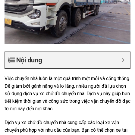
Nội dung
Việc chuyển nhà luôn là một quá trình mệt mỏi và căng thẳng.
Để giảm bớt gánh nặng và lo lắng, nhiều người đã lựa chọn
sử dụng dịch vụ xe chở đồ chuyển nhà. Dịch vụ này giúp bạn
tiết kiệm thời gian và công sức trong việc vận chuyển đồ đạc
từ nơi này đến nơi khác.
Dịch vụ xe chở đồ chuyển nhà cung cấp các loại xe vận
chuyển phù hợp với nhu cầu của bạn. Bạn có thể chọn xe tải