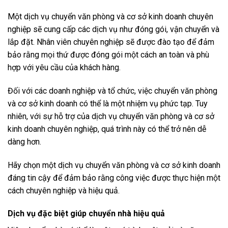
Một dịch vụ chuyển văn phòng và cơ sở kinh doanh chuyên
nghiệp sẽ cung cấp các dịch vụ như đóng gói, vận chuyển và
lắp đặt. Nhân viên chuyên nghiệp sẽ được đào tạo để đảm
bảo rằng mọi thứ được đóng gói một cách an toàn và phù
hợp với yêu cầu của khách hàng.
Đối với các doanh nghiệp và tổ chức, việc chuyển văn phòng
và cơ sở kinh doanh có thể là một nhiệm vụ phức tạp. Tuy
nhiên, với sự hỗ trợ của dịch vụ chuyển văn phòng và cơ sở
kinh doanh chuyên nghiệp, quá trình này có thể trở nên dễ
dàng hơn.
Hãy chọn một dịch vụ chuyển văn phòng và cơ sở kinh doanh
đáng tin cậy để đảm bảo rằng công việc được thực hiện một
cách chuyên nghiệp và hiệu quả.
Dịch vụ đặc biệt giúp chuyển nhà hiệu quả