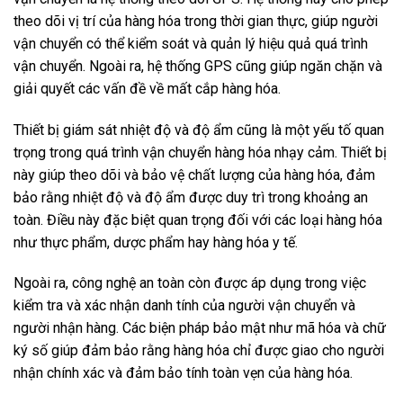
theo dõi vị trí của hàng hóa trong thời gian thực, giúp người
vận chuyển có thể kiểm soát và quản lý hiệu quả quá trình
vận chuyển. Ngoài ra, hệ thống GPS cũng giúp ngăn chặn và
giải quyết các vấn đề về mất cắp hàng hóa.
Thiết bị giám sát nhiệt độ và độ ẩm cũng là một yếu tố quan
trọng trong quá trình vận chuyển hàng hóa nhạy cảm. Thiết bị
này giúp theo dõi và bảo vệ chất lượng của hàng hóa, đảm
bảo rằng nhiệt độ và độ ẩm được duy trì trong khoảng an
toàn. Điều này đặc biệt quan trọng đối với các loại hàng hóa
như thực phẩm, dược phẩm hay hàng hóa y tế.
Ngoài ra, công nghệ an toàn còn được áp dụng trong việc
kiểm tra và xác nhận danh tính của người vận chuyển và
người nhận hàng. Các biện pháp bảo mật như mã hóa và chữ
ký số giúp đảm bảo rằng hàng hóa chỉ được giao cho người
nhận chính xác và đảm bảo tính toàn vẹn của hàng hóa.