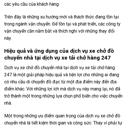
các yêu cầu của khách hàng.
Trên đây là những xu hướng mới và thách thức đang tồn tại
trong ngành vận chuyển. Để tồn tại và phát triển, các công ty
vận chuyển cần nắm bắt và thích nghi với những thay đổi
này.
Hiệu quả và ứng dụng của dịch vụ xe chở đồ
chuyển nhà tại dịch vụ xe tải chở hàng 247
Dịch vụ xe chở đồ chuyển nhà tại dịch vụ xe tải chở hàng
247 là một giải pháp hiệu quả và tiện lợi cho những ai đang
có nhu cầu di chuyển đồ đạc từ một địa điểm này đến địa
điểm khác. Với những lợi ích mà dịch vụ này mang lại, nó đã
trở thành một trong những lựa chọn phổ biến cho việc chuyển
nhà.
Một trong những ưu điểm quan trọng của dịch vụ xe chở đồ
chuyển nhà là tiết kiệm thời gian và công sức. Thay vì phải tự