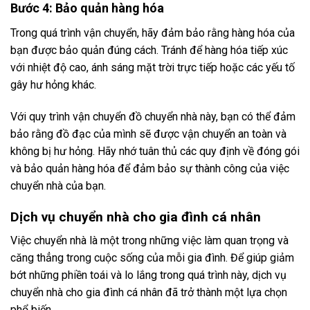
Bước 4: Bảo quản hàng hóa
Trong quá trình vận chuyển, hãy đảm bảo rằng hàng hóa của
bạn được bảo quản đúng cách. Tránh để hàng hóa tiếp xúc
với nhiệt độ cao, ánh sáng mặt trời trực tiếp hoặc các yếu tố
gây hư hỏng khác.
Với quy trình vận chuyển đồ chuyển nhà này, bạn có thể đảm
bảo rằng đồ đạc của mình sẽ được vận chuyển an toàn và
không bị hư hỏng. Hãy nhớ tuân thủ các quy định về đóng gói
và bảo quản hàng hóa để đảm bảo sự thành công của việc
chuyển nhà của bạn.
Dịch vụ chuyển nhà cho gia đình cá nhân
Việc chuyển nhà là một trong những việc làm quan trọng và
căng thẳng trong cuộc sống của mỗi gia đình. Để giúp giảm
bớt những phiền toái và lo lắng trong quá trình này, dịch vụ
chuyển nhà cho gia đình cá nhân đã trở thành một lựa chọn
phổ biến.