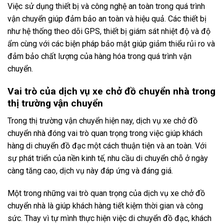
Việc sử dụng thiết bị và công nghệ an toàn trong quá trình
vận chuyển giúp đảm bảo an toàn và hiệu quả. Các thiết bị
như hệ thống theo dõi GPS, thiết bị giám sát nhiệt độ và độ
ẩm cùng với các biện pháp bảo mật giúp giảm thiểu rủi ro và
đảm bảo chất lượng của hàng hóa trong quá trình vận
chuyển.
Vai trò của dịch vụ xe chở đồ chuyển nhà trong
thị trường vận chuyển
Trong thị trường vận chuyển hiện nay, dịch vụ xe chở đồ
chuyển nhà đóng vai trò quan trọng trong việc giúp khách
hàng di chuyển đồ đạc một cách thuận tiện và an toàn. Với
sự phát triển của nền kinh tế, nhu cầu di chuyển chỗ ở ngày
càng tăng cao, dịch vụ này đáp ứng và đáng giá.
Một trong những vai trò quan trọng của dịch vụ xe chở đồ
chuyển nhà là giúp khách hàng tiết kiệm thời gian và công
sức. Thay vì tự mình thực hiện việc di chuyển đồ đạc, khách