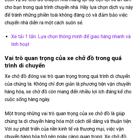
cho bạn trong quá trình chuyển nhà. Hãy lựa chọn dịch vụ này
để tránh những phiền toái không đáng có và đảm bảo việc
chuyển nhà diễn ra một cách suôn sẻ.
Xe tải 1 tấn: Lựa chọn thông minh để giao hàng nhanh và
linh hoạt
Vai trò quan trọng của xe chở đồ trong quá
trình di chuyển
Xe chở đồ đóng vai trò quan trọng trong quá trình di chuyển
của chúng ta. Không chỉ đơn giản là phương tiện vận chuyển
hàng hóa, xe chở đồ còn mang đến nhiều lợi ích đáng kể cho
cuộc sống hàng ngày.
Một trong những vai trò quan trọng của xe chở đồ là giúp
chúng ta di chuyển hàng hóa một cách dễ dàng và thuận tiện.
Với sự phát triển của nền kinh tế và thương mại, việc vận
chuyển hàng hóa trở nên ngày càng quan trọng. Xe chở đồ