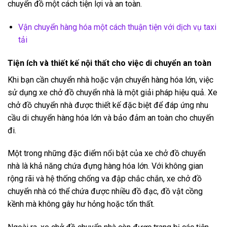
chuyển đồ một cách tiện lợi và an toàn.
Vận chuyển hàng hóa một cách thuận tiện với dịch vụ taxi
tải
Tiện ích và thiết kế nội thất cho việc di chuyển an toàn
Khi bạn cần chuyển nhà hoặc vận chuyển hàng hóa lớn, việc
sử dụng xe chở đồ chuyển nhà là một giải pháp hiệu quả. Xe
chở đồ chuyển nhà được thiết kế đặc biệt để đáp ứng nhu
cầu di chuyển hàng hóa lớn và bảo đảm an toàn cho chuyến
đi.
Một trong những đặc điểm nổi bật của xe chở đồ chuyển
nhà là khả năng chứa đựng hàng hóa lớn. Với không gian
rộng rãi và hệ thống chống va đập chắc chắn, xe chở đồ
chuyển nhà có thể chứa được nhiều đồ đạc, đồ vật cồng
kềnh mà không gây hư hỏng hoặc tổn thất.