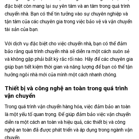
đặc biệt còn mang lại sự yên tâm và an tâm trong quá trình
chuyển nhà. Bạn có thể tin tưởng vào sự chuyên nghiệp và
tận tâm của các chuyên gia trong việc bảo vệ và vận chuyển
tài sản của bạn.
Với dịch vụ đặc biệt cho việc chuyển nhà, bạn có thể đảm
bảo rằng quá trình chuyển nhà sẽ diễn ra một cách suôn sẻ
và không gặp phải bất kỳ rắc rối nào. Hãy để các chuyên gia
giúp bạn tiết kiệm thời gian và năng lượng để bạn có thể tận
hưởng ngôi nhà mới của mình một cách nhanh chóng.
Thiết bị và công nghệ an toàn trong quá trình
vận chuyển
Trong quá trình vận chuyển hàng hóa, việc đảm bảo an toàn
là một yếu tố quan trọng. Để giúp đảm bảo việc vận chuyển
diễn ra một cách an toàn và hiệu quả, các thiết bị và công
nghệ an toàn đã được phát triển và áp dụng trong ngành vận
chuyển.