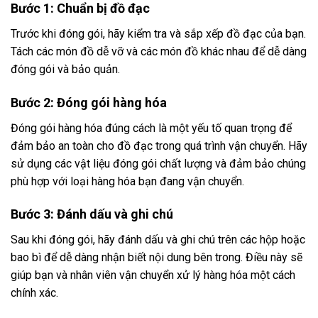
Bước 1: Chuẩn bị đồ đạc
Trước khi đóng gói, hãy kiểm tra và sắp xếp đồ đạc của bạn.
Tách các món đồ dễ vỡ và các món đồ khác nhau để dễ dàng
đóng gói và bảo quản.
Bước 2: Đóng gói hàng hóa
Đóng gói hàng hóa đúng cách là một yếu tố quan trọng để
đảm bảo an toàn cho đồ đạc trong quá trình vận chuyển. Hãy
sử dụng các vật liệu đóng gói chất lượng và đảm bảo chúng
phù hợp với loại hàng hóa bạn đang vận chuyển.
Bước 3: Đánh dấu và ghi chú
Sau khi đóng gói, hãy đánh dấu và ghi chú trên các hộp hoặc
bao bì để dễ dàng nhận biết nội dung bên trong. Điều này sẽ
giúp bạn và nhân viên vận chuyển xử lý hàng hóa một cách
chính xác.