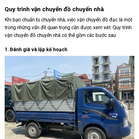
Quy trình vận chuyển đồ chuyển nhà
Khi bạn chuẩn bị chuyển nhà, việc vận chuyển đồ đạc là một
trong những vấn đề quan trọng cần được xem xét. Quy trình
vận chuyển đồ chuyển nhà có thể gồm các bước sau:
1. Đánh giá và lập kế hoạch