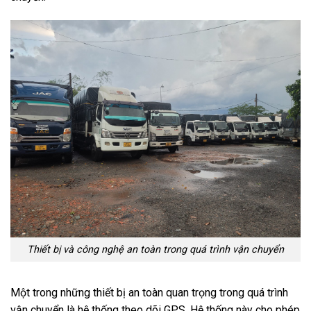
Thiết bị và công nghệ an toàn trong quá trình vận chuyển
Một trong những thiết bị an toàn quan trọng trong quá trình
vận chuyển là hệ thống theo dõi GPS. Hệ thống này cho phép