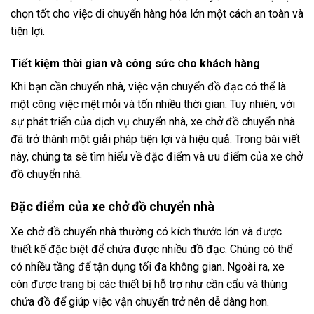
chọn tốt cho việc di chuyển hàng hóa lớn một cách an toàn và
tiện lợi.
Tiết kiệm thời gian và công sức cho khách hàng
Khi bạn cần chuyển nhà, việc vận chuyển đồ đạc có thể là
một công việc mệt mỏi và tốn nhiều thời gian. Tuy nhiên, với
sự phát triển của dịch vụ chuyển nhà, xe chở đồ chuyển nhà
đã trở thành một giải pháp tiện lợi và hiệu quả. Trong bài viết
này, chúng ta sẽ tìm hiểu về đặc điểm và ưu điểm của xe chở
đồ chuyển nhà.
Đặc điểm của xe chở đồ chuyển nhà
Xe chở đồ chuyển nhà thường có kích thước lớn và được
thiết kế đặc biệt để chứa được nhiều đồ đạc. Chúng có thể
có nhiều tầng để tận dụng tối đa không gian. Ngoài ra, xe
còn được trang bị các thiết bị hỗ trợ như cần cẩu và thùng
chứa đồ để giúp việc vận chuyển trở nên dễ dàng hơn.