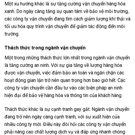
Một xu hướng khác là sự tăng cường vận chuyển hàng hóa
xanh. Do ngày càng tăng sự quan tâm về bảo vệ môi trường,
các công ty vận chuyển đang tìm cách giảm lượng khí thải và
tối ưu hóa quy trình vận chuyển để giảm tác động đến môi
trường.
Thách thức trong ngành vận chuyển
Một trong những thách thức lớn nhất trong ngành vận chuyển
là tăng cường an ninh. Với sự gia tăng về lượng hàng hóa
được vận chuyển, việc đảm bảo an toàn và ngăn chặn các
hoạt động gian lận trở nên quan trọng hơn bao giờ hết. Các
công ty vận chuyển cần đầu tư vào các biện pháp an ninh
hiện đại để bảo vệ hàng hóa và thông tin của khách hàng.
Thách thức khác là sự cạnh tranh gay gắt. Ngành vận chuyển
đang trở nên ngày càng cạnh tranh, với sự xuất hiện của
nhiều công ty mới. Điều này đòi hỏi các công ty vận chuyển
phải nâng cao chất lượng dịch vụ và đáp ứng nhanh chóng