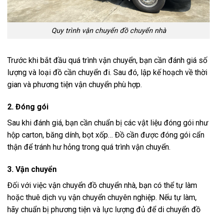
Quy trình vận chuyển đồ chuyển nhà
Trước khi bắt đầu quá trình vận chuyển, bạn cần đánh giá số
lượng và loại đồ cần chuyển đi. Sau đó, lập kế hoạch về thời
gian và phương tiện vận chuyển phù hợp.
2. Đóng gói
Sau khi đánh giá, bạn cần chuẩn bị các vật liệu đóng gói như
hộp carton, băng dính, bọt xốp… Đồ cần được đóng gói cẩn
thận để tránh hư hỏng trong quá trình vận chuyển.
3. Vận chuyển
Đối với việc vận chuyển đồ chuyển nhà, bạn có thể tự làm
hoặc thuê dịch vụ vận chuyển chuyên nghiệp. Nếu tự làm,
hãy chuẩn bị phương tiện và lực lượng đủ để di chuyển đồ