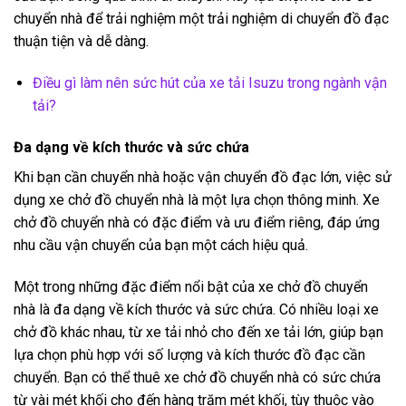
chuyển nhà để trải nghiệm một trải nghiệm di chuyển đồ đạc
thuận tiện và dễ dàng.
Điều gì làm nên sức hút của xe tải Isuzu trong ngành vận
tải?
Đa dạng về kích thước và sức chứa
Khi bạn cần chuyển nhà hoặc vận chuyển đồ đạc lớn, việc sử
dụng xe chở đồ chuyển nhà là một lựa chọn thông minh. Xe
chở đồ chuyển nhà có đặc điểm và ưu điểm riêng, đáp ứng
nhu cầu vận chuyển của bạn một cách hiệu quả.
Một trong những đặc điểm nổi bật của xe chở đồ chuyển
nhà là đa dạng về kích thước và sức chứa. Có nhiều loại xe
chở đồ khác nhau, từ xe tải nhỏ cho đến xe tải lớn, giúp bạn
lựa chọn phù hợp với số lượng và kích thước đồ đạc cần
chuyển. Bạn có thể thuê xe chở đồ chuyển nhà có sức chứa
từ vài mét khối cho đến hàng trăm mét khối, tùy thuộc vào