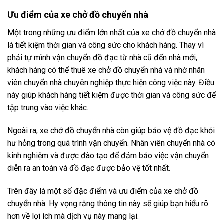
Ưu điểm của xe chở đồ chuyển nhà
Một trong những ưu điểm lớn nhất của xe chở đồ chuyển nhà
là tiết kiệm thời gian và công sức cho khách hàng. Thay vì
phải tự mình vận chuyển đồ đạc từ nhà cũ đến nhà mới,
khách hàng có thể thuê xe chở đồ chuyển nhà và nhờ nhân
viên chuyển nhà chuyên nghiệp thực hiện công việc này. Điều
này giúp khách hàng tiết kiệm được thời gian và công sức để
tập trung vào việc khác.
Ngoài ra, xe chở đồ chuyển nhà còn giúp bảo vệ đồ đạc khỏi
hư hỏng trong quá trình vận chuyển. Nhân viên chuyển nhà có
kinh nghiệm và được đào tạo để đảm bảo việc vận chuyển
diễn ra an toàn và đồ đạc được bảo vệ tốt nhất.
Trên đây là một số đặc điểm và ưu điểm của xe chở đồ
chuyển nhà. Hy vọng rằng thông tin này sẽ giúp bạn hiểu rõ
hơn về lợi ích mà dịch vụ này mang lại.