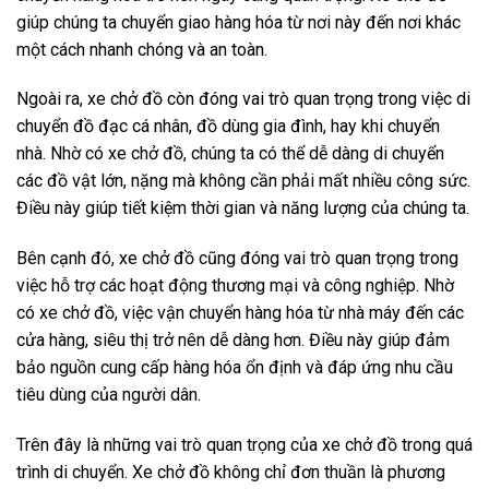
giúp chúng ta chuyển giao hàng hóa từ nơi này đến nơi khác
một cách nhanh chóng và an toàn.
Ngoài ra, xe chở đồ còn đóng vai trò quan trọng trong việc di
chuyển đồ đạc cá nhân, đồ dùng gia đình, hay khi chuyển
nhà. Nhờ có xe chở đồ, chúng ta có thể dễ dàng di chuyển
các đồ vật lớn, nặng mà không cần phải mất nhiều công sức.
Điều này giúp tiết kiệm thời gian và năng lượng của chúng ta.
Bên cạnh đó, xe chở đồ cũng đóng vai trò quan trọng trong
việc hỗ trợ các hoạt động thương mại và công nghiệp. Nhờ
có xe chở đồ, việc vận chuyển hàng hóa từ nhà máy đến các
cửa hàng, siêu thị trở nên dễ dàng hơn. Điều này giúp đảm
bảo nguồn cung cấp hàng hóa ổn định và đáp ứng nhu cầu
tiêu dùng của người dân.
Trên đây là những vai trò quan trọng của xe chở đồ trong quá
trình di chuyển. Xe chở đồ không chỉ đơn thuần là phương