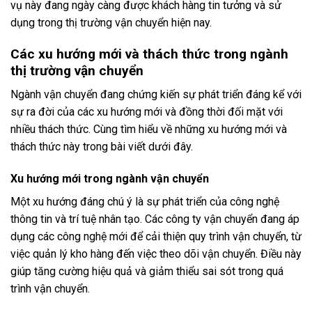
vụ này đang ngày càng được khách hàng tin tưởng và sử
dụng trong thị trường vận chuyển hiện nay.
Các xu hướng mới và thách thức trong ngành
thị trường vận chuyển
Ngành vận chuyển đang chứng kiến ​​sự phát triển đáng kể với
sự ra đời của các xu hướng mới và đồng thời đối mặt với
nhiều thách thức. Cùng tìm hiểu về những xu hướng mới và
thách thức này trong bài viết dưới đây.
Xu hướng mới trong ngành vận chuyển
Một xu hướng đáng chú ý là sự phát triển của công nghệ
thông tin và trí tuệ nhân tạo. Các công ty vận chuyển đang áp
dụng các công nghệ mới để cải thiện quy trình vận chuyển, từ
việc quản lý kho hàng đến việc theo dõi vận chuyển. Điều này
giúp tăng cường hiệu quả và giảm thiểu sai sót trong quá
trình vận chuyển.