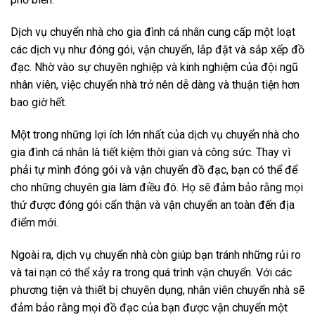
Dịch vụ chuyển nhà cho gia đình cá nhân cung cấp một loạt
các dịch vụ như đóng gói, vận chuyển, lắp đặt và sắp xếp đồ
đạc. Nhờ vào sự chuyên nghiệp và kinh nghiệm của đội ngũ
nhân viên, việc chuyển nhà trở nên dễ dàng và thuận tiện hơn
bao giờ hết.
Một trong những lợi ích lớn nhất của dịch vụ chuyển nhà cho
gia đình cá nhân là tiết kiệm thời gian và công sức. Thay vì
phải tự mình đóng gói và vận chuyển đồ đạc, bạn có thể để
cho những chuyên gia làm điều đó. Họ sẽ đảm bảo rằng mọi
thứ được đóng gói cẩn thận và vận chuyển an toàn đến địa
điểm mới.
Ngoài ra, dịch vụ chuyển nhà còn giúp bạn tránh những rủi ro
và tai nạn có thể xảy ra trong quá trình vận chuyển. Với các
phương tiện và thiết bị chuyên dụng, nhân viên chuyển nhà sẽ
đảm bảo rằng mọi đồ đạc của bạn được vận chuyển một