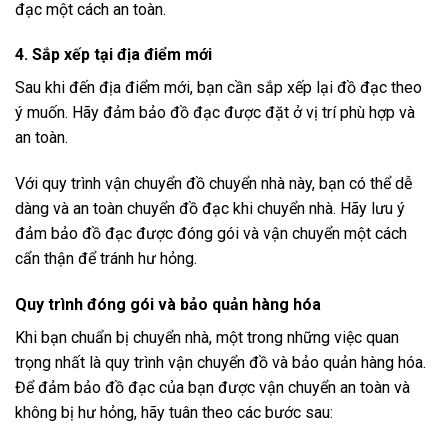
đạc một cách an toàn.
4. Sắp xếp tại địa điểm mới
Sau khi đến địa điểm mới, bạn cần sắp xếp lại đồ đạc theo
ý muốn. Hãy đảm bảo đồ đạc được đặt ở vị trí phù hợp và
an toàn.
Với quy trình vận chuyển đồ chuyển nhà này, bạn có thể dễ
dàng và an toàn chuyển đồ đạc khi chuyển nhà. Hãy lưu ý
đảm bảo đồ đạc được đóng gói và vận chuyển một cách
cẩn thận để tránh hư hỏng.
Quy trình đóng gói và bảo quản hàng hóa
Khi bạn chuẩn bị chuyển nhà, một trong những việc quan
trọng nhất là quy trình vận chuyển đồ và bảo quản hàng hóa.
Để đảm bảo đồ đạc của bạn được vận chuyển an toàn và
không bị hư hỏng, hãy tuân theo các bước sau: