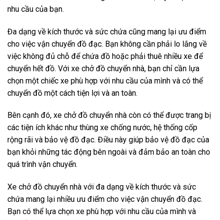
nhu cầu của bạn.
Đa dạng về kích thước và sức chứa cũng mang lại ưu điểm
cho việc vận chuyển đồ đạc. Bạn không cần phải lo lắng về
việc không đủ chỗ để chứa đồ hoặc phải thuê nhiều xe để
chuyển hết đồ. Với xe chở đồ chuyển nhà, bạn chỉ cần lựa
chọn một chiếc xe phù hợp với nhu cầu của mình và có thể
chuyển đồ một cách tiện lợi và an toàn.
Bên cạnh đó, xe chở đồ chuyển nhà còn có thể được trang bị
các tiện ích khác như thùng xe chống nước, hệ thống cốp
rộng rãi và bảo vệ đồ đạc. Điều này giúp bảo vệ đồ đạc của
bạn khỏi những tác động bên ngoài và đảm bảo an toàn cho
quá trình vận chuyển.
Xe chở đồ chuyển nhà với đa dạng về kích thước và sức
chứa mang lại nhiều ưu điểm cho việc vận chuyển đồ đạc.
Bạn có thể lựa chọn xe phù hợp với nhu cầu của mình và