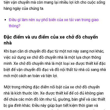
tiện vận chuyển mà còn mang lại nhiều lợi ích cho cuộc sống
hàng ngày của chúng ta.
Điều gì làm nên sự phổ biến của xe tải van trong giao
thông?
Đặc điểm và ưu điểm của xe chở đồ chuyển
nhà
Khi bạn cần di chuyển đồ đạc từ một nơi này sang nơi khác,
việc sử dụng xe chở đồ chuyển nhà là một lựa chọn thông
minh. Xe chở đồ chuyển nhà là một loại xe được thiết kế đặc
biệt để vận chuyển đồ đạc và đồ nội thất từ nhà cũ sang nhà
mới một cách an toàn và tiện lợi.
Một trong những đặc điểm nổi bật của xe chở đồ chuyển
nhà là kích thước lớn. Xe được thiết kế để có đủ không gian
để chứa các món đồ lớn như tủ, giường, bàn ghế và các thiết
bị gia đình khác. Điều này giúp bạn tiết kiệm thời gian và