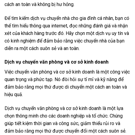
cách an toàn và không bị hư hỏng.
Để tìm kiếm dịch vụ chuyển nhà cho gia đình cá nhân, bạn có
thể tìm hiểu thông qua internet, đọc những đánh giá và nhận
xét của khách hàng trước đó. Hãy chọn một dịch vụ uy tín và
có kinh nghiệm để đảm bảo rằng việc chuyển nhà của bạn
diễn ra một cách suôn sẻ và an toàn.
Dịch vụ chuyển văn phòng và cơ sở kinh doanh
Việc chuyển văn phòng và cơ sở kinh doanh là một công việc
quan trọng và phức tạp. Nó đòi hỏi sự tỉ mỉ và kỹ năng để
đảm bảo rằng mọi thứ được di chuyển một cách an toàn và
hiệu quả.
Dịch vụ chuyển văn phòng và cơ sở kinh doanh là một lựa
chọn thông minh cho các doanh nghiệp và tổ chức. Chúng
giúp tiết kiệm thời gian và công sức, giảm thiểu rủi ro và
đảm bảo rằng mọi thứ được chuyển đổi một cách suôn sẻ.