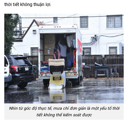
thời tiết không thuận lợi.
Nhìn từ góc độ thực tế, mưa chỉ đơn giản là một yếu tố thời
tiết không thể kiểm soát được