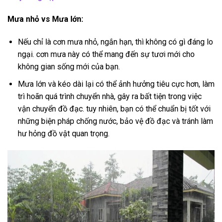
Mưa nhỏ vs Mưa lớn:
Nếu chỉ là cơn mưa nhỏ, ngắn hạn, thì không có gì đáng lo
ngại. cơn mưa này có thể mang đến sự tươi mới cho
không gian sống mới của bạn.
Mưa lớn và kéo dài lại có thể ảnh hưởng tiêu cực hơn, làm
trì hoãn quá trình chuyển nhà, gây ra bất tiện trong việc
vận chuyển đồ đạc. tuy nhiên, bạn có thể chuẩn bị tốt với
những biện pháp chống nước, bảo vệ đồ đạc và tránh làm
hư hỏng đồ vật quan trọng.