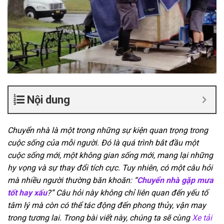
Nội dung
Chuyển nhà là một trong những sự kiện quan trọng trong
cuộc sống của mỗi người. Đó là quá trình bắt đầu một
cuộc sống mới, một không gian sống mới, mang lại những
hy vọng và sự thay đổi tích cực. Tuy nhiên, có một câu hỏi
mà nhiều người thường băn khoăn: “
Chuyển nhà gặp mưa
tốt hay xấu
?” Câu hỏi này không chỉ liên quan đến yếu tố
tâm lý mà còn có thể tác động đến phong thủy, vận may
trong tương lai. Trong bài viết này, chúng ta sẽ cùng
Xe tải