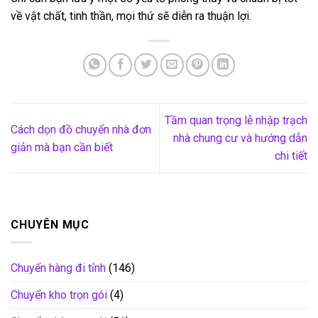
về vật chất, tinh thần, mọi thứ sẽ diễn ra thuận lợi.
Tầm quan trọng lễ nhập trạch
Cách dọn đồ chuyển nhà đơn
nhà chung cư và hướng dẫn
giản mà bạn cần biết
chi tiết
CHUYÊN MỤC
Chuyển hàng đi tỉnh
(146)
Chuyển kho trọn gói
(4)