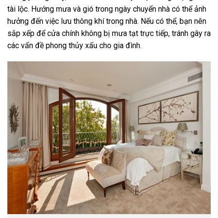
tài lộc. Hướng mưa và gió trong ngày chuyển nhà có thể ảnh
hưởng đến việc lưu thông khí trong nhà. Nếu có thể, bạn nên
sắp xếp để cửa chính không bị mưa tạt trực tiếp, tránh gây ra
các vấn đề phong thủy xấu cho gia đình.