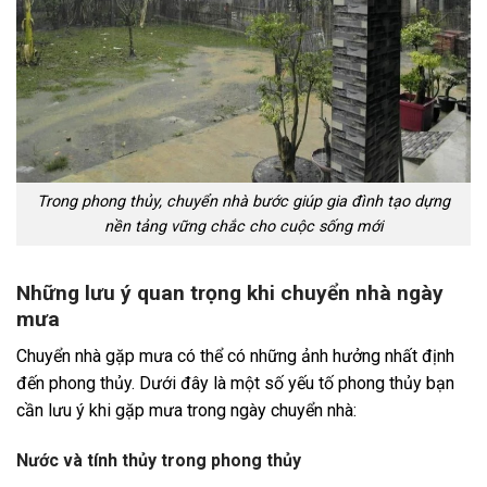
Trong phong thủy, chuyển nhà bước giúp gia đình tạo dựng
nền tảng vững chắc cho cuộc sống mới
Những lưu ý quan trọng khi chuyển nhà ngày
mưa
Chuyển nhà gặp mưa có thể có những ảnh hưởng nhất định
đến phong thủy. Dưới đây là một số yếu tố phong thủy bạn
cần lưu ý khi gặp mưa trong ngày chuyển nhà:
Nước và tính thủy trong phong thủy