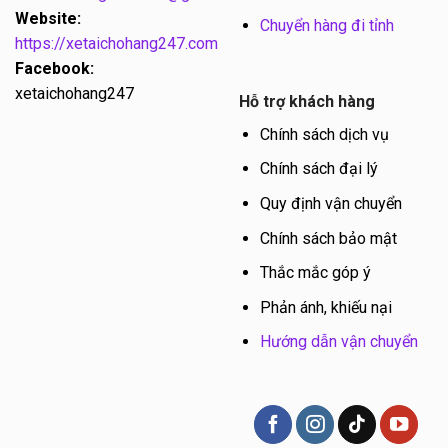
Website:
Chuyển hàng đi tỉnh
https://xetaichohang247.com
Facebook:
xetaichohang247
Hỗ trợ khách hàng
Chính sách dịch vụ
Chính sách đại lý
Quy định vận chuyển
Chính sách bảo mật
Thắc mắc góp ý
Phản ánh, khiếu nại
Hướng dẫn vận chuyển