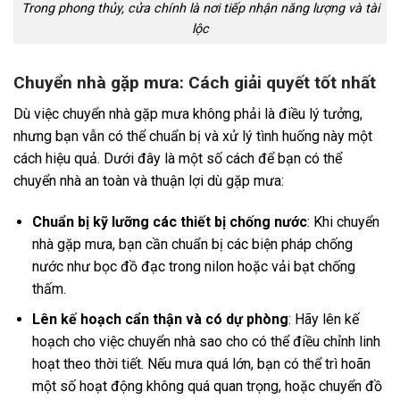
Trong phong thủy, cửa chính là nơi tiếp nhận năng lượng và tài
lộc
Chuyển nhà gặp mưa: Cách giải quyết tốt nhất
Dù việc chuyển nhà gặp mưa không phải là điều lý tưởng,
nhưng bạn vẫn có thể chuẩn bị và xử lý tình huống này một
cách hiệu quả. Dưới đây là một số cách để bạn có thể
chuyển nhà an toàn và thuận lợi dù gặp mưa:
Chuẩn bị kỹ lưỡng các thiết bị chống nước
: Khi chuyển
nhà gặp mưa, bạn cần chuẩn bị các biện pháp chống
nước như bọc đồ đạc trong nilon hoặc vải bạt chống
thấm.
Lên kế hoạch cẩn thận và có dự phòng
: Hãy lên kế
hoạch cho việc chuyển nhà sao cho có thể điều chỉnh linh
hoạt theo thời tiết. Nếu mưa quá lớn, bạn có thể trì hoãn
một số hoạt động không quá quan trọng, hoặc chuyển đồ