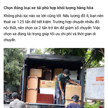
Chọn đúng loại xe tải phù hợp khối lượng hàng hóa
Không phải lúc nào xe lớn cũng tốt. Nếu lượng đồ ít, bạn nên
thuê xe 1.25 tấn để tiết kiệm. Trường hợp chuyển nhiều đồ
nội thất, nên chọn xe 2 tấn trở lên để giảm số chuyến. Việc
chọn xe đúng tải trọng giúp tối ưu chi phí và thời gian di
chuyển.