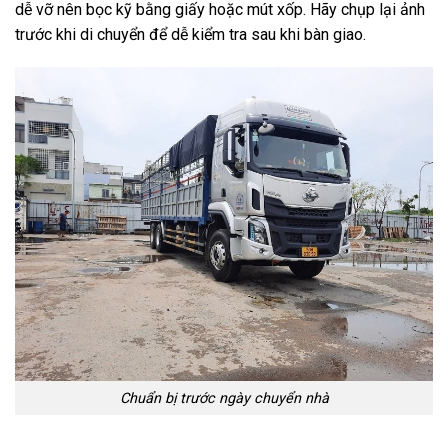
dễ vỡ nên bọc kỹ bằng giấy hoặc mút xốp. Hãy chụp lại ảnh
trước khi di chuyển để dễ kiểm tra sau khi bàn giao.
Chuẩn bị trước ngày chuyển nhà