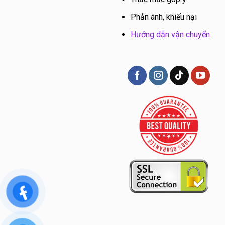
Phản ánh, khiếu nại
Hướng dẫn vận chuyển