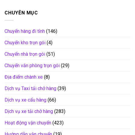
CHUYÊN MỤC
Chuyển hàng đi tỉnh
(146)
Chuyển kho trọn gói
(4)
Chuyển nhà trọn gói
(51)
Chuyển văn phòng trọn gói
(29)
Địa điểm chành xe
(8)
Dịch vụ Taxi tải chở hàng
(39)
Dịch vụ xe cẩu hàng
(66)
Dịch vụ xe tải chở hàng
(283)
Hoạt động vận chuyển
(423)
Hướng dẫn vận chuyển
(19)