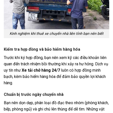
Kinh nghiệm khi thuê xe chuyển nhà liên tỉnh bạn nên biết
Kiểm tra hợp đồng và bảo hiểm hàng hóa
Trước khi ký hợp đồng, bạn nên xem kỹ các điều khoản liên
quan đến trách nhiệm bồi thường khi xảy ra hư hỏng. Dịch vụ
uy tín như
Xe tải chở hàng 24/7
luôn có hợp đồng minh
bạch, kèm bảo hiểm hàng hóa để đảm bảo quyền lợi khách
hàng.
Chuẩn bị trước ngày chuyển nhà
Bạn nên dọn dẹp, phân loại đồ đạc theo nhóm (phòng khách,
bếp, phòng ngủ) và ghi chú lên thùng để dễ tìm. Những vật