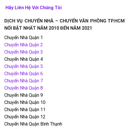
Hãy Liên Hệ Với Chúng Tôi
DỊCH VỤ CHUYỂN NHÀ – CHUYỂN VĂN PHÒNG TP.HCM
NỔI BẬT NHẤT NĂM 2010 ĐẾN NĂM 2021
Chuyển Nhà Quận 1
Chuyển Nhà Quận 2
Chuyển Nhà Quận 3
Chuyển Nhà Quận 4
Chuyển Nhà Quận 5
Chuyển Nhà Quận 6
Chuyển Nhà Quận 7
Chuyển Nhà Quận 8
Chuyển Nhà Quận 9
Chuyển Nhà Quận 10
Chuyển Nhà Quận 11
Chuyển Nhà Quận 12
Chuyển Nhà Quận Bình Thạnh