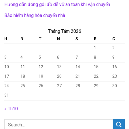
Hướng dẫn đóng gói đồ dễ vỡ an toàn khi vận chuyển
Bảo hiểm hàng hóa chuyển nhà
Tháng Tám 2026
H
B
T
N
S
B
C
1
2
3
4
5
6
7
8
9
10
11
12
13
14
15
16
17
18
19
20
21
22
23
24
25
26
27
28
29
30
31
« Th10