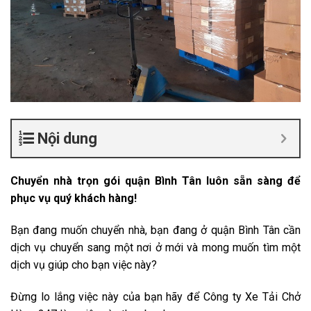
Nội dung
Chuyển nhà trọn gói quận Bình Tân luôn sẵn sàng để
phục vụ quý khách hàng!
Bạn đang muốn chuyển nhà, bạn đang ở quận Bình Tân cần
dịch vụ chuyển sang một nơi ở mới và mong muốn tìm một
dịch vụ giúp cho bạn việc này?
Đừng lo lắng việc này của bạn hãy để Công ty Xe Tải Chở