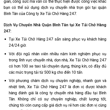
gian, công sức mà vẫn có thể thực hiện được công việc khác
bạn có thể sử dụng dịch vụ chuyển nhà trọn gói tại quận
Bình Tân của Công ty Xe Tải Chở Hàng 247.
Dịch Vụ Chuyển Nhà Quận Bình Tân tại Xe Tải Chở Hàng
247:
Tại Xe Tải Chở Hàng 247 sẵn sàng phục vụ khách hàng
24/24 giờ.
Với đội ngũ nhân viên nhiều năm kinh nghiệm phục vụ
trong lĩnh vực chuyển nhà, dọn nhà, Xe Tải Chở Hàng 247
có hơn 100 xe taxi tải chuyên dụng, thùng kín, có đầy đủ
các mức trọng tải từ 500 kg cho đến 10 tấn.
Với phương châm dịch vụ chuyên nghiệp, nhanh gọn và
nhiệt tình, Xe Tải Chở Hàng 247 là đơn vị được khách
hàng đánh giá là công ty chuyển nhà hàng đầu tại Bình
Tân. Không chỉ có sự chuyên nghiệp, chất lượng tốt,
chúng tôi còn cung cấp giá dịch vụ rẻ hơn các đơn vị cùng