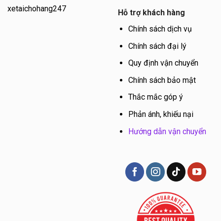
xetaichohang247
Hỗ trợ khách hàng
Chính sách dịch vụ
Chính sách đại lý
Quy định vận chuyển
Chính sách bảo mật
Thắc mắc góp ý
Phản ánh, khiếu nại
Hướng dẫn vận chuyển