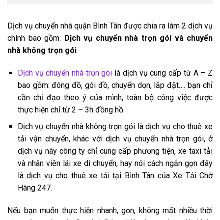
Dịch vụ chuyển nhà quận Bình Tân được chia ra làm 2 dịch vụ
chính bao gồm:
Dịch vụ chuyển nhà trọn gói và chuyển
nhà không trọn gói
Dịch vụ chuyển nhà trọn gói
là dịch vụ cung cấp từ A – Z
bao gồm: đóng đồ, gói đồ, chuyển dọn, lắp đặt…. bạn chỉ
cần chỉ đạo theo ý của mình, toàn bộ công việc được
thực hiện chỉ từ 2 – 3h đồng hồ.
Dịch vụ chuyển nhà không trọn gói là dịch vụ cho thuê xe
tải vận chuyển, khác với dịch vụ chuyển nhà trọn gói, ở
dịch vụ này công ty chỉ cung cấp phương tiện, xe taxi tải
và nhân viên lái xe di chuyển, hay nói cách ngắn gọn đây
là dịch vụ cho thuê xe tải tại Bình Tân của Xe Tải Chở
Hàng 247.
Nếu bạn muốn thực hiện nhanh, gọn, không mất nhiều thời