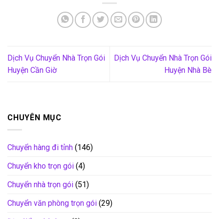
Dịch Vụ Chuyển Nhà Trọn Gói
Dịch Vụ Chuyển Nhà Trọn Gói
Huyện Cần Giờ
Huyện Nhà Bè
CHUYÊN MỤC
Chuyển hàng đi tỉnh
(146)
Chuyển kho trọn gói
(4)
Chuyển nhà trọn gói
(51)
Chuyển văn phòng trọn gói
(29)