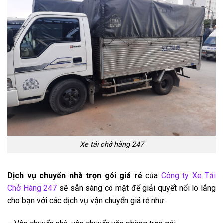
Xe tải chở hàng 247
Dịch vụ chuyển nhà trọn gói giá rẻ
của
Công ty Xe Tải
Chở Hàng 247
sẽ sẵn sàng có mặt để giải quyết nổi lo lắng
cho bạn với các dịch vụ vận chuyển giá rẻ như: