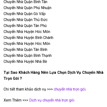
Chuyển Nhà Quận Bình Tân
Chuyển Nhà Quận Phú Nhuận
Chuyển Nhà Quận Gò Vấp
Chuyển Nhà Quận Thủ Đức
Chuyển Nhà Quận Tân Phú
Chuyển Nhà Huyện Hóc Môn
Chuyển Nhà Huyện Bình Chánh
Chuyển Nhà Huyện Hóc Môn
Chuyển Nhà Quận Tân Bình
Chuyển Nhà Quận Bình Thạnh
Chuyển Nhà Huyện Nhà Bè
Tại Sao Khách Hàng Nên Lựa Chọn Dịch Vụ Chuyển Nhà
Trọn Gói ?
Chi tiết tham khảo dịch vụ >>>
chuyển nhà trọn gói
.
Xem Thêm >>>
Dịch vụ chuyển nhà trọn gói