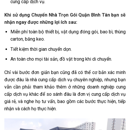
cung cấp dịch vụ.
Khi sử dụng Chuyển Nhà Trọn Gói Quận Bình Tân bạn sẽ
nhận ngay được những lợi ích sau:
Miễn phí toàn bộ thiết bị, vật dụng đóng gói, bao bì, thùng
carton, băng keo.
Tiết kiệm thời gian chuyển dọn.
An toàn cho mọi tài sản, đồ vật trong khi di chuyển.
Chỉ vài bước đơn giản bạn cũng đã có thể cơ bản xác minh
được đâu là nhà cung cấp dịch vụ chuyên nghiệp, nhưng bạn
vẫn cần phải tham khảo thêm ở những doanh nghiệp cung
cấp dịch vụ khác để so sánh đâu là đơn vị cung cấp dịch vụ
giá rẻ, và nghe họ tư vấn, bao gồm các bước thực hiện, tiếp
nhận và cách họ thực hiện.