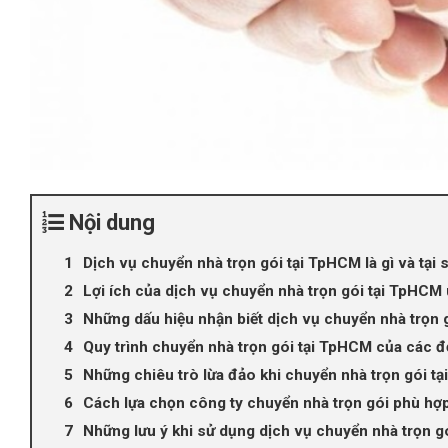
Nội dung
Dịch vụ chuyển nhà trọn gói tại TpHCM là gì và tại 
Lợi ích của dịch vụ chuyển nhà trọn gói tại TpHCM 
Những dấu hiệu nhận biết dịch vụ chuyển nhà trọn 
Quy trình chuyển nhà trọn gói tại TpHCM của các đơ
Những chiêu trò lừa đảo khi chuyển nhà trọn gói t
Cách lựa chọn công ty chuyển nhà trọn gói phù hợ
Những lưu ý khi sử dụng dịch vụ chuyển nhà trọn g