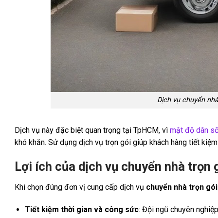
Dịch vụ chuyển nhà 
Dịch vụ này đặc biệt quan trọng tại TpHCM, vì
mật độ dân s
khó khăn. Sử dụng dịch vụ trọn gói giúp khách hàng tiết kiệm
Lợi ích của dịch vụ chuyển nhà trọn 
Khi chọn đúng đơn vị cung cấp dịch vụ
chuyển nhà trọn gó
Tiết kiệm thời gian và công sức
: Đội ngũ chuyên nghiệp