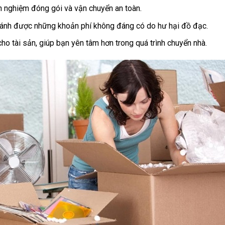
inh nghiệm đóng gói và vận chuyển an toàn.
 tránh được những khoản phí không đáng có do hư hại đồ đạc.
ho tài sản, giúp bạn yên tâm hơn trong quá trình chuyển nhà.