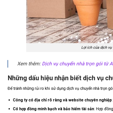
Lợi ích của dịch vụ
Xem thêm:
Dịch vụ chuyển nhà trọn gói từ 
Những dấu hiệu nhận biết dịch vụ ch
Để tránh những rủi ro khi sử dụng dịch vụ chuyển nhà trọn gói
Công ty có địa chỉ rõ ràng và website chuyên nghiệp
Có hợp đồng minh bạch và bảo hiểm tài sản
: Hợp đồng