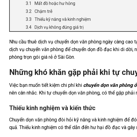
Mất đồ hoặc hư hỏng
Chậm trễ
Thiếu kỹ năng và kinh nghiệm
Dịch vụ không đúng giá trị
Nhu cầu thuê dịch vụ chuyển dọn văn phòng ngày càng cao tạ
dịch vụ chuyển văn phòng để chuyển dọn đồ đạc khi di dời, ng
phòng trọn gói giá rẻ ở Sài Gòn.
Những khó khăn gặp phải khi tự chu
Việc bạn muốn tiết kiệm chi phí khi
chuyển dọn văn phòng ở
nên cân nhắc. Khi tự chuyển dọn văn phòng, có thể gặp phải
Thiếu kinh nghiệm và kiến thức
Chuyển dọn văn phòng đòi hỏi kỹ năng và kinh nghiệm để đón
quả. Thiếu kinh nghiệm có thể dẫn đến hư hại đồ đạc và gây 