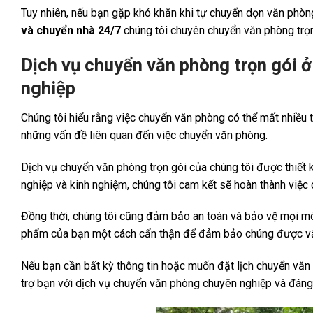
Tuy nhiên, nếu bạn gặp khó khăn khi tự chuyển dọn văn phò
và chuyển nhà 24/7
chúng tôi chuyên chuyển văn phòng trọn g
Dịch vụ chuyển văn phòng trọn gói ở
nghiệp
Chúng tôi hiểu rằng việc chuyển văn phòng có thể mất nhiều t
những vấn đề liên quan đến việc chuyển văn phòng.
Dịch vụ chuyển văn phòng trọn gói của chúng tôi được thiết 
nghiệp và kinh nghiệm, chúng tôi cam kết sẽ hoàn thành việc
Đồng thời, chúng tôi cũng đảm bảo an toàn và bảo vệ mọi mó
phẩm của bạn một cách cẩn thận để đảm bảo chúng được vận
Nếu bạn cần bất kỳ thông tin hoặc muốn đặt lịch chuyển văn p
trợ bạn với dịch vụ chuyển văn phòng chuyên nghiệp và đáng t