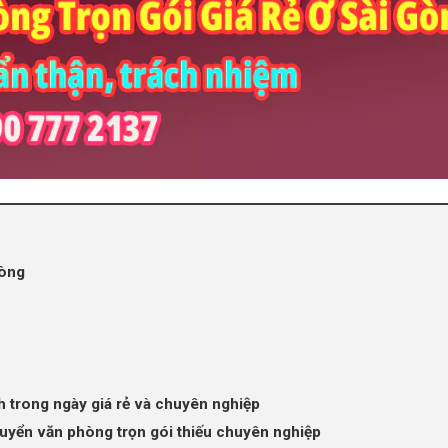
hòng
h trong ngày giá rẻ và chuyên nghiệp
huyển văn phòng trọn gói thiếu chuyên nghiệp