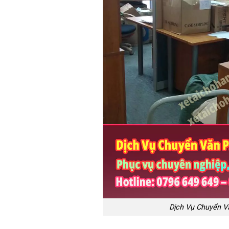
Dịch Vụ Chuyển V