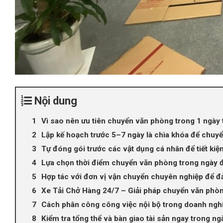
Nội dung
Vì sao nên ưu tiên chuyển văn phòng trong 1 ngày 
Lập kế hoạch trước 5–7 ngày là chìa khóa để chuy
Tự đóng gói trước các vật dụng cá nhân để tiết ki
Lựa chọn thời điểm chuyển văn phòng trong ngày đ
Hợp tác với đơn vị vận chuyển chuyên nghiệp để đ
Xe Tải Chở Hàng 24/7 – Giải pháp chuyển văn phòn
Cách phân công công việc nội bộ trong doanh nghi
Kiểm tra tổng thể và bàn giao tài sản ngay trong ng