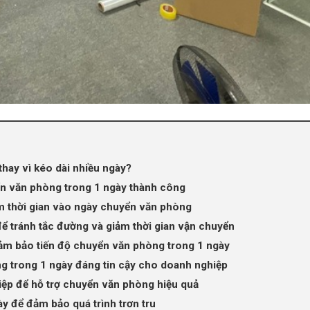
thay vì kéo dài nhiều ngày?
ển văn phòng trong 1 ngày thành công
ệm thời gian vào ngày chuyển văn phòng
ể tránh tắc đường và giảm thời gian vận chuyển
ảm bảo tiến độ chuyển văn phòng trong 1 ngày
g trong 1 ngày đáng tin cậy cho doanh nghiệp
ệp để hỗ trợ chuyển văn phòng hiệu quả
ày để đảm bảo quá trình trơn tru